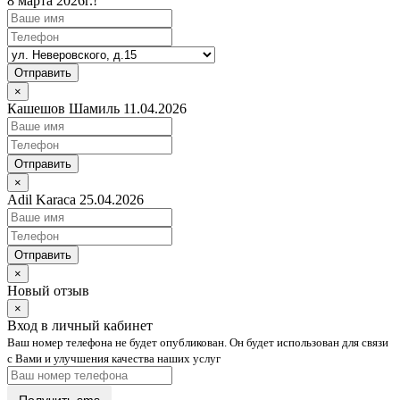
8 марта 2026г.!
Отправить
×
Кашешов Шамиль 11.04.2026
Отправить
×
Adil Karaca 25.04.2026
Отправить
×
Новый отзыв
×
Вход в личный кабинет
Ваш номер телефона не будет опубликован. Он будет использован для связи
с Вами и улучшения качества наших услуг