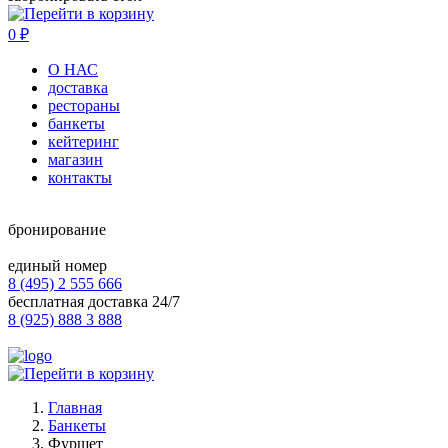
0
₽
О НАС
доставка
рестораны
банкеты
кейтеринг
магазин
контакты
бронирование
единый номер
8 (495) 2 555 666
бесплатная доставка 24/7
8 (925) 888 3 888
Главная
Банкеты
Фуршет