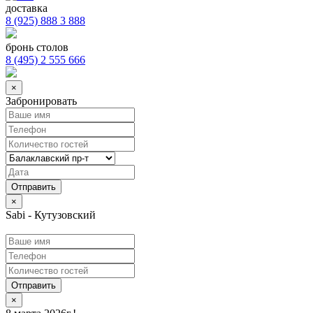
доставка
8 (925) 888 3 888
бронь столов
8 (495) 2 555 666
×
Забронировать
×
Sabi - Кутузовский
Отправить
×