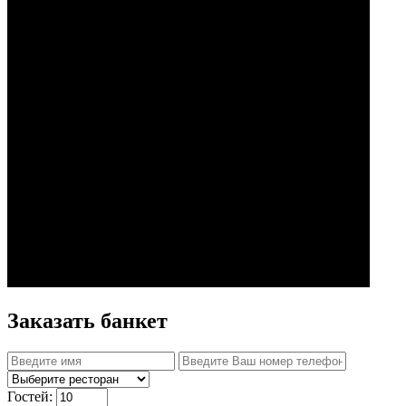
Заказать банкет
Гостей: