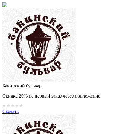
Бакинский бульвар
Скидка 20% на первый заказ через приложение
Скачать