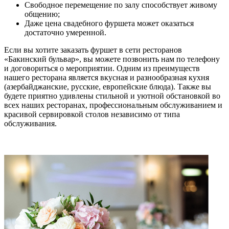
Свободное перемещение по залу способствует живому
общению;
Даже цена свадебного фуршета может оказаться
достаточно умеренной.
Если вы хотите заказать фуршет в сети ресторанов
«Бакинский бульвар», вы можете позвонить нам по телефону
и договориться о мероприятии. Одним из преимуществ
нашего ресторана является вкусная и разнообразная кухня
(азербайджанские, русские, европейские блюда). Также вы
будете приятно удивлены стильной и уютной обстановкой во
всех наших ресторанах, профессиональным обслуживанием и
красивой сервировкой столов независимо от типа
обслуживания.