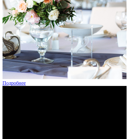
Подробнее