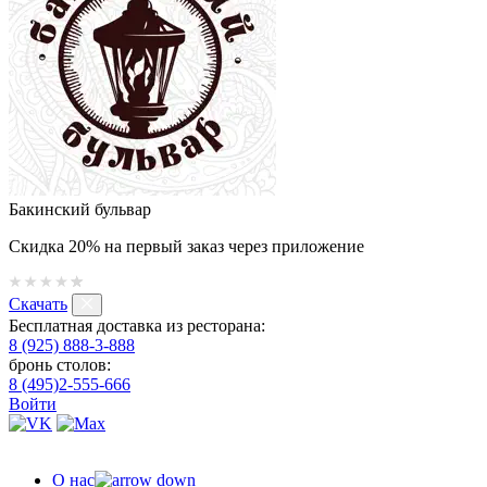
Бакинский бульвар
Скидка 20% на первый заказ через приложение
Скачать
Бесплатная доставка из ресторана:
8 (925) 888-3-888
бронь столов:
8 (495)2-555-666
Войти
О нас