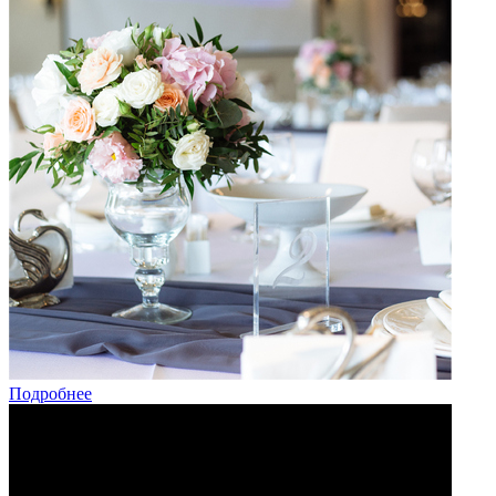
Подробнее