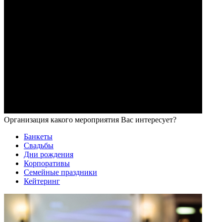
Организация какого мероприятия Вас интересует?
Банкеты
Свадьбы
Дни рождения
Корпоративы
Семейные праздники
Кейтеринг