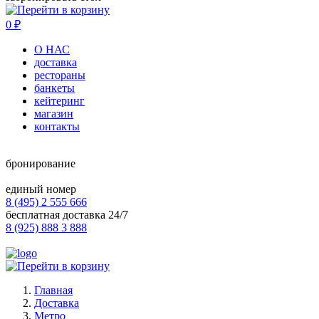
0
₽
О НАС
доставка
рестораны
банкеты
кейтеринг
магазин
контакты
бронирование
единый номер
8 (495) 2 555 666
бесплатная доставка 24/7
8 (925) 888 3 888
Главная
Доставка
Метро