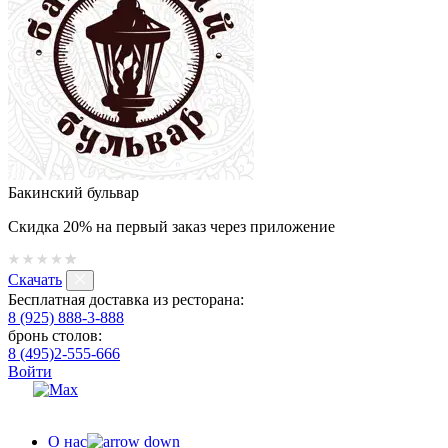
Бакинский бульвар
Скидка 20% на первый заказ через приложение
Скачать
Бесплатная доставка из ресторана:
8 (925) 888-3-888
бронь столов:
8 (495)2-555-666
Войти
О нас