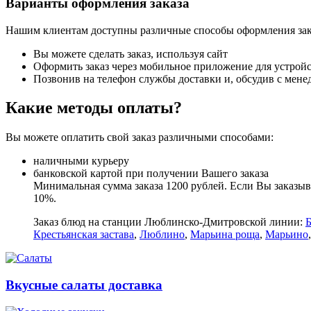
Варианты оформления заказа
Нашим клиентам доступны различные способы оформления зак
Вы можете сделать заказ, используя сайт
Оформить заказ через мобильное приложение для устройст
Позвонив на телефон службы доставки и, обсудив с мене
Какие методы оплаты?
Вы можете оплатить свой заказ различными способами:
наличными курьеру
банковской картой при получении Вашего заказа
Минимальная сумма заказа 1200 рублей. Если Вы заказыва
10%.
Заказ блюд на станции Люблинско-Дмитровской линии:
Крестьянская застава
,
Люблино
,
Марьина роща
,
Марьино
Вкусные салаты доставка