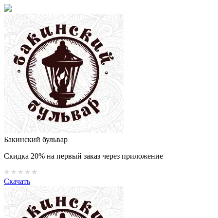
Бакинский бульвар
Скидка 20% на первый заказ через приложение
Скачать