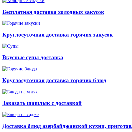
Бесплатная доставка холодных закусок
Круглосуточная доставка горячих закусок
Вкусные супы доставка
Круглосуточная доставка горячих блюд
Заказать шашлык с доставкой
Доставка блюд азербайджанской кухни, приготов