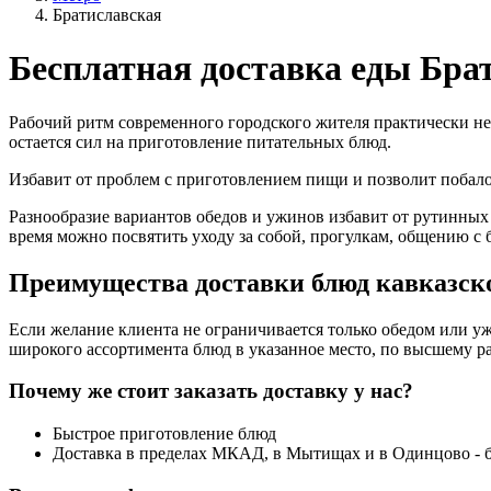
Братиславская
Бесплатная доставка еды Бра
Рабочий ритм современного городского жителя практически не
остается сил на приготовление питательных блюд.
Избавит от проблем с приготовлением пищи и позволит поба
Разнообразие вариантов обедов и ужинов избавит от рутинных
время можно посвятить уходу за собой, прогулкам, общению с 
Преимущества доставки блюд кавказско
Если желание клиента не ограничивается только обедом или уж
широкого ассортимента блюд в указанное место, по высшему ра
Почему же стоит заказать доставку у нас?
Быстрое приготовление блюд
Доставка в пределах МКАД, в Мытищах и в Одинцово - 