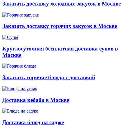
Заказать доставку холодных закусок в Москве
Заказать доставку горячих закусок в Москве
Круглосуточная бесплатная доставка супов в
Москве
Заказать горячие блюда с доставкой
Доставка кебаба в Москве
Доставка блюд на садже