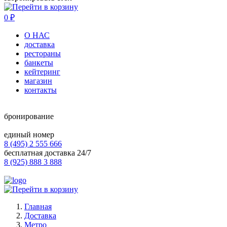
0
₽
О НАС
доставка
рестораны
банкеты
кейтеринг
магазин
контакты
бронирование
единый номер
8 (495) 2 555 666
бесплатная доставка 24/7
8 (925) 888 3 888
Главная
Доставка
Метро