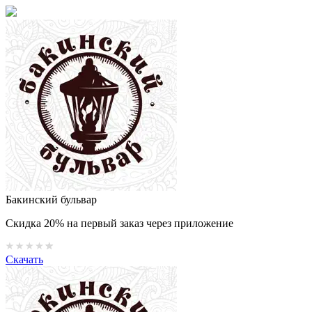
Бакинский бульвар
Скидка 20% на первый заказ через приложение
Скачать