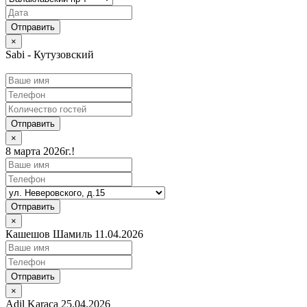
×
Sabi - Кутузовский
Отправить
×
8 марта 2026г.!
Отправить
×
Кашешов Шамиль 11.04.2026
Отправить
×
Adil Karaca 25.04.2026