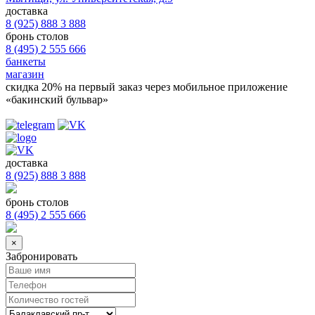
доставка
8 (925) 888 3 888
бронь столов
8 (495) 2 555 666
банкеты
магазин
скидка 20%
на первый заказ через мобильное приложение
«бакинский бульвар»
доставка
8 (925) 888 3 888
бронь столов
8 (495) 2 555 666
×
Забронировать