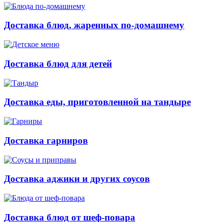
Доставка блюд, жаренных по-домашнему
Доставка блюд для детей
Доставка еды, приготовленной на тандыре
Доставка гарниров
Доставка аджики и других соусов
Доставка блюд от шеф-повара