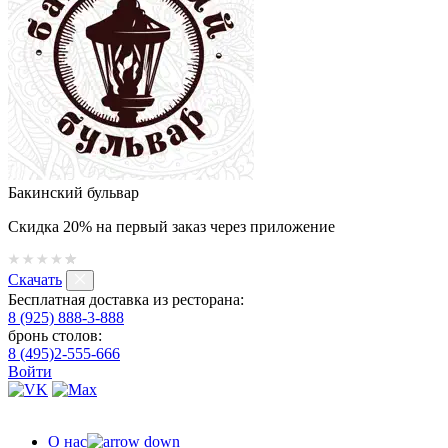
Бакинский бульвар
Скидка 20% на первый заказ через приложение
Скачать
Бесплатная доставка из ресторана:
8 (925) 888-3-888
бронь столов:
8 (495)2-555-666
Войти
О нас