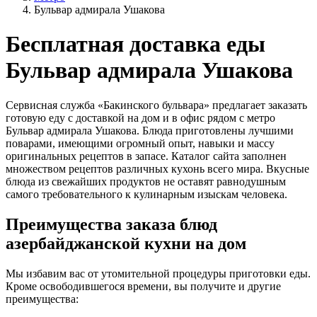
Бульвар адмирала Ушакова
Бесплатная доставка еды
Бульвар адмирала Ушакова
Сервисная служба «Бакинского бульвара» предлагает заказать
готовую еду с доставкой на дом и в офис рядом с метро
Бульвар адмирала Ушакова. Блюда приготовлены лучшими
поварами, имеющими огромный опыт, навыки и массу
оригинальных рецептов в запасе. Каталог сайта заполнен
множеством рецептов различных кухонь всего мира. Вкусные
блюда из свежайших продуктов не оставят равнодушным
самого требовательного к кулинарным изыскам человека.
Преимущества заказа блюд
азербайджанской кухни на дом
Мы избавим вас от утомительной процедуры приготовки еды.
Кроме освободившегося времени, вы получите и другие
преимущества: