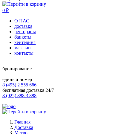
0
₽
О НАС
доставка
рестораны
банкеты
кейтеринг
магазин
контакты
бронирование
единый номер
8 (495) 2 555 666
бесплатная доставка 24/7
8 (925) 888 3 888
Главная
Доставка
Метро