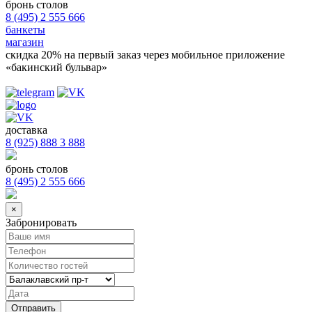
бронь столов
8 (495) 2 555 666
банкеты
магазин
скидка 20%
на первый заказ через мобильное приложение
«бакинский бульвар»
доставка
8 (925) 888 3 888
бронь столов
8 (495) 2 555 666
×
Забронировать