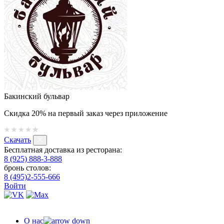
Бакинский бульвар
Скидка 20% на первый заказ через приложение
Скачать
Бесплатная доставка из ресторана:
8 (925) 888-3-888
бронь столов:
8 (495)2-555-666
Войти
О нас