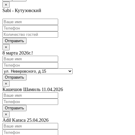
×
Sabi - Кутузовский
Отправить
×
8 марта 2026г.!
Отправить
×
Кашешов Шамиль 11.04.2026
Отправить
×
Adil Karaca 25.04.2026