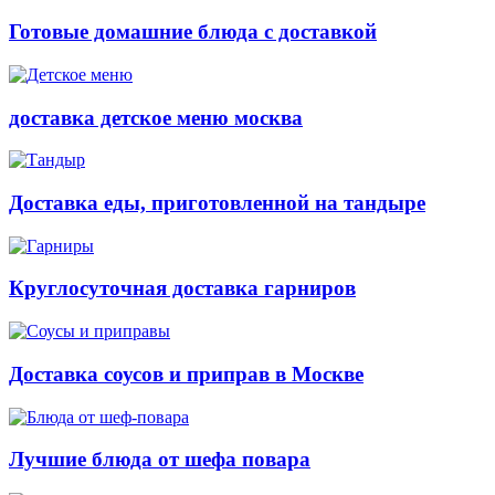
Готовые домашние блюда с доставкой
доставка детское меню москва
Доставка еды, приготовленной на тандыре
Круглосуточная доставка гарниров
Доставка соусов и приправ в Москве
Лучшие блюда от шефа повара