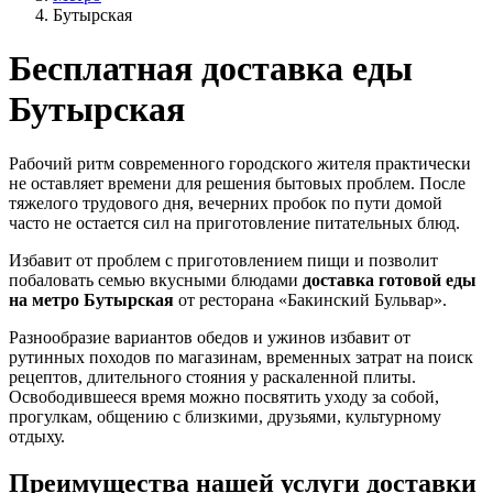
Бутырская
Бесплатная доставка еды
Бутырская
Рабочий ритм современного городского жителя практически
не оставляет времени для решения бытовых проблем. После
тяжелого трудового дня, вечерних пробок по пути домой
часто не остается сил на приготовление питательных блюд.
Избавит от проблем с приготовлением пищи и позволит
побаловать семью вкусными блюдами
доставка готовой еды
на метро Бутырская
от ресторана «Бакинский Бульвар».
Разнообразие вариантов обедов и ужинов избавит от
рутинных походов по магазинам, временных затрат на поиск
рецептов, длительного стояния у раскаленной плиты.
Освободившееся время можно посвятить уходу за собой,
прогулкам, общению с близкими, друзьями, культурному
отдыху.
Преимущества нашей услуги доставки