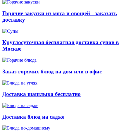
Горячие закуски из мяса и овощей - заказать
доставку
Круглосуточная бесплатная доставка супов в
Москве
Заказ горячих блюд на дом или в офис
Доставка шашлыка бесплатно
Доставка блюд на садже