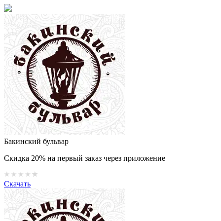
Бакинский бульвар
Скидка 20% на первый заказ через приложение
Скачать