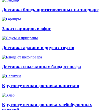
Доставка блюд, приготовленных на тандыре
Заказ гарниров в офис
Доставка аджики и других соусов
Доставка изысканных блюд от шефа
Круглосуточная доставка напитков
Круглосуточная доставка хлебобулочных
изделий