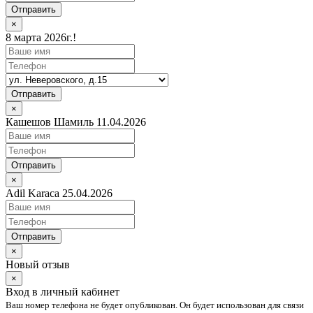
Отправить
×
8 марта 2026г.!
Отправить
×
Кашешов Шамиль 11.04.2026
Отправить
×
Adil Karaca 25.04.2026
Отправить
×
Новый отзыв
×
Вход в личный кабинет
Ваш номер телефона не будет опубликован. Он будет использован для связи