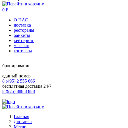
0
₽
О НАС
доставка
рестораны
банкеты
кейтеринг
магазин
контакты
бронирование
единый номер
8 (495) 2 555 666
бесплатная доставка 24/7
8 (925) 888 3 888
Главная
Доставка
Метро