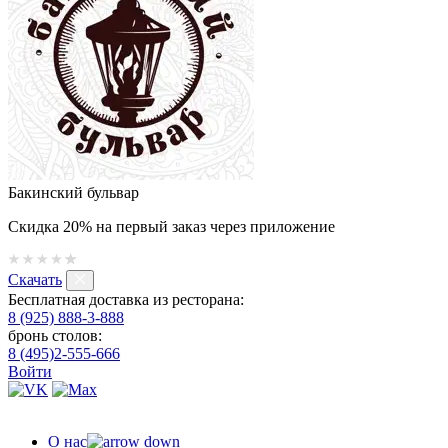
Бакинский бульвар
Скидка 20% на первый заказ через приложение
Скачать
Бесплатная доставка из ресторана:
8 (925) 888-3-888
бронь столов:
8 (495)2-555-666
Войти
О нас