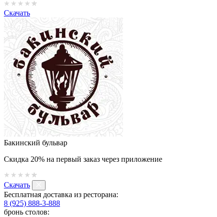
Скачать
Бакинский бульвар
Скидка 20% на первый заказ через приложение
Скачать
Бесплатная доставка из ресторана:
8 (925) 888-3-888
бронь столов: