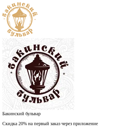
Бакинский бульвар
Скидка 20% на первый заказ через приложение