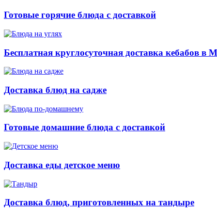
Готовые горячие блюда с доставкой
Бесплатная круглосуточная доставка кебабов в 
Доставка блюд на садже
Готовые домашние блюда с доставкой
Доставка еды детское меню
Доставка блюд, приготовленных на тандыре