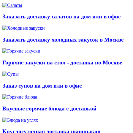
Заказать доставку салатов на дом или в офис
Заказать доставку холодных закусок в Москве
Горячие закуски на стол - доставка по Москве
Заказ супов на дом или в офис
Вкусные горячие блюда с доставкой
Круглосуточная доставка шашлыков