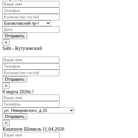
×
Sabi - Кутузовский
Отправить
×
8 марта 2026г.!
Отправить
×
Кашешов Шамиль 11.04.2026