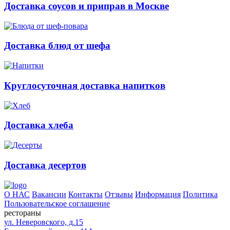
Доставка соусов и приправ в Москве
Доставка блюд от шефа
Круглосуточная доставка напитков
Доставка хлеба
Доставка десертов
О НАС
Вакансии
Контакты
Отзывы
Информация
Политика
Пользовательское соглашение
рестораны
ул. Неверовского, д.15