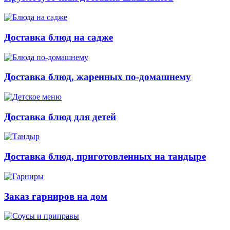
Доставка блюд на садже
Доставка блюд, жаренных по-домашнему
Доставка блюд для детей
Доставка блюд, приготовленных на тандыре
Заказ гарниров на дом