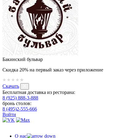
Бакинский бульвар
Скидка 20% на первый заказ через приложение
Скачать
Бесплатная доставка из ресторана:
8 (925) 888-3-888
бронь столов:
8 (495)2-555-666
Войти
О нас