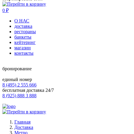
0
₽
О НАС
доставка
рестораны
банкеты
кейтеринг
магазин
контакты
бронирование
единый номер
8 (495) 2 555 666
бесплатная доставка 24/7
8 (925) 888 3 888
Главная
Доставка
Метро