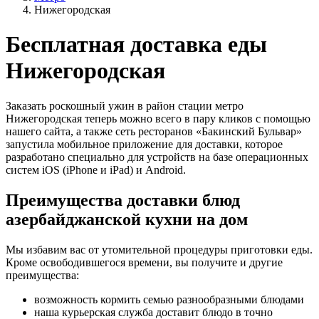
Нижегородская
Бесплатная доставка еды
Нижегородская
Заказать роскошный ужин в район стации метро
Нижегородская теперь можно всего в пару кликов с помощью
нашего сайта, а также сеть ресторанов «Бакинский Бульвар»
запустила мобильное приложение для доставки, которое
разработано специально для устройств на базе операционных
систем iOS (iPhone и iPad) и Android.
Преимущества доставки блюд
азербайджанской кухни на дом
Мы избавим вас от утомительной процедуры приготовки еды.
Кроме освободившегося времени, вы получите и другие
преимущества:
возможность кормить семью разнообразными блюдами
наша курьерская служба доставит блюдо в точно