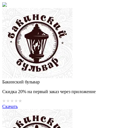
Бакинский бульвар
Скидка 20% на первый заказ через приложение
Скачать