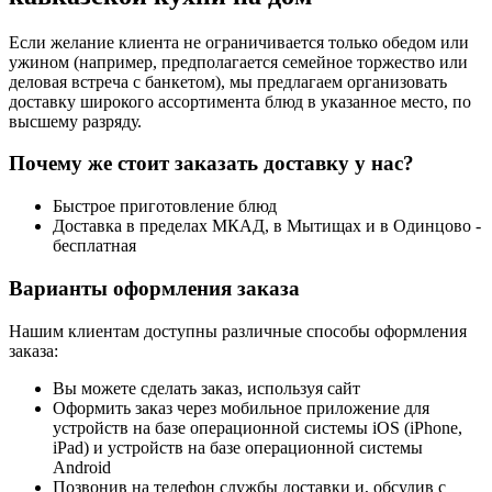
Если желание клиента не ограничивается только обедом или
ужином (например, предполагается семейное торжество или
деловая встреча с банкетом), мы предлагаем организовать
доставку широкого ассортимента блюд в указанное место, по
высшему разряду.
Почему же стоит заказать доставку у нас?
Быстрое приготовление блюд
Доставка в пределах МКАД, в Мытищах и в Одинцово -
бесплатная
Варианты оформления заказа
Нашим клиентам доступны различные способы оформления
заказа:
Вы можете сделать заказ, используя сайт
Оформить заказ через мобильное приложение для
устройств на базе операционной системы iOS (iPhone,
iPad) и устройств на базе операционной системы
Android
Позвонив на телефон службы доставки и, обсудив с