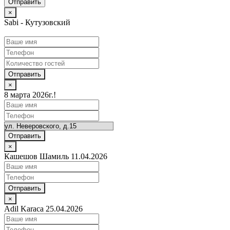
×
Sabi - Кутузовский
Отправить
×
8 марта 2026г.!
Отправить
×
Кашешов Шамиль 11.04.2026
Отправить
×
Adil Karaca 25.04.2026