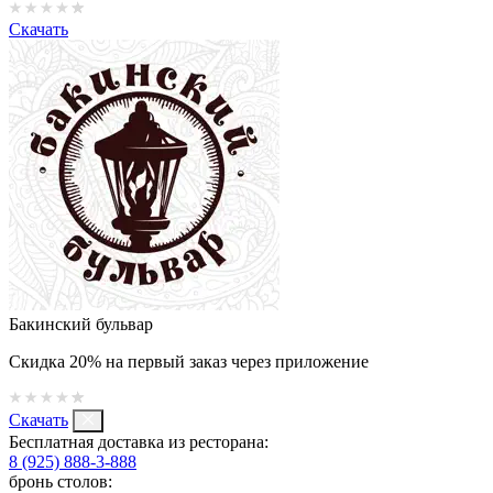
Скачать
Бакинский бульвар
Скидка 20% на первый заказ через приложение
Скачать
Бесплатная доставка из ресторана:
8 (925) 888-3-888
бронь столов: