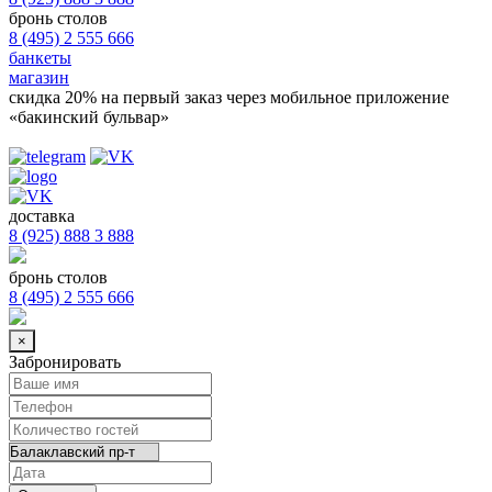
бронь столов
8 (495) 2 555 666
банкеты
магазин
скидка 20%
на первый заказ через мобильное приложение
«бакинский бульвар»
доставка
8 (925) 888 3 888
бронь столов
8 (495) 2 555 666
×
Забронировать