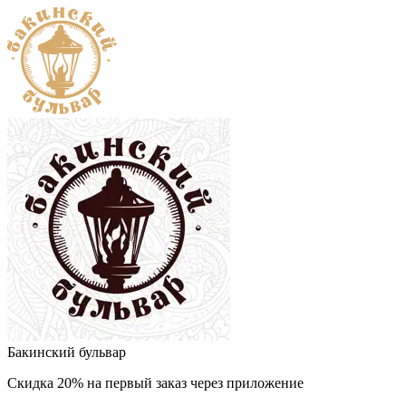
Бакинский бульвар
Скидка 20% на первый заказ через приложение