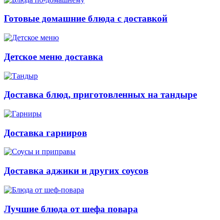
Готовые домашние блюда с доставкой
Детское меню доставка
Доставка блюд, приготовленных на тандыре
Доставка гарниров
Доставка аджики и других соусов
Лучшие блюда от шефа повара