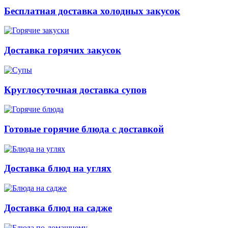
Бесплатная доставка холодных закусок
Доставка горячих закусок
Круглосуточная доставка супов
Готовые горячие блюда с доставкой
Доставка блюд на углях
Доставка блюд на садже