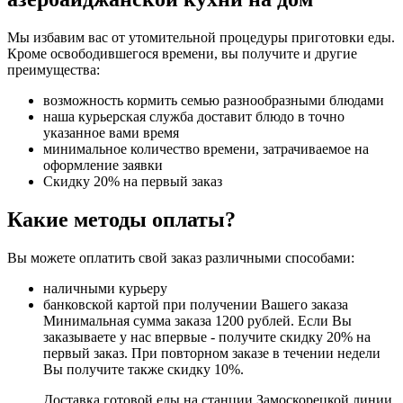
Мы избавим вас от утомительной процедуры приготовки еды.
Кроме освободившегося времени, вы получите и другие
преимущества:
возможность кормить семью разнообразными блюдами
наша курьерская служба доставит блюдо в точно
указанное вами время
минимальное количество времени, затрачиваемое на
оформление заявки
Скидку 20% на первый заказ
Какие методы оплаты?
Вы можете оплатить свой заказ различными способами:
наличными курьеру
банковской картой при получении Вашего заказа
Минимальная сумма заказа 1200 рублей. Если Вы
заказываете у нас впервые - получите скидку 20% на
первый заказ. При повторном заказе в течении недели
Вы получите также скидку 10%.
Доставка готовой еды на станции Замоскорецкой линии