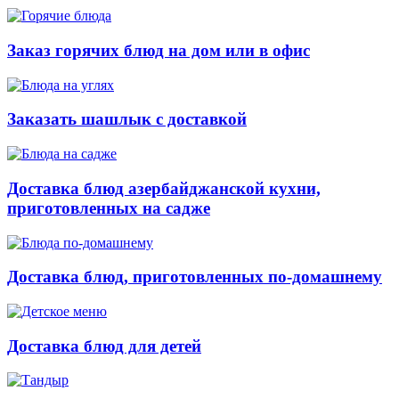
Заказ горячих блюд на дом или в офис
Заказать шашлык с доставкой
Доставка блюд азербайджанской кухни,
приготовленных на садже
Доставка блюд, приготовленных по-домашнему
Доставка блюд для детей