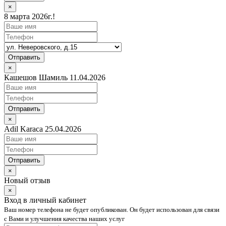
×
8 марта 2026г.!
Отправить
×
Кашешов Шамиль 11.04.2026
Отправить
×
Adil Karaca 25.04.2026
Отправить
×
Новый отзыв
×
Вход в личный кабинет
Ваш номер телефона не будет опубликован. Он будет использован для связи
с Вами и улучшения качества наших услуг