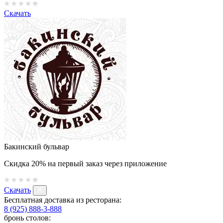
Скачать
Бакинский бульвар
Скидка 20% на первый заказ через приложение
Скачать
Бесплатная доставка из ресторана:
8 (925) 888-3-888
бронь столов: