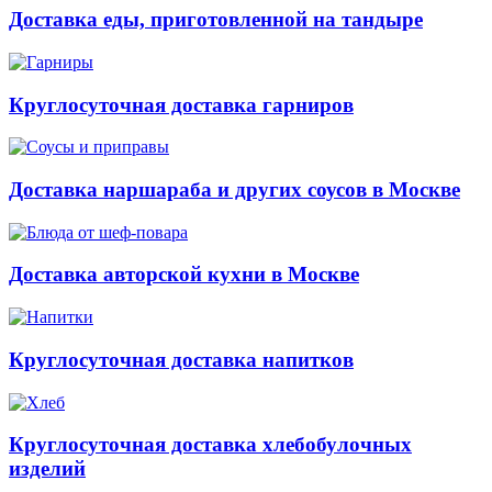
Доставка еды, приготовленной на тандыре
Круглосуточная доставка гарниров
Доставка наршараба и других соусов в Москве
Доставка авторской кухни в Москве
Круглосуточная доставка напитков
Круглосуточная доставка хлебобулочных
изделий