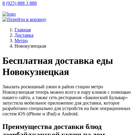
8 (925) 888 3 888
Главная
Доставка
Метро
Новокузнецкая
Бесплатная доставка еды
Новокузнецкая
Заказать роскошный ужин в район стации метро
Новокузнецкая теперь можно всего в пару кликов с помощью
нашего сайта, а также сеть ресторанов «Бакинский Бульвар»
запустила мобильное приложение для доставки, которое
разработано специально для устройств на базе операционных
систем iOS (iPhone и iPad) и Android.
Преимущества доставки блюд
азербайджанской кухни на дом