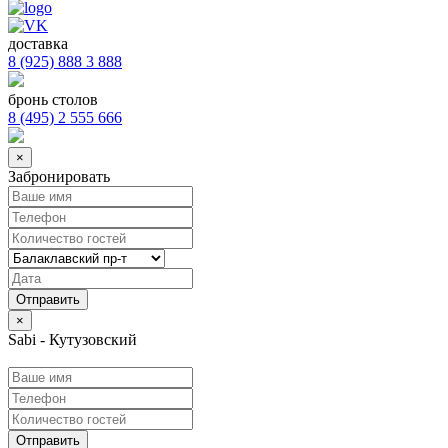
доставка
8 (925) 888 3 888
бронь столов
8 (495) 2 555 666
×
Забронировать
×
Sabi - Кутузовский
Отправить