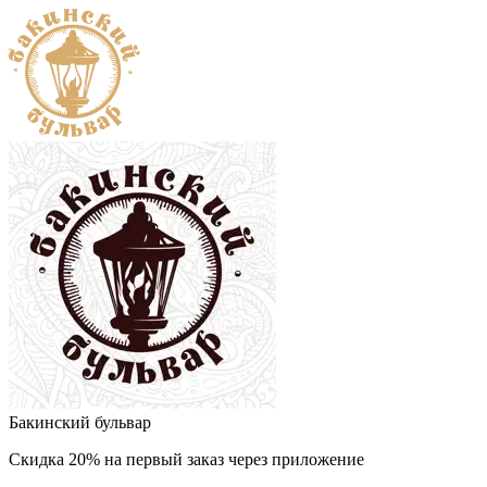
Бакинский бульвар
Скидка 20% на первый заказ через приложение