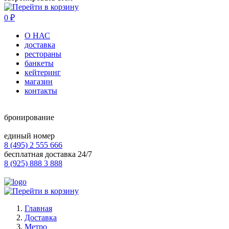
0
₽
О НАС
доставка
рестораны
банкеты
кейтеринг
магазин
контакты
бронирование
единый номер
8 (495) 2 555 666
бесплатная доставка 24/7
8 (925) 888 3 888
Главная
Доставка
Метро