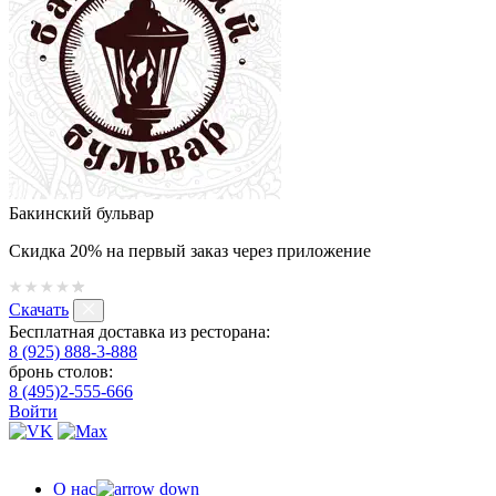
Бакинский бульвар
Скидка 20% на первый заказ через приложение
Скачать
Бесплатная доставка из ресторана:
8 (925) 888-3-888
бронь столов:
8 (495)2-555-666
Войти
О нас