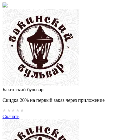
Бакинский бульвар
Скидка 20% на первый заказ через приложение
Скачать