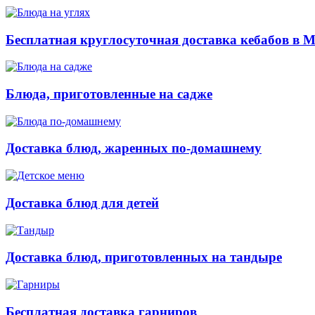
Бесплатная круглосуточная доставка кебабов в 
Блюда, приготовленные на садже
Доставка блюд, жаренных по-домашнему
Доставка блюд для детей
Доставка блюд, приготовленных на тандыре
Бесплатная доставка гарниров