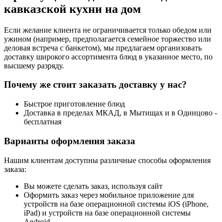
кавказской кухни на дом
Если желание клиента не ограничивается только обедом или
ужином (например, предполагается семейное торжество или
деловая встреча с банкетом), мы предлагаем организовать
доставку широкого ассортимента блюд в указанное место, по
высшему разряду.
Почему же стоит заказать доставку у нас?
Быстрое приготовление блюд
Доставка в пределах МКАД, в Мытищах и в Одинцово -
бесплатная
Варианты оформления заказа
Нашим клиентам доступны различные способы оформления
заказа:
Вы можете сделать заказ, используя сайт
Оформить заказ через мобильное приложение для
устройств на базе операционной системы iOS (iPhone,
iPad) и устройств на базе операционной системы
Android