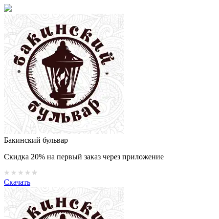
Бакинский бульвар
Скидка 20% на первый заказ через приложение
Скачать