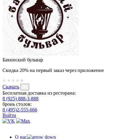
Бакинский бульвар
Скидка 20% на первый заказ через приложение
Скачать
Бесплатная доставка из ресторана:
8 (925) 888-3-888
бронь столов:
8 (495)2-555-666
Войти
О нас