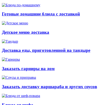
Готовые домашние блюда с доставкой
Детское меню доставка
Доставка еды, приготовленной на тандыре
Заказать гарниры на дом
Заказать доставку наршараба и других соусов
Блюда от шефа