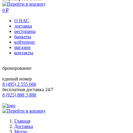
0
₽
О НАС
доставка
рестораны
банкеты
кейтеринг
магазин
контакты
бронирование
единый номер
8 (495) 2 555 666
бесплатная доставка 24/7
8 (925) 888 3 888
Главная
Доставка
Метро