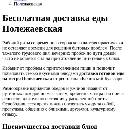
Полежаевская
Бесплатная доставка еды
Полежаевская
Рабочий ритм современного городского жителя практически
не оставляет времени для решения бытовых проблем. После
тяжелого трудового дня, вечерних пробок по пути домой
часто не остается сил на приготовление питательных блюд.
Избавит от проблем с приготовлением пищи и позволит
побаловать семью вкусными блюдами
доставка готовой еды
на метро Полежаевская
от ресторана «Бакинский Бульвар».
Разнообразие вариантов обедов и ужинов избавит от
рутинных походов по магазинам, временных затрат на поиск
рецептов, длительного стояния у раскаленной плиты.
Освободившееся время можно посвятить уходу за собой,
прогулкам, общению с близкими, друзьями, культурному
отдыху.
Преимущества доставки блюд