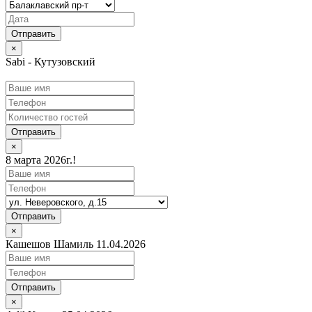
×
Sabi - Кутузовский
Отправить
×
8 марта 2026г.!
Отправить
×
Кашешов Шамиль 11.04.2026
Отправить
×