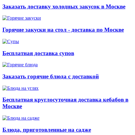
Заказать доставку холодных закусок в Москве
Горячие закуски на стол - доставка по Москве
Бесплатная доставка супов
Заказать горячие блюда с доставкой
Бесплатная круглосуточная доставка кебабов в
Москве
Блюда, приготовленные на садже