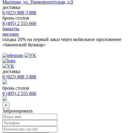
Мытищи, ул. Университетская, д.9
доставка
8 (925) 888 3 888
бронь столов
8 (495) 2 555 666
банкеты
магазин
скидка 20%
на первый заказ через мобильное приложение
«бакинский бульвар»
доставка
8 (925) 888 3 888
бронь столов
8 (495) 2 555 666
×
Забронировать