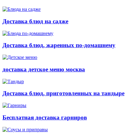
Доставка блюд на садже
Доставка блюд, жаренных по-домашнему
доставка детское меню москва
Доставка блюд, приготовленных на тандыре
Бесплатная доставка гарниров