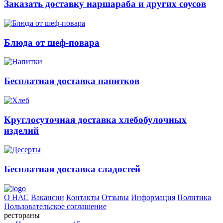
Заказать доставку наршараба и других соусов
Блюда от шеф-повара
Бесплатная доставка напитков
Круглосуточная доставка хлебобулочных
изделий
Бесплатная доставка сладостей
О НАС
Вакансии
Контакты
Отзывы
Информация
Политика
Пользовательское соглашение
рестораны