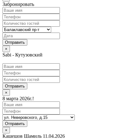
Забронировать
×
Sabi - Кутузовский
Отправить
×
8 марта 2026г.!
Отправить
×
Кашешов Шамиль 11.04.2026