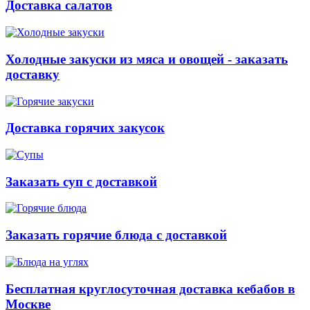
Доставка салатов
Холодные закуски из мяса и овощей - заказать
доставку
Доставка горячих закусок
Заказать суп с доставкой
Заказать горячие блюда с доставкой
Бесплатная круглосуточная доставка кебабов в
Москве