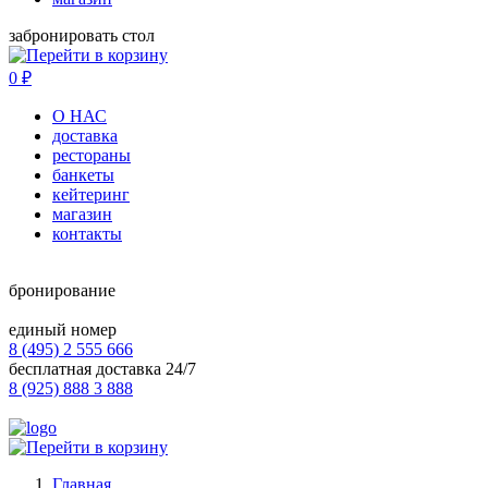
забронировать стол
0
₽
О НАС
доставка
рестораны
банкеты
кейтеринг
магазин
контакты
бронирование
единый номер
8 (495) 2 555 666
бесплатная доставка 24/7
8 (925) 888 3 888
Главная