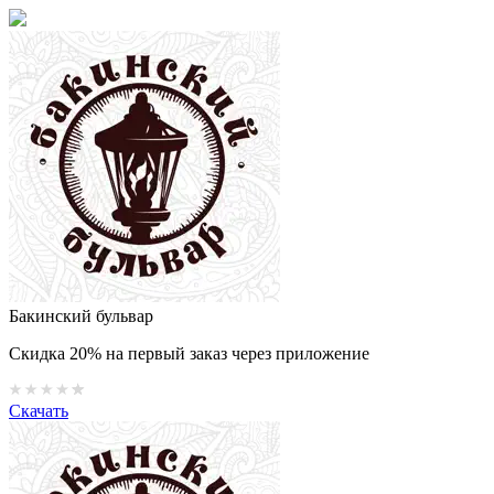
Бакинский бульвар
Скидка 20% на первый заказ через приложение
Скачать