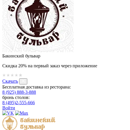
Бакинский бульвар
Скидка 20% на первый заказ через приложение
Скачать
Бесплатная доставка из ресторана:
8 (925) 888-3-888
бронь столов:
8 (495)2-555-666
Войти