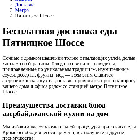
Доставка
Метро
Пятницкое Шоссе
Бесплатная доставка еды
Пятницкое Шоссе
Сочные с дымком шашлыки только с пылающих углей, долма,
хашлама из баранины, блюда из свинины, говядины,
приправленные по уникальным традициям, изумительные
соусы, десерты, фрукты, мед — всем этим славится
азербайджанская кухня, доставка проводится просто к порогу
вашего дома и офиса рядом со станцией метро Пятницкое
Шоссе.
Преимущества доставки блюд
азербайджанской кухни на дом
Мы избавим вас от утомительной процедуры приготовки еды.
Кроме освободившегося времени, вы получите и другие
преимущества: