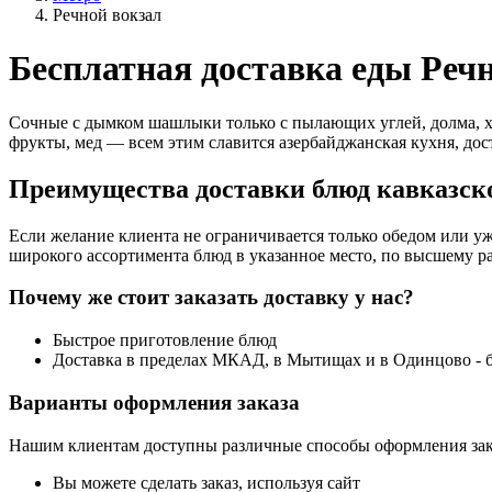
Речной вокзал
Бесплатная доставка еды Реч
Сочные с дымком шашлыки только с пылающих углей, долма, х
фрукты, мед — всем этим славится азербайджанская кухня, дос
Преимущества доставки блюд кавказско
Если желание клиента не ограничивается только обедом или уж
широкого ассортимента блюд в указанное место, по высшему ра
Почему же стоит заказать доставку у нас?
Быстрое приготовление блюд
Доставка в пределах МКАД, в Мытищах и в Одинцово - 
Варианты оформления заказа
Нашим клиентам доступны различные способы оформления зак
Вы можете сделать заказ, используя сайт