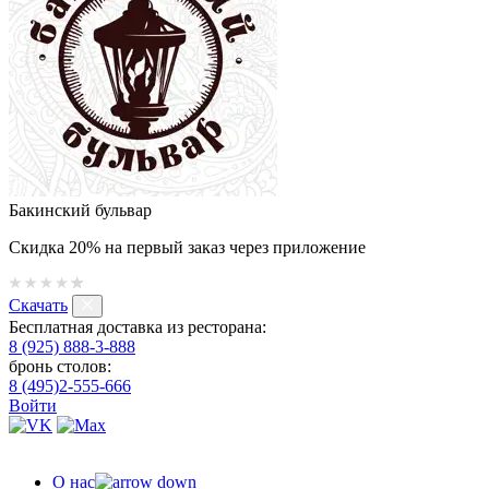
Бакинский бульвар
Скидка 20% на первый заказ через приложение
Скачать
Бесплатная доставка из ресторана:
8 (925) 888-3-888
бронь столов:
8 (495)2-555-666
Войти
О нас