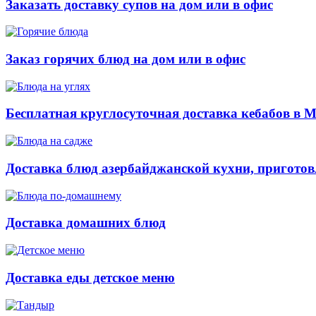
Заказать доставку супов на дом или в офис
Заказ горячих блюд на дом или в офис
Бесплатная круглосуточная доставка кебабов в 
Доставка блюд азербайджанской кухни, приготов
Доставка домашних блюд
Доставка еды детское меню