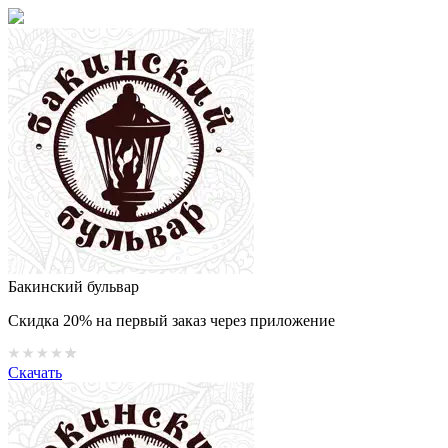
Бакинский бульвар
Скидка 20% на первый заказ через приложение
Скачать