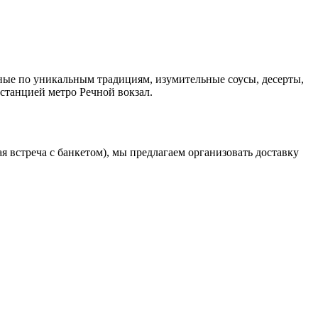
ые по уникальным традициям, изумительные соусы, десерты,
 станцией метро Речной вокзал.
 встреча с банкетом), мы предлагаем организовать доставку