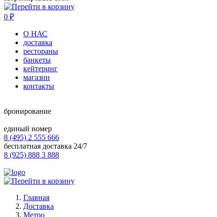
0
₽
О НАС
доставка
рестораны
банкеты
кейтеринг
магазин
контакты
бронирование
единый номер
8 (495) 2 555 666
бесплатная доставка 24/7
8 (925) 888 3 888
Главная
Доставка
Метро