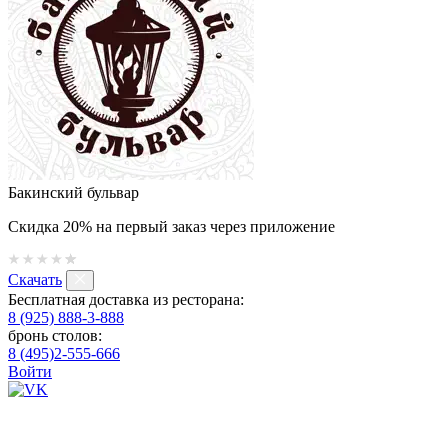
Бакинский бульвар
Скидка 20% на первый заказ через приложение
Скачать
Бесплатная доставка из ресторана:
8 (925) 888-3-888
бронь столов:
8 (495)2-555-666
Войти