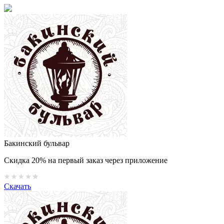
Бакинский бульвар
Скидка 20% на первый заказ через приложение
Скачать