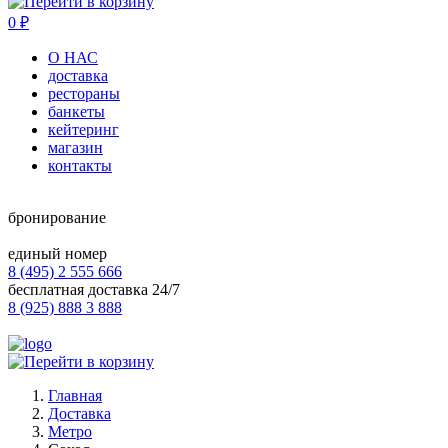
0
₽
О НАС
доставка
рестораны
банкеты
кейтеринг
магазин
контакты
бронирование
единый номер
8 (495) 2 555 666
бесплатная доставка 24/7
8 (925) 888 3 888
Главная
Доставка
Метро