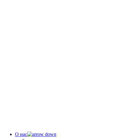
О нас