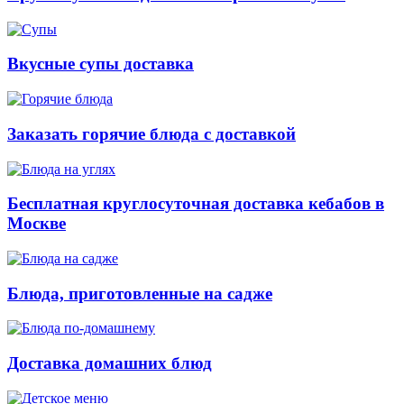
Вкусные супы доставка
Заказать горячие блюда с доставкой
Бесплатная круглосуточная доставка кебабов в
Москве
Блюда, приготовленные на садже
Доставка домашних блюд