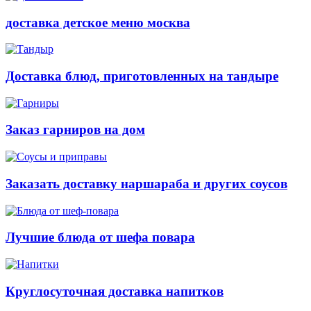
доставка детское меню москва
Доставка блюд, приготовленных на тандыре
Заказ гарниров на дом
Заказать доставку наршараба и других соусов
Лучшие блюда от шефа повара
Круглосуточная доставка напитков