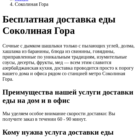
Соколиная Гора
Бесплатная доставка еды
Соколиная Гора
Сочные с дымком шашлыки только с пылающих углей, долма,
хашлама из баранины, блюда из свинины, говядины,
приправленные по уникальным традициям, изумительные
соусы, десерты, фрукты, мед — всем этим славится
азербайджанская кухня, доставка проводится просто к порогу
вашего дома и офиса рядом со станцией метро Соколиная
Гора.
Преимущества нашей услуги доставки
еды на дом и в офис
Мы уделяем особое внимание скорости доставки: Вы
получите заказ в течении 60 - 90 минут.
Кому нужна услуга доставки еды