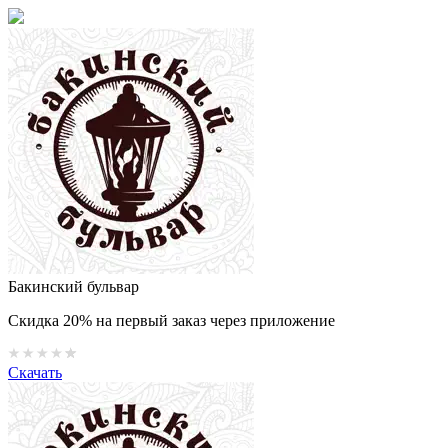
Бакинский бульвар
Скидка 20% на первый заказ через приложение
Скачать