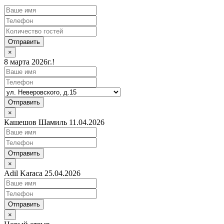
Отправить
×
8 марта 2026г.!
Отправить
×
Кашешов Шамиль 11.04.2026
Отправить
×
Adil Karaca 25.04.2026
Отправить
×