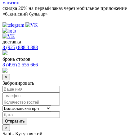
магазин
скидка 20%
на первый заказ через мобильное приложение
«бакинский бульвар»
доставка
8 (925) 888 3 888
бронь столов
8 (495) 2 555 666
×
Забронировать
×
Sabi - Кутузовский