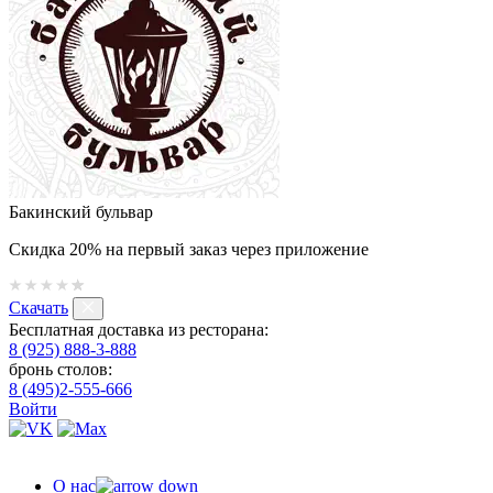
Бакинский бульвар
Скидка 20% на первый заказ через приложение
Скачать
Бесплатная доставка из ресторана:
8 (925) 888-3-888
бронь столов:
8 (495)2-555-666
Войти
О нас