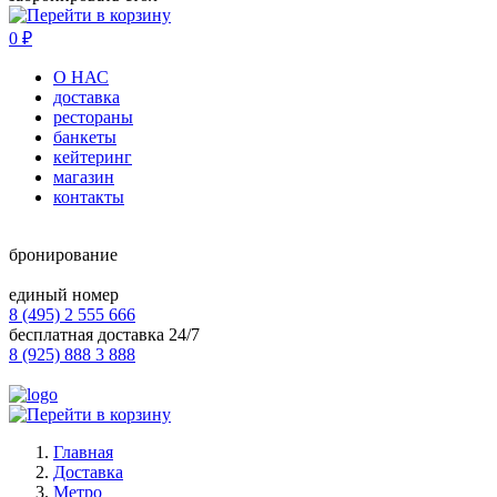
0
₽
О НАС
доставка
рестораны
банкеты
кейтеринг
магазин
контакты
бронирование
единый номер
8 (495) 2 555 666
бесплатная доставка 24/7
8 (925) 888 3 888
Главная
Доставка
Метро