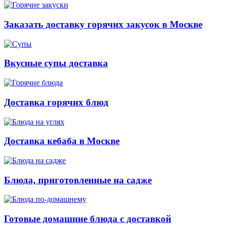
Заказать доставку горячих закусок в Москве
Вкусные супы доставка
Доставка горячих блюд
Доставка кебаба в Москве
Блюда, приготовленные на садже
Готовые домашние блюда с доставкой