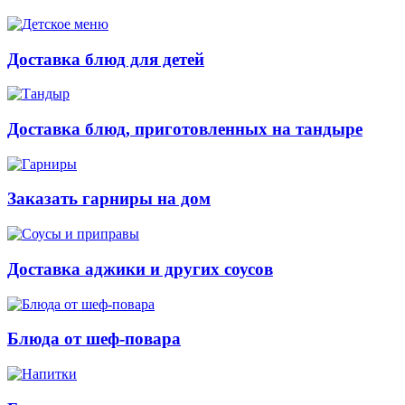
Доставка блюд для детей
Доставка блюд, приготовленных на тандыре
Заказать гарниры на дом
Доставка аджики и других соусов
Блюда от шеф-повара