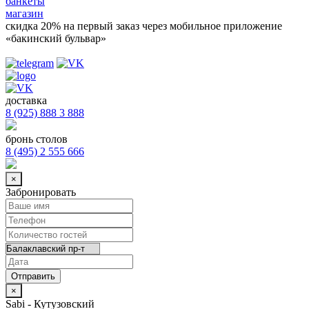
банкеты
магазин
скидка 20%
на первый заказ через мобильное приложение
«бакинский бульвар»
доставка
8 (925) 888 3 888
бронь столов
8 (495) 2 555 666
×
Забронировать
×
Sabi - Кутузовский