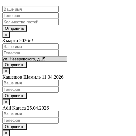
Отправить
×
8 марта 2026г.!
Отправить
×
Кашешов Шамиль 11.04.2026
Отправить
×
Adil Karaca 25.04.2026
Отправить
×