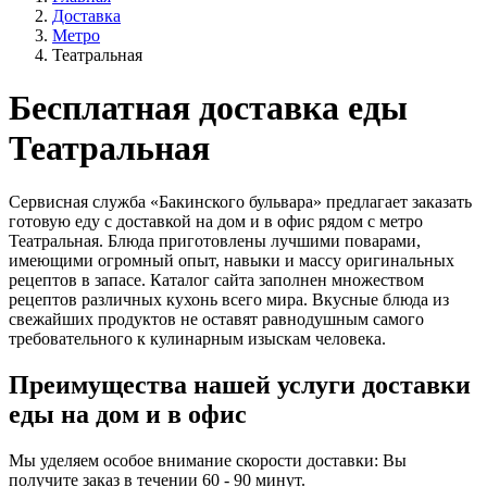
Доставка
Метро
Театральная
Бесплатная доставка еды
Театральная
Сервисная служба «Бакинского бульвара» предлагает заказать
готовую еду с доставкой на дом и в офис рядом с метро
Театральная. Блюда приготовлены лучшими поварами,
имеющими огромный опыт, навыки и массу оригинальных
рецептов в запасе. Каталог сайта заполнен множеством
рецептов различных кухонь всего мира. Вкусные блюда из
свежайших продуктов не оставят равнодушным самого
требовательного к кулинарным изыскам человека.
Преимущества нашей услуги доставки
еды на дом и в офис
Мы уделяем особое внимание скорости доставки: Вы
получите заказ в течении 60 - 90 минут.