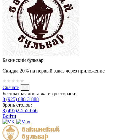
Бакинский бульвар
Скидка 20% на первый заказ через приложение
Скачать
Бесплатная доставка из ресторана:
8 (925) 888-3-888
бронь столов:
8 (495)2-555-666
Войти