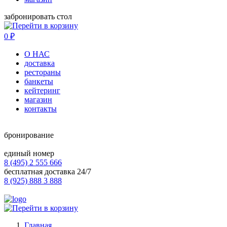
забронировать стол
0
₽
О НАС
доставка
рестораны
банкеты
кейтеринг
магазин
контакты
бронирование
единый номер
8 (495) 2 555 666
бесплатная доставка 24/7
8 (925) 888 3 888
Главная