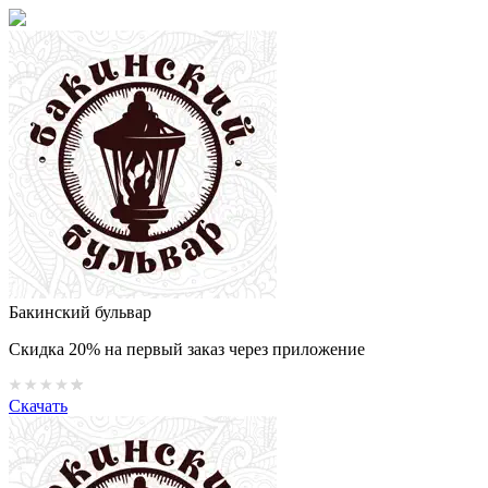
Бакинский бульвар
Скидка 20% на первый заказ через приложение
Скачать