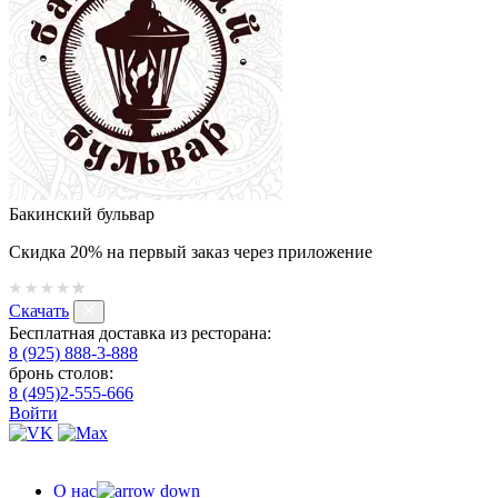
Бакинский бульвар
Скидка 20% на первый заказ через приложение
Скачать
Бесплатная доставка из ресторана:
8 (925) 888-3-888
бронь столов:
8 (495)2-555-666
Войти
О нас