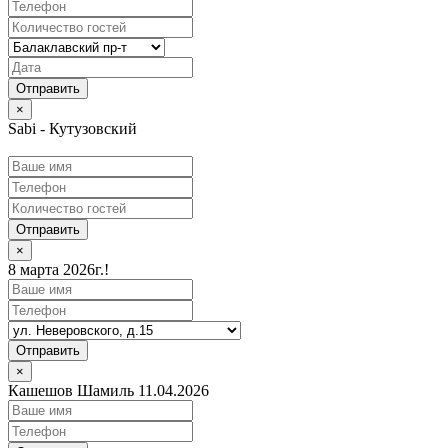
×
Sabi - Кутузовский
Отправить
×
8 марта 2026г.!
Отправить
×
Кашешов Шамиль 11.04.2026