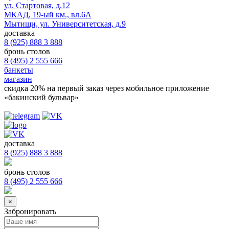
ул. Стартовая, д.12
МКАД, 19-ый км., вл.6А
Мытищи, ул. Университетская, д.9
доставка
8 (925) 888 3 888
бронь столов
8 (495) 2 555 666
банкеты
магазин
скидка 20%
на первый заказ через мобильное приложение
«бакинский бульвар»
доставка
8 (925) 888 3 888
бронь столов
8 (495) 2 555 666
×
Забронировать