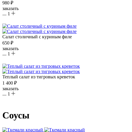
980 ₽
заказать
1
Салат столичный с куриным филе
650 ₽
заказать
1
Теплый салат из тигровых креветок
1 400 ₽
заказать
1
Соусы