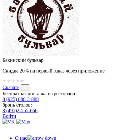
Бакинский бульвар
Скидка 20% на первый заказ через приложение
Скачать
Бесплатная доставка из ресторана:
8 (925) 888-3-888
бронь столов:
8 (495)2-555-666
Войти
О нас