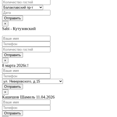
×
Sabi - Кутузовский
Отправить
×
8 марта 2026г.!
Отправить
×
Кашешов Шамиль 11.04.2026
Отправить