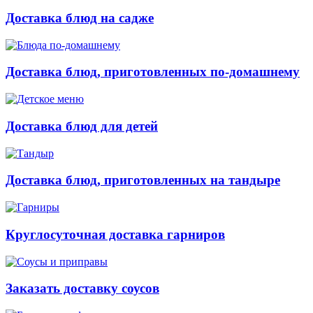
Доставка блюд на садже
Доставка блюд, приготовленных по-домашнему
Доставка блюд для детей
Доставка блюд, приготовленных на тандыре
Круглосуточная доставка гарниров
Заказать доставку соусов