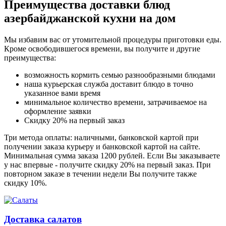
Преимущества доставки блюд
азербайджанской кухни на дом
Мы избавим вас от утомительной процедуры приготовки еды.
Кроме освободившегося времени, вы получите и другие
преимущества:
возможность кормить семью разнообразными блюдами
наша курьерская служба доставит блюдо в точно
указанное вами время
минимальное количество времени, затрачиваемое на
оформление заявки
Скидку 20% на первый заказ
Три метода оплаты: наличными, банковской картой при
получении заказа курьеру и банковской картой на сайте.
Минимальная сумма заказа 1200 рублей. Если Вы заказываете
у нас впервые - получите скидку 20% на первый заказ. При
повторном заказе в течении недели Вы получите также
скидку 10%.
Доставка салатов