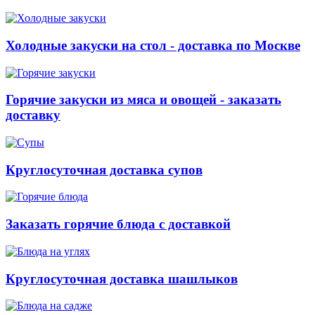
Холодные закуски на стол - доставка по Москве
Горячие закуски из мяса и овощей - заказать
доставку
Круглосуточная доставка супов
Заказать горячие блюда с доставкой
Круглосуточная доставка шашлыков