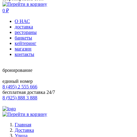
0
₽
О НАС
доставка
рестораны
банкеты
кейтеринг
магазин
контакты
бронирование
единый номер
8 (495) 2 555 666
бесплатная доставка 24/7
8 (925) 888 3 888
Главная
Доставка
Улица