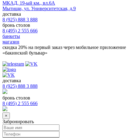
МКАД, 19-ый км., вл.6А
Мытищи, ул. Университетская, д.9
доставка
8 (925) 888 3 888
бронь столов
8 (495) 2 555 666
банкеты
магазин
скидка 20%
на первый заказ через мобильное приложение
«бакинский бульвар»
доставка
8 (925) 888 3 888
бронь столов
8 (495) 2 555 666
×
Забронировать