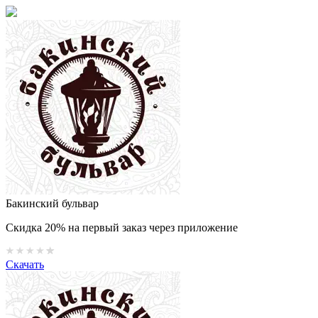
Бакинский бульвар
Скидка 20% на первый заказ через приложение
Скачать