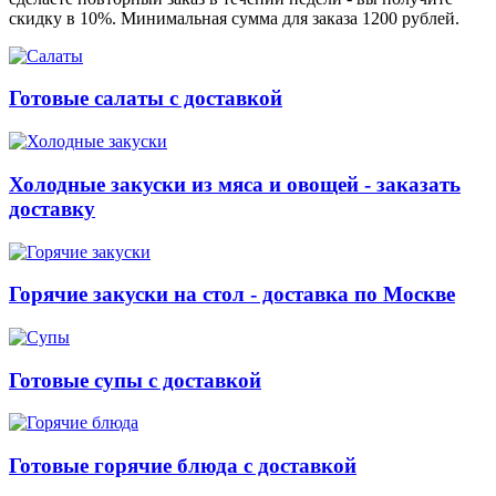
скидку в 10%. Минимальная сумма для заказа 1200 рублей.
Готовые салаты с доставкой
Холодные закуски из мяса и овощей - заказать
доставку
Горячие закуски на стол - доставка по Москве
Готовые супы с доставкой
Готовые горячие блюда с доставкой