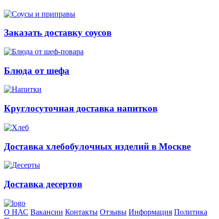
Заказать доставку соусов
Блюда от шефа
Круглосуточная доставка напитков
Доставка хлебобулочных изделий в Москве
Доставка десертов
О НАС
Вакансии
Контакты
Отзывы
Информация
Политика