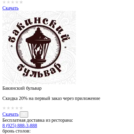
Скачать
Бакинский бульвар
Скидка 20% на первый заказ через приложение
Скачать
Бесплатная доставка из ресторана:
8 (925) 888-3-888
бронь столов: