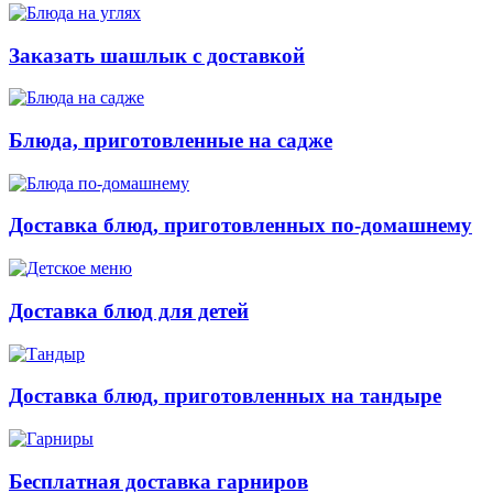
Заказать шашлык с доставкой
Блюда, приготовленные на садже
Доставка блюд, приготовленных по-домашнему
Доставка блюд для детей
Доставка блюд, приготовленных на тандыре
Бесплатная доставка гарниров