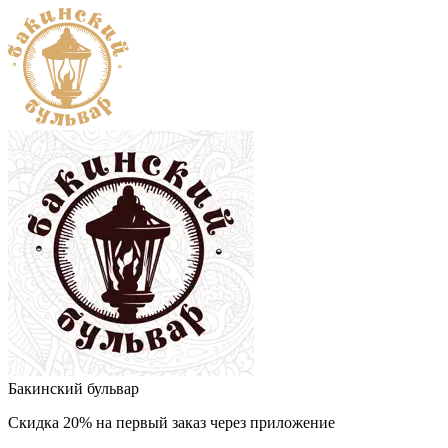
Бакинский бульвар
Скидка 20% на первый заказ через приложение