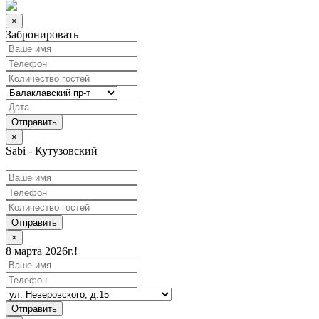
×
Забронировать
×
Sabi - Кутузовский
Отправить
×
8 марта 2026г.!
Отправить