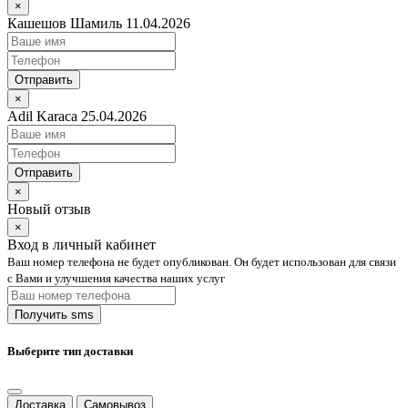
×
Кашешов Шамиль 11.04.2026
Отправить
×
Adil Karaca 25.04.2026
Отправить
×
Новый отзыв
×
Вход в личный кабинет
Ваш номер телефона не будет опубликован. Он будет использован для связи
с Вами и улучшения качества наших услуг
Выберите тип доставки
Доставка
Самовывоз