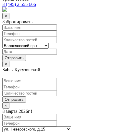
8 (495) 2 555 666
×
Забронировать
×
Sabi - Кутузовский
Отправить
×
8 марта 2026г.!