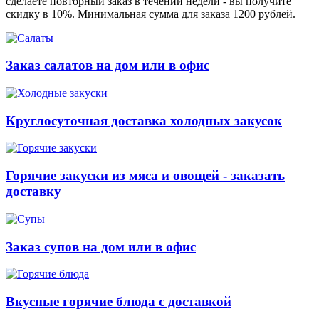
сделаете повторный заказ в течении недели - вы получите
скидку в 10%. Минимальная сумма для заказа 1200 рублей.
Заказ салатов на дом или в офис
Круглосуточная доставка холодных закусок
Горячие закуски из мяса и овощей - заказать
доставку
Заказ супов на дом или в офис
Вкусные горячие блюда с доставкой