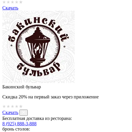
Скачать
Бакинский бульвар
Скидка 20% на первый заказ через приложение
Скачать
Бесплатная доставка из ресторана:
8 (925) 888-3-888
бронь столов: