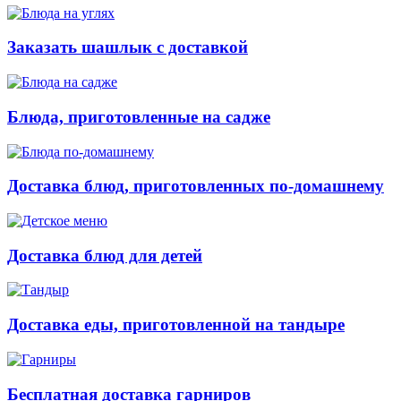
Заказать шашлык с доставкой
Блюда, приготовленные на садже
Доставка блюд, приготовленных по-домашнему
Доставка блюд для детей
Доставка еды, приготовленной на тандыре
Бесплатная доставка гарниров