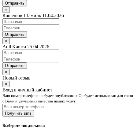
Отправить
×
Кашешов Шамиль 11.04.2026
Отправить
×
Adil Karaca 25.04.2026
Отправить
×
Новый отзыв
×
Вход в личный кабинет
Ваш номер телефона не будет опубликован. Он будет использован для связи
с Вами и улучшения качества наших услуг
Выберите тип доставки