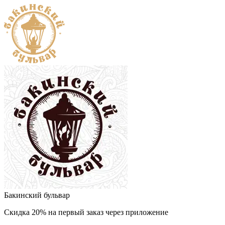
Бакинский бульвар
Скидка 20% на первый заказ через приложение