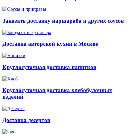
Заказать доставку наршараба и других соусов
Доставка авторской кухни в Москве
Круглосуточная доставка напитков
Круглосуточная доставка хлебобулочных
изделий
Доставка десертов