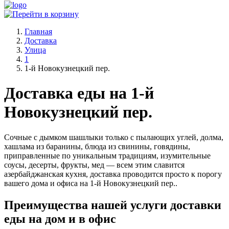
Главная
Доставка
Улица
1
1-й Новокузнецкий пер.
Доставка еды на 1-й
Новокузнецкий пер.
Сочные с дымком шашлыки только с пылающих углей, долма,
хашлама из баранины, блюда из свинины, говядины,
приправленные по уникальным традициям, изумительные
соусы, десерты, фрукты, мед — всем этим славится
азербайджанская кухня, доставка проводится просто к порогу
вашего дома и офиса на 1-й Новокузнецкий пер..
Преимущества нашей услуги доставки
еды на дом и в офис