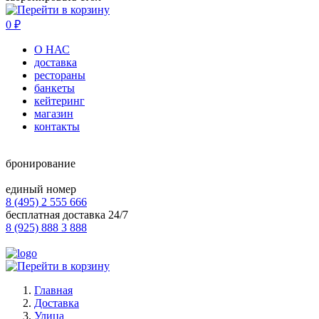
0
₽
О НАС
доставка
рестораны
банкеты
кейтеринг
магазин
контакты
бронирование
единый номер
8 (495) 2 555 666
бесплатная доставка 24/7
8 (925) 888 3 888
Главная
Доставка
Улица