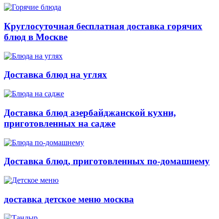
Круглосуточная бесплатная доставка горячих
блюд в Москве
Доставка блюд на углях
Доставка блюд азербайджанской кухни,
приготовленных на садже
Доставка блюд, приготовленных по-домашнему
доставка детское меню москва