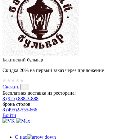
Бакинский бульвар
Скидка 20% на первый заказ через приложение
Скачать
Бесплатная доставка из ресторана:
8 (925) 888-3-888
бронь столов:
8 (495)2-555-666
Войти
О нас