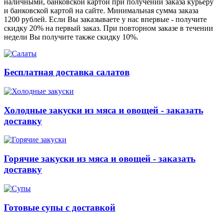
наличными, банковской картой при получении заказа курьеру
и банковской картой на сайте. Минимальная сумма заказа
1200 рублей. Если Вы заказываете у нас впервые - получите
скидку 20% на первый заказ. При повторном заказе в течении
недели Вы получите также скидку 10%.
Бесплатная доставка салатов
Холодные закуски из мяса и овощей - заказать
доставку
Горячие закуски из мяса и овощей - заказать
доставку
Готовые супы с доставкой