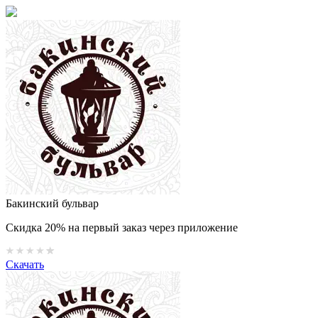
Бакинский бульвар
Скидка 20% на первый заказ через приложение
Скачать