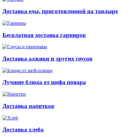
Доставка еды, приготовленной на тандыре
Бесплатная доставка гарниров
Доставка аджики и других соусов
Лучшие блюда от шефа повара
Доставка напитков
Доставка хлеба