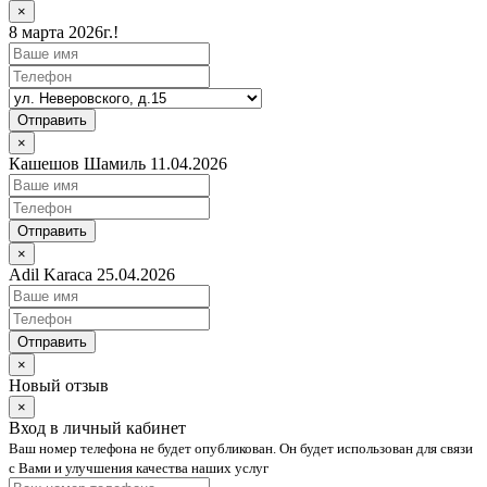
×
8 марта 2026г.!
Отправить
×
Кашешов Шамиль 11.04.2026
Отправить
×
Adil Karaca 25.04.2026
Отправить
×
Новый отзыв
×
Вход в личный кабинет
Ваш номер телефона не будет опубликован. Он будет использован для связи
с Вами и улучшения качества наших услуг