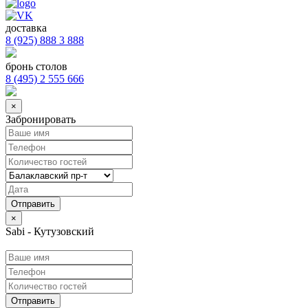
доставка
8 (925) 888 3 888
бронь столов
8 (495) 2 555 666
×
Забронировать
×
Sabi - Кутузовский
Отправить