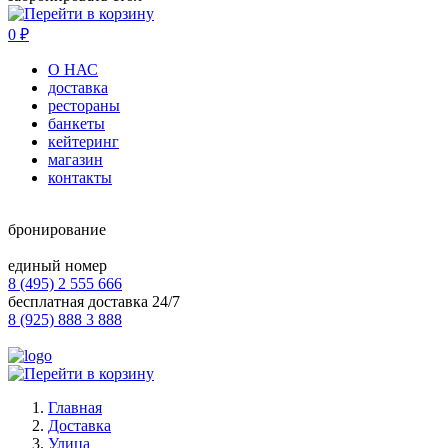
0
₽
О НАС
доставка
рестораны
банкеты
кейтеринг
магазин
контакты
бронирование
единый номер
8 (495) 2 555 666
бесплатная доставка 24/7
8 (925) 888 3 888
Главная
Доставка
Улица