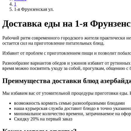
1
1-я Фрунзенская ул.
Доставка еды на 1-я Фрунзенс
Рабочий ритм современного городского жителя практически не
остается сил на приготовление питательных блюд.
Избавит от проблем с приготовлением пищи и позволит поба
Разнообразие вариантов обедов и ужинов избавит от рутинных
время можно посвятить уходу за собой, прогулкам, общению с 
Преимущества доставки блюд азербайд
Мы избавим вас от утомительной процедуры приготовки еды. 
возможность кормить семью разнообразными блюдами
наша курьерская служба доставит блюдо в точно указанн
минимальное количество времени, затрачиваемое на офо
Скидку 20% на первый заказ