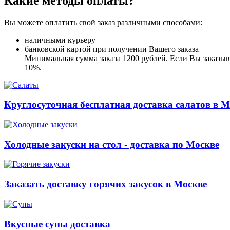
Какие методы оплаты?
Вы можете оплатить свой заказ различными способами:
наличными курьеру
банковской картой при получении Вашего заказа
Минимальная сумма заказа 1200 рублей. Если Вы заказыва
10%.
Круглосуточная бесплатная доставка салатов в М
Холодные закуски на стол - доставка по Москве
Заказать доставку горячих закусок в Москве
Вкусные супы доставка