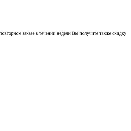
 повторном заказе в течении недели Вы получите также скидку