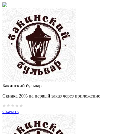
Бакинский бульвар
Скидка 20% на первый заказ через приложение
Скачать