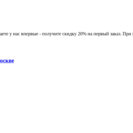
ете у нас впервые - получите скидку 20% на первый заказ. При
оскве