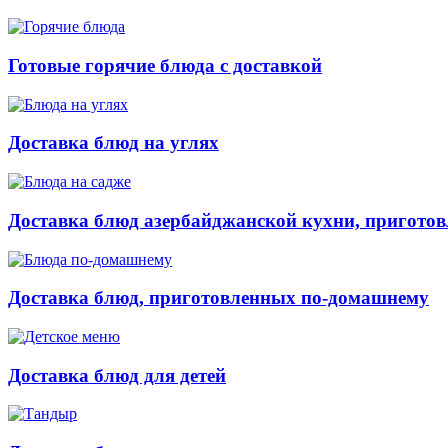
Готовые горячие блюда с доставкой
Доставка блюд на углях
Доставка блюд азербайджанской кухни, приготов
Доставка блюд, приготовленных по-домашнему
Доставка блюд для детей