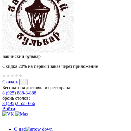
Бакинский бульвар
Скидка 20% на первый заказ через приложение
Скачать
Бесплатная доставка из ресторана:
8 (925) 888-3-888
бронь столов:
8 (495)2-555-666
Войти
О нас