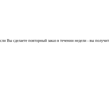
ли Вы сделаете повторный заказ в течении недели - вы получит