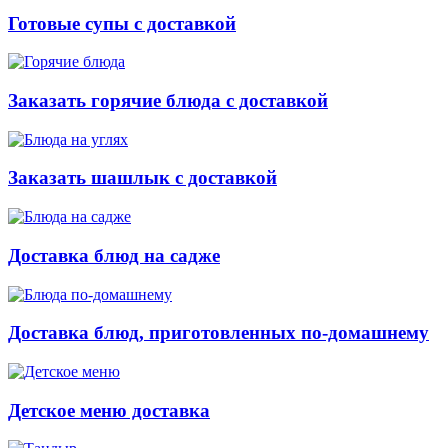
Готовые супы с доставкой
Заказать горячие блюда с доставкой
Заказать шашлык с доставкой
Доставка блюд на садже
Доставка блюд, приготовленных по-домашнему
Детское меню доставка