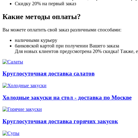
Скидку 20% на первый заказ
Какие методы оплаты?
Вы можете оплатить свой заказ различными способами:
наличными курьеру
банковской картой при получении Вашего заказа
Для новых клиентов предусмотрена 20% скидка! Также, ес
Круглосуточная доставка салатов
Холодные закуски на стол - доставка по Москве
Круглосуточная доставка горячих закусок