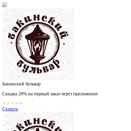
Бакинский бульвар
Скидка 20% на первый заказ через приложение
Скачать