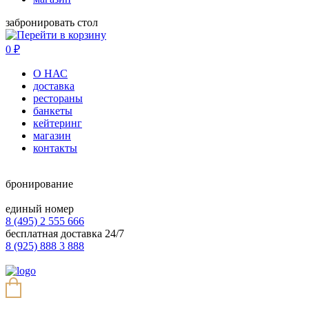
забронировать стол
0
₽
О НАС
доставка
рестораны
банкеты
кейтеринг
магазин
контакты
бронирование
единый номер
8 (495) 2 555 666
бесплатная доставка 24/7
8 (925) 888 3 888