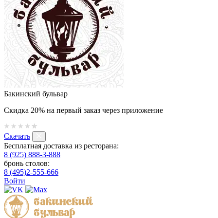
Бакинский бульвар
Скидка 20% на первый заказ через приложение
Скачать
Бесплатная доставка из ресторана:
8 (925) 888-3-888
бронь столов:
8 (495)2-555-666
Войти