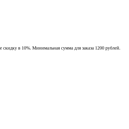
е скидку в 10%. Минимальная сумма для заказа 1200 рублей.