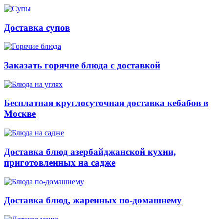
Доставка супов
Заказать горячие блюда с доставкой
Бесплатная круглосуточная доставка кебабов в
Москве
Доставка блюд азербайджанской кухни,
приготовленных на садже
Доставка блюд, жаренных по-домашнему