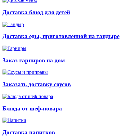
Доставка блюд для детей
Доставка еды, приготовленной на тандыре
Заказ гарниров на дом
Заказать доставку соусов
Блюда от шеф-повара
Доставка напитков