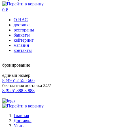
0
₽
О НАС
доставка
рестораны
банкеты
кейтеринг
магазин
контакты
бронирование
единый номер
8 (495) 2 555 666
бесплатная доставка 24/7
8 (925) 888 3 888
Главная
Доставка
Улица