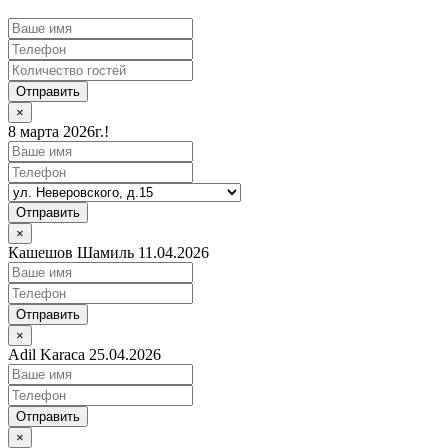
Отправить
×
8 марта 2026г.!
Отправить
×
Кашешов Шамиль 11.04.2026
Отправить
×
Adil Karaca 25.04.2026
Отправить
×