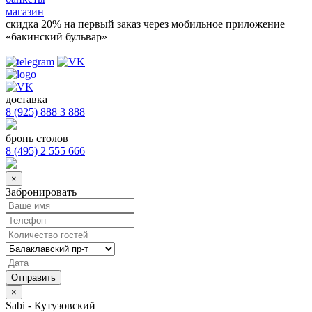
магазин
скидка 20%
на первый заказ через мобильное приложение
«бакинский бульвар»
доставка
8 (925) 888 3 888
бронь столов
8 (495) 2 555 666
×
Забронировать
×
Sabi - Кутузовский