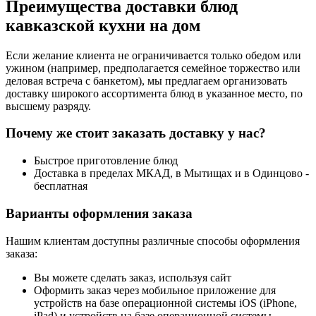
Преимущества доставки блюд
кавказской кухни на дом
Если желание клиента не ограничивается только обедом или
ужином (например, предполагается семейное торжество или
деловая встреча с банкетом), мы предлагаем организовать
доставку широкого ассортимента блюд в указанное место, по
высшему разряду.
Почему же стоит заказать доставку у нас?
Быстрое приготовление блюд
Доставка в пределах МКАД, в Мытищах и в Одинцово -
бесплатная
Варианты оформления заказа
Нашим клиентам доступны различные способы оформления
заказа:
Вы можете сделать заказ, используя сайт
Оформить заказ через мобильное приложение для
устройств на базе операционной системы iOS (iPhone,
iPad) и устройств на базе операционной системы