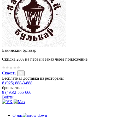
Бакинский бульвар
Скидка 20% на первый заказ через приложение
Скачать
Бесплатная доставка из ресторана:
8 (925) 888-3-888
бронь столов:
8 (495)2-555-666
Войти
О нас