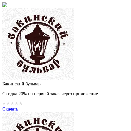
Бакинский бульвар
Скидка 20% на первый заказ через приложение
Скачать