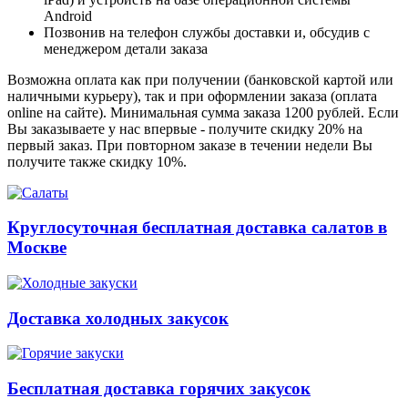
Android
Позвонив на телефон службы доставки и, обсудив с
менеджером детали заказа
Возможна оплата как при получении (банковской картой или
наличными курьеру), так и при оформлении заказа (оплата
online на сайте). Минимальная сумма заказа 1200 рублей. Если
Вы заказываете у нас впервые - получите скидку 20% на
первый заказ. При повторном заказе в течении недели Вы
получите также скидку 10%.
Круглосуточная бесплатная доставка салатов в
Москве
Доставка холодных закусок
Бесплатная доставка горячих закусок