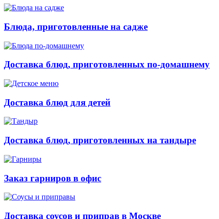
Блюда, приготовленные на садже
Доставка блюд, приготовленных по-домашнему
Доставка блюд для детей
Доставка блюд, приготовленных на тандыре
Заказ гарниров в офис
Доставка соусов и приправ в Москве