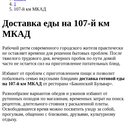
1
107-й км МКАД
Доставка еды на 107-й км
МКАД
Рабочий ритм современного городского жителя практически
не оставляет времени для решения бытовых проблем. После
тяжелого трудового дня, вечерних пробок по пути домой
часто не остается сил на приготовление питательных блюд.
Избавит от проблем с приготовлением пищи и позволит
побаловать семью вкусными блюдами
доставка готовой еды
на 107-й км МКАД
от ресторана «Бакинский Бульвар».
Разнообразие вариантов обедов и ужинов избавит от
рутинных походов по магазинам, временных затрат на поиск
рецептов, длительного стояния у раскаленной плиты.
Освободившееся время можно посвятить уходу за собой,
прогулкам, общению с близкими, друзьями, культурному
отдыху.