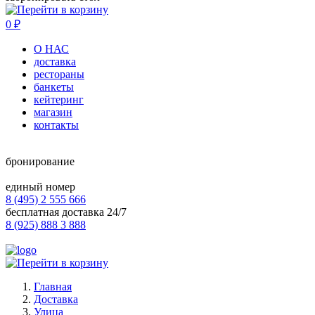
0
₽
О НАС
доставка
рестораны
банкеты
кейтеринг
магазин
контакты
бронирование
единый номер
8 (495) 2 555 666
бесплатная доставка 24/7
8 (925) 888 3 888
Главная
Доставка
Улица