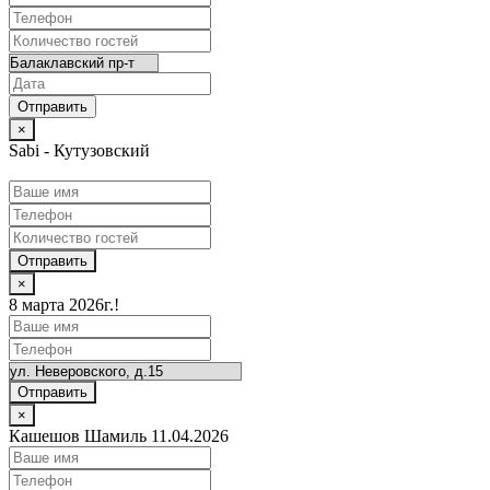
×
Sabi - Кутузовский
Отправить
×
8 марта 2026г.!
Отправить
×
Кашешов Шамиль 11.04.2026