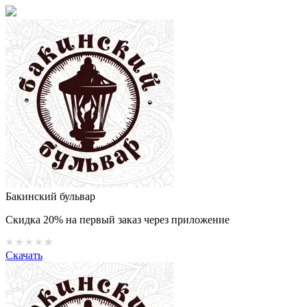
Бакинский бульвар
Скидка 20% на первый заказ через приложение
Скачать