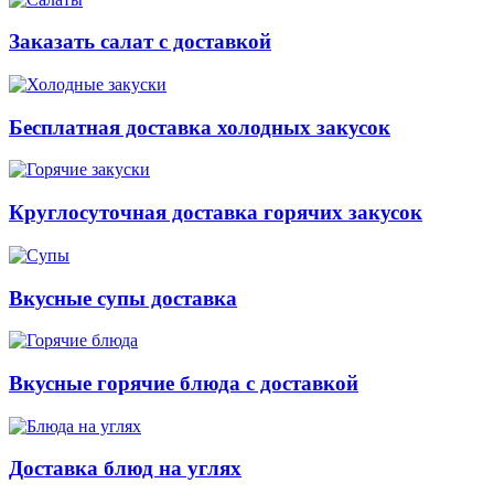
Заказать салат с доставкой
Бесплатная доставка холодных закусок
Круглосуточная доставка горячих закусок
Вкусные супы доставка
Вкусные горячие блюда с доставкой
Доставка блюд на углях