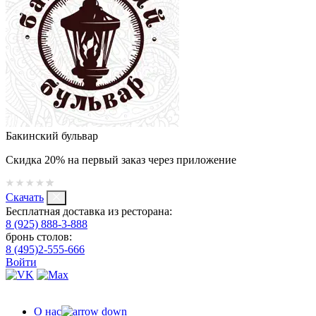
Бакинский бульвар
Скидка 20% на первый заказ через приложение
Скачать
Бесплатная доставка из ресторана:
8 (925) 888-3-888
бронь столов:
8 (495)2-555-666
Войти
О нас