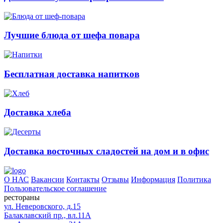
Лучшие блюда от шефа повара
Бесплатная доставка напитков
Доставка хлеба
Доставка восточных сладостей на дом и в офис
О НАС
Вакансии
Контакты
Отзывы
Информация
Политика
Пользовательское соглашение
рестораны
ул. Неверовского, д.15
Балаклавский пр., вл.11А