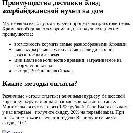
Преимущества доставки блюд
азербайджанской кухни на дом
Мы избавим вас от утомительной процедуры приготовки еды.
Кроме освободившегося времени, вы получите и другие
преимущества:
возможность кормить семью разнообразными блюдами
наша курьерская служба доставит блюдо в точно
указанное вами время
минимальное количество времени, затрачиваемое на
оформление заявки
Скидку 20% на первый заказ
Какие методы оплаты?
Различные методы оплаты: наличными курьеру, банковской
картой курьеру или оплата банковской картой на сайте.
Минимальная сумма заказа 1200 рублей. Если Вы заказываете
у нас впервые - получите скидку 20% на первый заказ. При
повторном заказе в течении недели Вы получите также
скидку 10%.