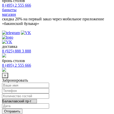
бронь столов
8 (495) 2 555 666
банкеты
магазин
скидка 20%
на первый заказ через мобильное приложение
«бакинский бульвар»
доставка
8 (925) 888 3 888
бронь столов
8 (495) 2 555 666
×
Забронировать