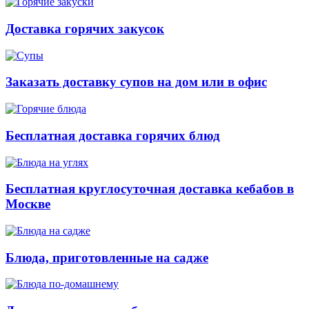
Доставка горячих закусок
Заказать доставку супов на дом или в офис
Бесплатная доставка горячих блюд
Бесплатная круглосуточная доставка кебабов в
Москве
Блюда, приготовленные на садже