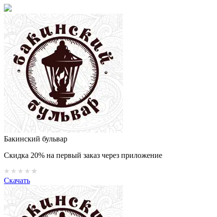
Бакинский бульвар
Скидка 20% на первый заказ через приложение
Скачать