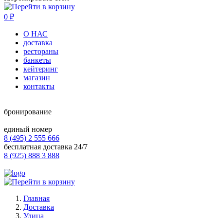
0
₽
О НАС
доставка
рестораны
банкеты
кейтеринг
магазин
контакты
бронирование
единый номер
8 (495) 2 555 666
бесплатная доставка 24/7
8 (925) 888 3 888
Главная
Доставка
Улица