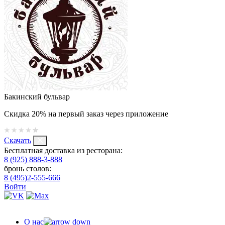
Бакинский бульвар
Скидка 20% на первый заказ через приложение
Скачать
Бесплатная доставка из ресторана:
8 (925) 888-3-888
бронь столов:
8 (495)2-555-666
Войти
О нас