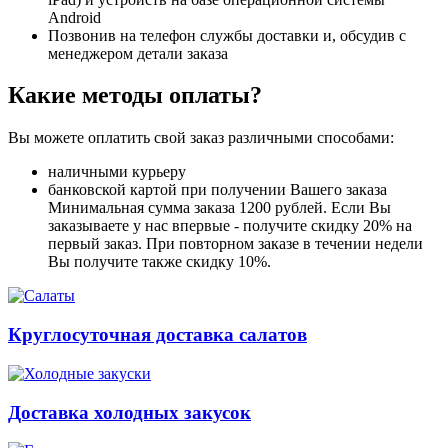
Android
Позвонив на телефон службы доставки и, обсудив с
менеджером детали заказа
Какие методы оплаты?
Вы можете оплатить свой заказ различными способами:
наличными курьеру
банковской картой при получении Вашего заказа
Минимальная сумма заказа 1200 рублей. Если Вы
заказываете у нас впервые - получите скидку 20% на
первый заказ. При повторном заказе в течении недели
Вы получите также скидку 10%.
Круглосуточная доставка салатов
Доставка холодных закусок