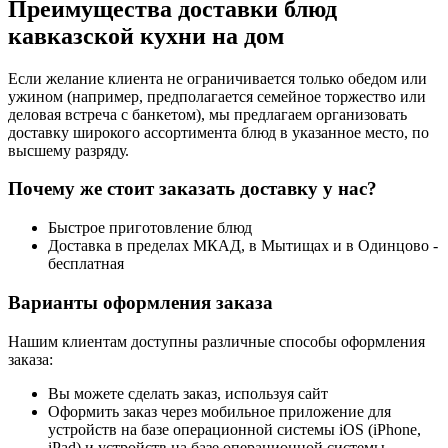
Преимущества доставки блюд
кавказской кухни на дом
Если желание клиента не ограничивается только обедом или
ужином (например, предполагается семейное торжество или
деловая встреча с банкетом), мы предлагаем организовать
доставку широкого ассортимента блюд в указанное место, по
высшему разряду.
Почему же стоит заказать доставку у нас?
Быстрое приготовление блюд
Доставка в пределах МКАД, в Мытищах и в Одинцово -
бесплатная
Варианты оформления заказа
Нашим клиентам доступны различные способы оформления
заказа:
Вы можете сделать заказ, используя сайт
Оформить заказ через мобильное приложение для
устройств на базе операционной системы iOS (iPhone,
iPad) и устройств на базе операционной системы