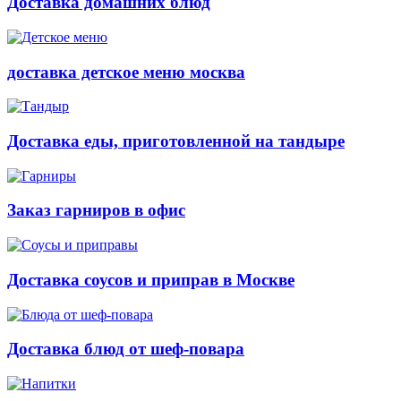
Доставка домашних блюд
доставка детское меню москва
Доставка еды, приготовленной на тандыре
Заказ гарниров в офис
Доставка соусов и приправ в Москве
Доставка блюд от шеф-повара