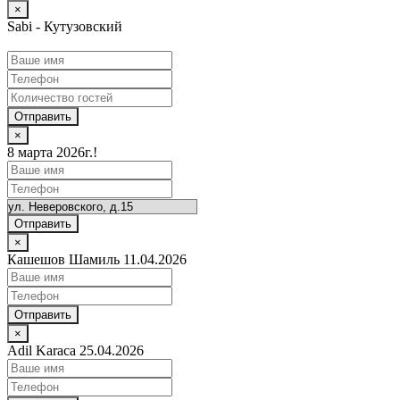
×
Sabi - Кутузовский
Отправить
×
8 марта 2026г.!
Отправить
×
Кашешов Шамиль 11.04.2026
Отправить
×
Adil Karaca 25.04.2026