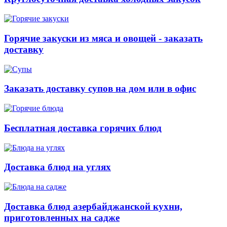
Горячие закуски из мяса и овощей - заказать
доставку
Заказать доставку супов на дом или в офис
Бесплатная доставка горячих блюд
Доставка блюд на углях
Доставка блюд азербайджанской кухни,
приготовленных на садже