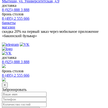
Мытищи, ул. Университетская, д.9
доставка
8 (925) 888 3 888
бронь столов
8 (495) 2 555 666
банкеты
магазин
скидка 20%
на первый заказ через мобильное приложение
«бакинский бульвар»
доставка
8 (925) 888 3 888
бронь столов
8 (495) 2 555 666
×
Забронировать