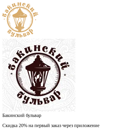
Бакинский бульвар
Скидка 20% на первый заказ через приложение