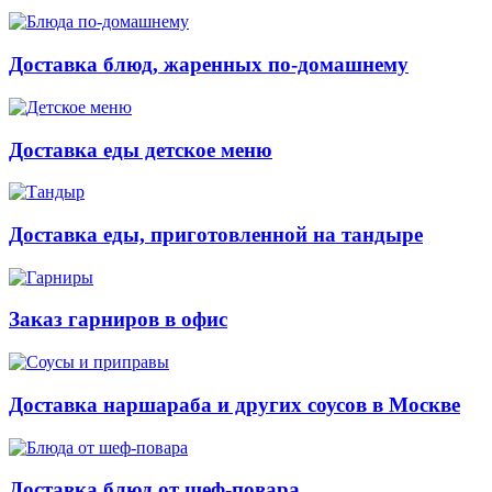
Доставка блюд, жаренных по-домашнему
Доставка еды детское меню
Доставка еды, приготовленной на тандыре
Заказ гарниров в офис
Доставка наршараба и других соусов в Москве
Доставка блюд от шеф-повара