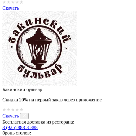
Скачать
Бакинский бульвар
Скидка 20% на первый заказ через приложение
Скачать
Бесплатная доставка из ресторана:
8 (925) 888-3-888
бронь столов: