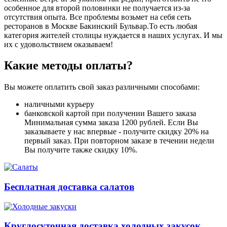
особенное для второй половинки не получается из-за
отсутствия опыта. Все проблемы возьмет на себя сеть
ресторанов в Москве Бакинский Бульвар.То есть любая
категория жителей столицы нуждается в наших услугах. И мы
их с удовольствием оказываем!
Какие методы оплаты?
Вы можете оплатить свой заказ различными способами:
наличными курьеру
банковской картой при получении Вашего заказа
Минимальная сумма заказа 1200 рублей. Если Вы
заказываете у нас впервые - получите скидку 20% на
первый заказ. При повторном заказе в течении недели
Вы получите также скидку 10%.
Бесплатная доставка салатов
Круглосуточная доставка холодных закусок