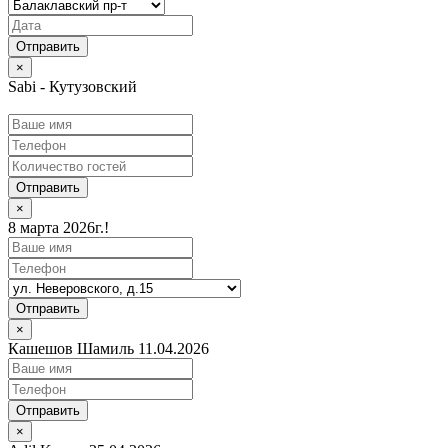
×
Sabi - Кутузовский
Отправить
×
8 марта 2026г.!
Отправить
×
Кашешов Шамиль 11.04.2026
Отправить
×