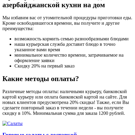
азербайджанской кухни на дом
Мы избавим вас от утомительной процедуры приготовки еды.
Кроме освободившегося времени, вы получите и другие
преимущества:
возможность кормить семью разнообразными блюдами
наша курьерская служба доставит блюдо в точно
указанное вами время
минимальное количество времени, затрачиваемое на
оформление заявки
Скидку 20% на первый заказ
Какие методы оплаты?
Различные методы оплаты: наличными курьеру, банковской
картой курьеру или оплата банковской картой на сайте. Для
новых клиентов предусмотрена 20% скидка! Также, если Вы
сделаете повторный заказ в течении недели - вы получите
скидку в 10%. Минимальная сумма для заказа 1200 рублей.
Готовые салаты с доставкой