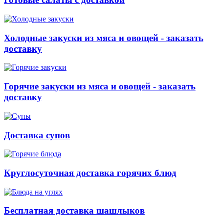
Холодные закуски из мяса и овощей - заказать
доставку
Горячие закуски из мяса и овощей - заказать
доставку
Доставка супов
Круглосуточная доставка горячих блюд
Бесплатная доставка шашлыков