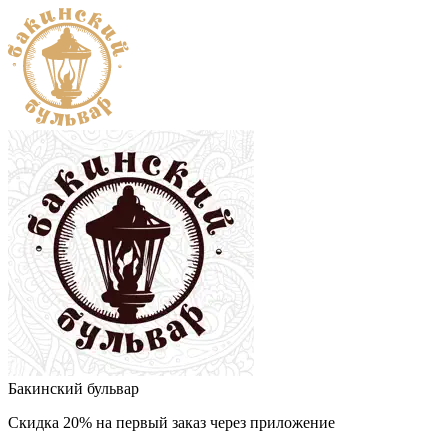
Бакинский бульвар
Скидка 20% на первый заказ через приложение