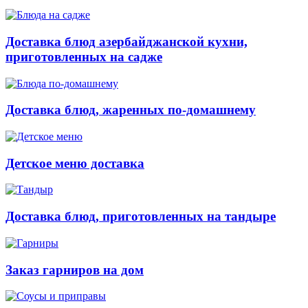
Доставка блюд азербайджанской кухни,
приготовленных на садже
Доставка блюд, жаренных по-домашнему
Детское меню доставка
Доставка блюд, приготовленных на тандыре
Заказ гарниров на дом