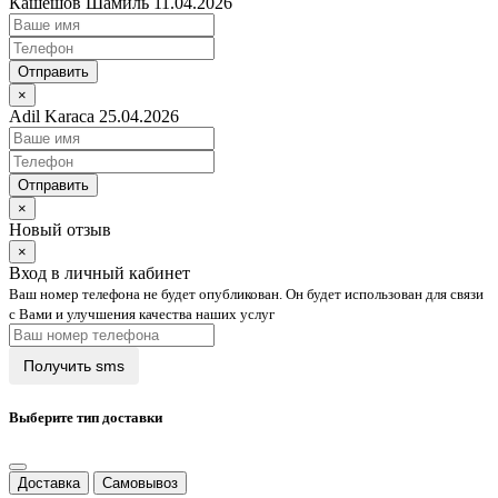
Кашешов Шамиль 11.04.2026
Отправить
×
Adil Karaca 25.04.2026
Отправить
×
Новый отзыв
×
Вход в личный кабинет
Ваш номер телефона не будет опубликован. Он будет использован для связи
с Вами и улучшения качества наших услуг
Выберите тип доставки
Доставка
Самовывоз