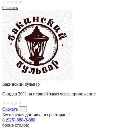
Скачать
Бакинский бульвар
Скидка 20% на первый заказ через приложение
Скачать
Бесплатная доставка из ресторана:
8 (925) 888-3-888
бронь столов: