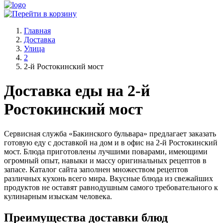
Главная
Доставка
Улица
2
2-й Ростокинский мост
Доставка еды на 2-й
Ростокинский мост
Сервисная служба «Бакинского бульвара» предлагает заказать
готовую еду с доставкой на дом и в офис на 2-й Ростокинский
мост. Блюда приготовлены лучшими поварами, имеющими
огромный опыт, навыки и массу оригинальных рецептов в
запасе. Каталог сайта заполнен множеством рецептов
различных кухонь всего мира. Вкусные блюда из свежайших
продуктов не оставят равнодушным самого требовательного к
кулинарным изыскам человека.
Преимущества доставки блюд