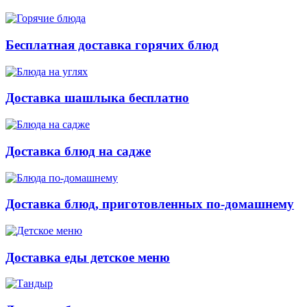
Бесплатная доставка горячих блюд
Доставка шашлыка бесплатно
Доставка блюд на садже
Доставка блюд, приготовленных по-домашнему
Доставка еды детское меню