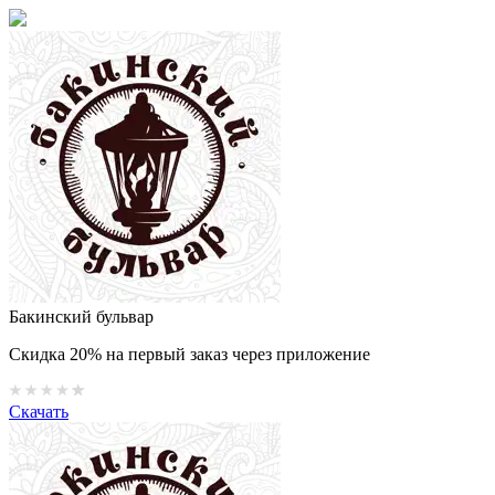
Бакинский бульвар
Скидка 20% на первый заказ через приложение
Скачать