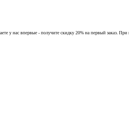
ете у нас впервые - получите скидку 20% на первый заказ. При