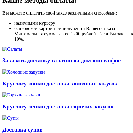
Какие методы оплаты?
Вы можете оплатить свой заказ различными способами:
наличными курьеру
банковской картой при получении Вашего заказа
Минимальная сумма заказа 1200 рублей. Если Вы заказыва
10%.
Заказать доставку салатов на дом или в офис
Круглосуточная доставка холодных закусок
Круглосуточная доставка горячих закусок
Доставка супов