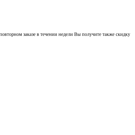
 повторном заказе в течении недели Вы получите также скидку