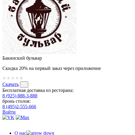
Бакинский бульвар
Скидка 20% на первый заказ через приложение
Скачать
Бесплатная доставка из ресторана:
8 (925) 888-3-888
бронь столов:
8 (495)2-555-666
Войти
О нас