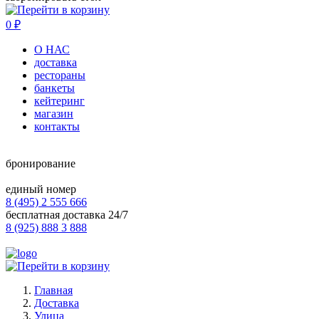
0
₽
О НАС
доставка
рестораны
банкеты
кейтеринг
магазин
контакты
бронирование
единый номер
8 (495) 2 555 666
бесплатная доставка 24/7
8 (925) 888 3 888
Главная
Доставка
Улица