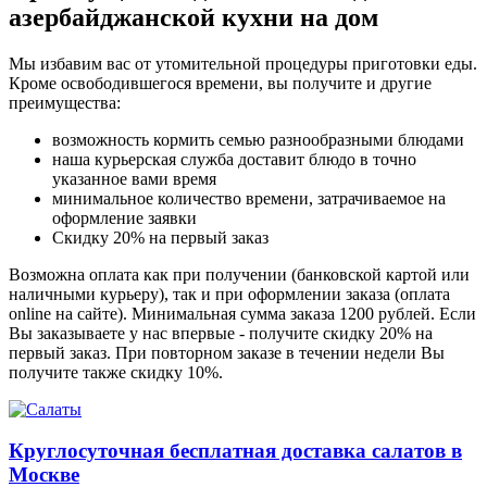
азербайджанской кухни на дом
Мы избавим вас от утомительной процедуры приготовки еды.
Кроме освободившегося времени, вы получите и другие
преимущества:
возможность кормить семью разнообразными блюдами
наша курьерская служба доставит блюдо в точно
указанное вами время
минимальное количество времени, затрачиваемое на
оформление заявки
Скидку 20% на первый заказ
Возможна оплата как при получении (банковской картой или
наличными курьеру), так и при оформлении заказа (оплата
online на сайте). Минимальная сумма заказа 1200 рублей. Если
Вы заказываете у нас впервые - получите скидку 20% на
первый заказ. При повторном заказе в течении недели Вы
получите также скидку 10%.
Круглосуточная бесплатная доставка салатов в
Москве