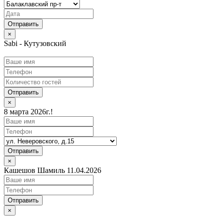
×
Sabi - Кутузовский
Отправить
×
8 марта 2026г.!
Отправить
×
Кашешов Шамиль 11.04.2026
Отправить
×