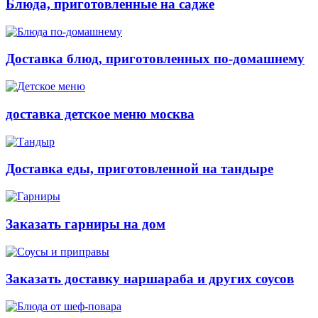
Блюда, приготовленные на садже
Доставка блюд, приготовленных по-домашнему
доставка детское меню москва
Доставка еды, приготовленной на тандыре
Заказать гарниры на дом
Заказать доставку наршараба и других соусов