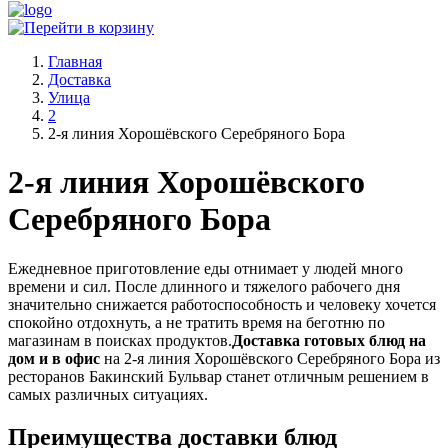
Главная
Доставка
Улица
2
2-я линия Хорошёвского Серебряного Бора
2-я линия Хорошёвского
Серебряного Бора
Ежедневное приготовление еды отнимает у людей много
времени и сил. После длинного и тяжелого рабочего дня
значительно снижается работоспособность и человеку хочется
спокойно отдохнуть, а не тратить время на беготню по
магазинам в поисках продуктов.
Доставка готовых блюд на
дом и в офис
на 2-я линия Хорошёвского Серебряного Бора из
ресторанов Бакинский Бульвар станет отличным решением в
самых различных ситуациях.
Преимущества доставки блюд