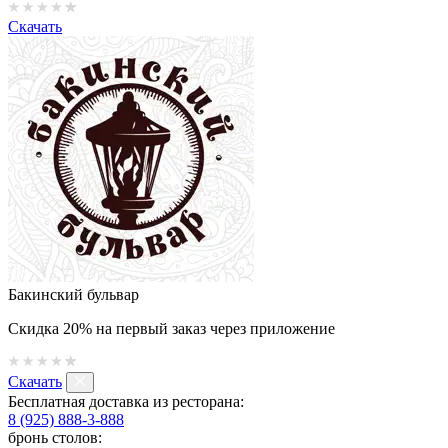
Скачать
Бакинский бульвар
Скидка 20% на первый заказ через приложение
Скачать
Бесплатная доставка из ресторана:
8 (925) 888-3-888
бронь столов: