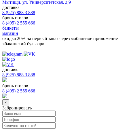
Мытищи, ул. Университетская, д.9
доставка
8 (925) 888 3 888
бронь столов
8 (495) 2 555 666
банкеты
магазин
скидка 20%
на первый заказ через мобильное приложение
«бакинский бульвар»
доставка
8 (925) 888 3 888
бронь столов
8 (495) 2 555 666
×
Забронировать