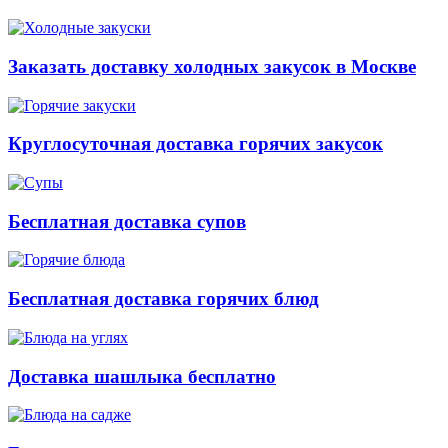
Заказать доставку холодных закусок в Москве
Круглосуточная доставка горячих закусок
Бесплатная доставка супов
Бесплатная доставка горячих блюд
Доставка шашлыка бесплатно