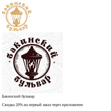
Бакинский бульвар
Скидка 20% на первый заказ через приложение