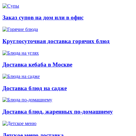
Заказ супов на дом или в офис
Круглосуточная доставка горячих блюд
Доставка кебаба в Москве
Доставка блюд на садже
Доставка блюд, жаренных по-домашнему
Детское меню доставка