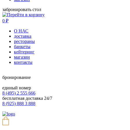
забронировать стол
0
₽
О НАС
доставка
рестораны
банкеты
кейтеринг
магазин
контакты
бронирование
единый номер
8 (495) 2 555 666
бесплатная доставка 24/7
8 (925) 888 3 888