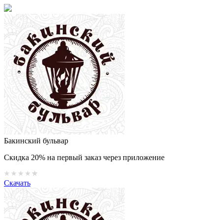
Бакинский бульвар
Скидка 20% на первый заказ через приложение
Скачать