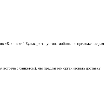
анов «Бакинский Бульвар» запустила мобильное приложение для
 встреча с банкетом), мы предлагаем организовать доставку