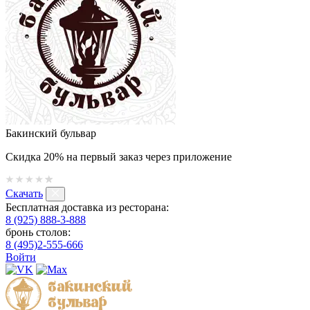
Бакинский бульвар
Скидка 20% на первый заказ через приложение
Скачать
Бесплатная доставка из ресторана:
8 (925) 888-3-888
бронь столов:
8 (495)2-555-666
Войти