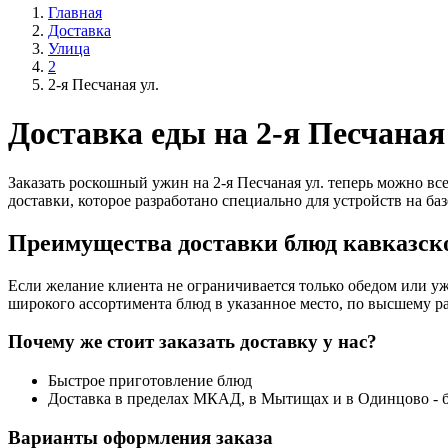
Главная
Доставка
Улица
2
2-я Песчаная ул.
Доставка еды на 2-я Песчаная
Заказать роскошный ужин на 2-я Песчаная ул. теперь можно вс
доставки, которое разработано специально для устройств на баз
Преимущества доставки блюд кавказско
Если желание клиента не ограничивается только обедом или уж
широкого ассортимента блюд в указанное место, по высшему ра
Почему же стоит заказать доставку у нас?
Быстрое приготовление блюд
Доставка в пределах МКАД, в Мытищах и в Одинцово - 
Варианты оформления заказа