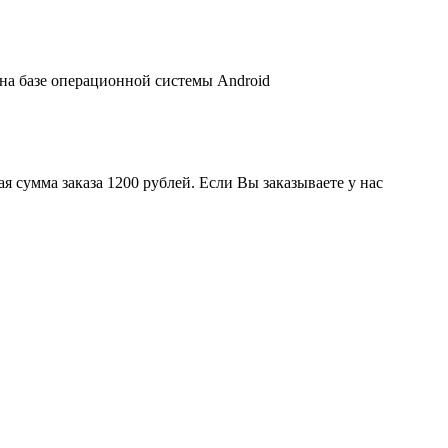
 на базе операционной системы Android
 сумма заказа 1200 рублей. Если Вы заказываете у нас