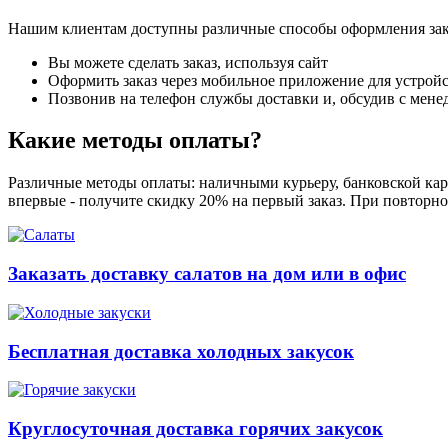
Нашим клиентам доступны различные способы оформления зак
Вы можете сделать заказ, используя сайт
Оформить заказ через мобильное приложение для устройст
Позвонив на телефон службы доставки и, обсудив с мене
Какие методы оплаты?
Различные методы оплаты: наличными курьеру, банковской карт
впервые - получите скидку 20% на первый заказ. При повторно
Заказать доставку салатов на дом или в офис
Бесплатная доставка холодных закусок
Круглосуточная доставка горячих закусок