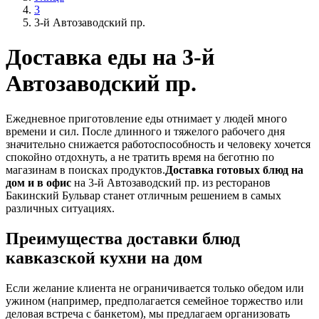
3
3-й Автозаводский пр.
Доставка еды на 3-й
Автозаводский пр.
Ежедневное приготовление еды отнимает у людей много
времени и сил. После длинного и тяжелого рабочего дня
значительно снижается работоспособность и человеку хочется
спокойно отдохнуть, а не тратить время на беготню по
магазинам в поисках продуктов.
Доставка готовых блюд на
дом и в офис
на 3-й Автозаводский пр. из ресторанов
Бакинский Бульвар станет отличным решением в самых
различных ситуациях.
Преимущества доставки блюд
кавказской кухни на дом
Если желание клиента не ограничивается только обедом или
ужином (например, предполагается семейное торжество или
деловая встреча с банкетом), мы предлагаем организовать