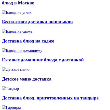
блюд в Москве
Бесплатная доставка шашлыков
Доставка блюд на садже
Готовые домашние блюда с доставкой
Детское меню доставка
Доставка блюд, приготовленных на тандыре