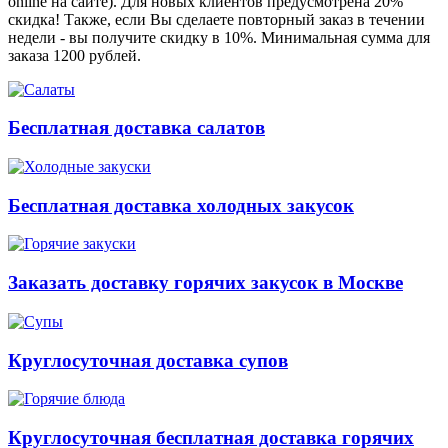
online на сайте). Для новых клиентов предусмотрена 20%
скидка! Также, если Вы сделаете повторный заказ в течении
недели - вы получите скидку в 10%. Минимальная сумма для
заказа 1200 рублей.
Бесплатная доставка салатов
Бесплатная доставка холодных закусок
Заказать доставку горячих закусок в Москве
Круглосуточная доставка супов
Круглосуточная бесплатная доставка горячих