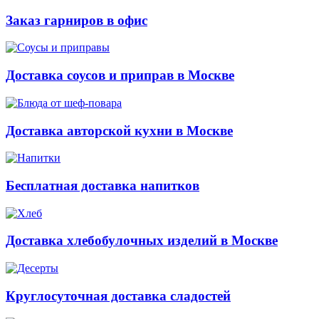
Заказ гарниров в офис
Доставка соусов и приправ в Москве
Доставка авторской кухни в Москве
Бесплатная доставка напитков
Доставка хлебобулочных изделий в Москве
Круглосуточная доставка сладостей