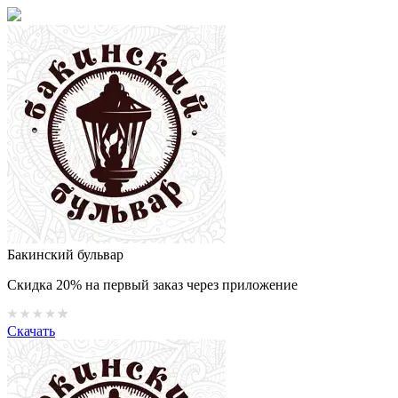
Бакинский бульвар
Скидка 20% на первый заказ через приложение
Скачать