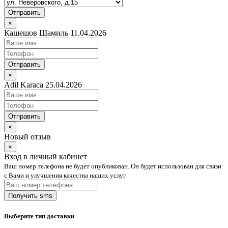
Отправить
×
Кашешов Шамиль 11.04.2026
Отправить
×
Adil Karaca 25.04.2026
Отправить
×
Новый отзыв
×
Вход в личный кабинет
Ваш номер телефона не будет опубликован. Он будет использован для связи
с Вами и улучшения качества наших услуг
Выберите тип доставки