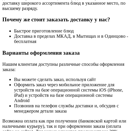
доставку широкого ассортимента блюд в указанное место, по
высшему разряду.
Почему же стоит заказать доставку у нас?
Быстрое приготовление блюд
Доставка в пределах МКАД, в Мытищах и в Одинцово -
бесплатная
Варианты оформления заказа
Нашим клиентам доступны различные способы оформления
заказа:
Вы можете сделать заказ, используя сайт
Оформить заказ через мобильное приложение для
устройств на базе операционной системы iOS (iPhone,
iPad) и устройств на базе операционной системы
Android
Позвонив на телефон службы доставки и, обсудив с
менеджером детали заказа
Возможна оплата как при получении (банковской картой или
наличными курьеру), так и при оформлении заказа (оплата