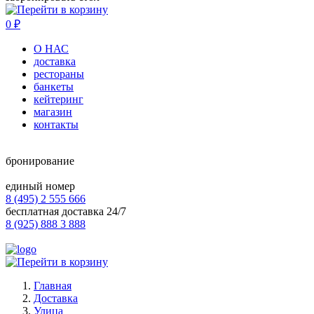
0
₽
О НАС
доставка
рестораны
банкеты
кейтеринг
магазин
контакты
бронирование
единый номер
8 (495) 2 555 666
бесплатная доставка 24/7
8 (925) 888 3 888
Главная
Доставка
Улица