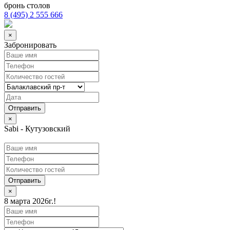
бронь столов
8 (495) 2 555 666
×
Забронировать
×
Sabi - Кутузовский
Отправить
×
8 марта 2026г.!