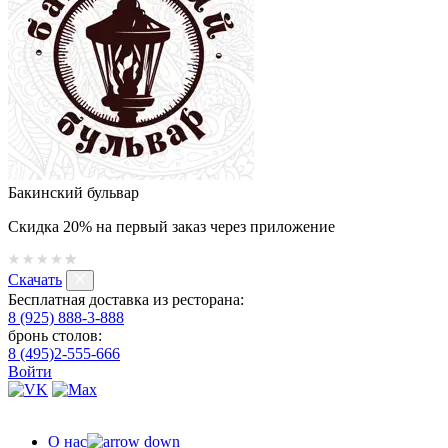
Бакинский бульвар
Скидка 20% на первый заказ через приложение
Скачать
Бесплатная доставка из ресторана:
8 (925) 888-3-888
бронь столов:
8 (495)2-555-666
Войти
О нас