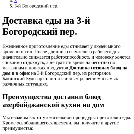
3
3-й Богородский пер.
Доставка еды на 3-й
Богородский пер.
Ежедневное приготовление еды отнимает у людей много
времени и сил. После длинного и тяжелого рабочего дня
значительно снижается работоспособность и человеку хочется
спокойно отдохнуть, а не тратить время на беготню по
магазинам в поисках продуктов.
Доставка готовых блюд на
дом и в офис
на 3-й Богородский пер. из ресторанов
Бакинский Бульвар станет отличным решением в самых
различных ситуациях.
Преимущества доставки блюд
азербайджанской кухни на дом
Мы избавим вас от утомительной процедуры приготовки еды.
Кроме освободившегося времени, вы получите и другие
преимущества: