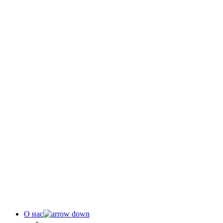
О нас