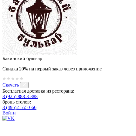
Бакинский бульвар
Скидка 20% на первый заказ через приложение
Скачать
Бесплатная доставка из ресторана:
8 (925) 888-3-888
бронь столов:
8 (495)2-555-666
Войти