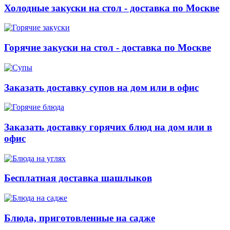
Холодные закуски на стол - доставка по Москве
Горячие закуски на стол - доставка по Москве
Заказать доставку супов на дом или в офис
Заказать доставку горячих блюд на дом или в
офис
Бесплатная доставка шашлыков
Блюда, приготовленные на садже