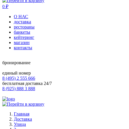
0
₽
О НАС
доставка
рестораны
банкеты
кейтеринг
магазин
контакты
бронирование
единый номер
8 (495) 2 555 666
бесплатная доставка 24/7
8 (925) 888 3 888
Главная
Доставка
Улица