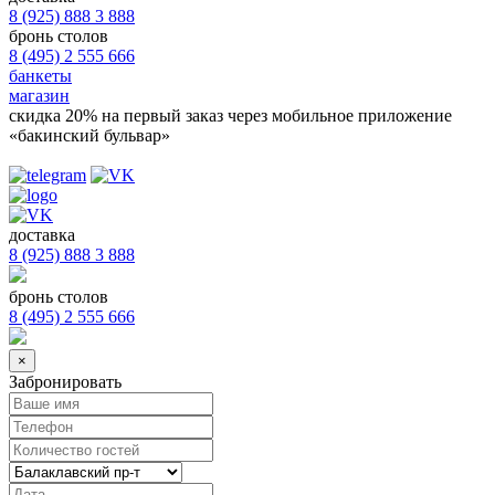
8 (925) 888 3 888
бронь столов
8 (495) 2 555 666
банкеты
магазин
скидка 20%
на первый заказ через мобильное приложение
«бакинский бульвар»
доставка
8 (925) 888 3 888
бронь столов
8 (495) 2 555 666
×
Забронировать