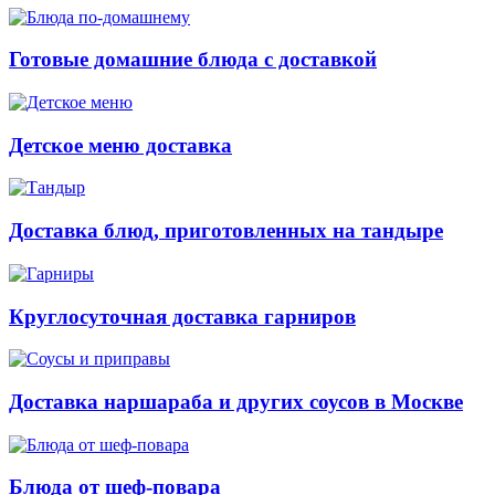
Готовые домашние блюда с доставкой
Детское меню доставка
Доставка блюд, приготовленных на тандыре
Круглосуточная доставка гарниров
Доставка наршараба и других соусов в Москве
Блюда от шеф-повара