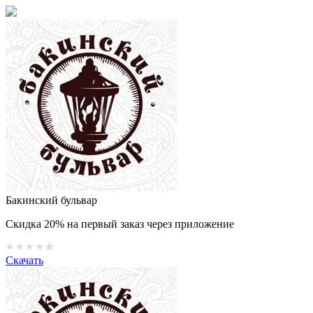
Бакинский бульвар
Скидка 20% на первый заказ через приложение
Скачать