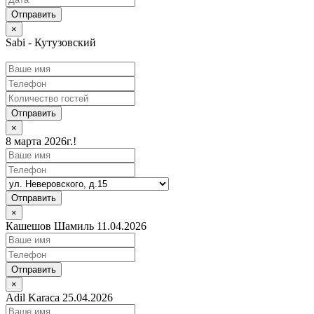
×
Sabi - Кутузовский
Отправить
×
8 марта 2026г.!
Отправить
×
Кашешов Шамиль 11.04.2026
Отправить
×
Adil Karaca 25.04.2026