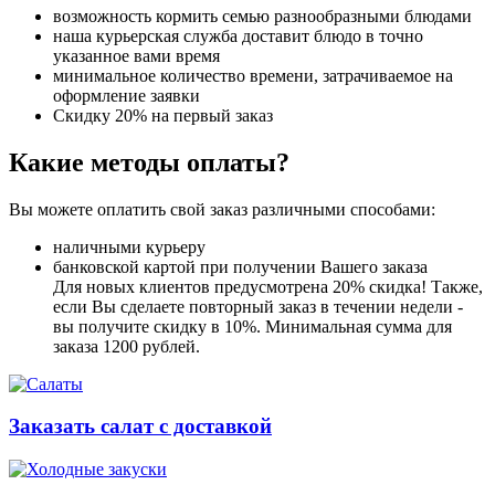
возможность кормить семью разнообразными блюдами
наша курьерская служба доставит блюдо в точно
указанное вами время
минимальное количество времени, затрачиваемое на
оформление заявки
Скидку 20% на первый заказ
Какие методы оплаты?
Вы можете оплатить свой заказ различными способами:
наличными курьеру
банковской картой при получении Вашего заказа
Для новых клиентов предусмотрена 20% скидка! Также,
если Вы сделаете повторный заказ в течении недели -
вы получите скидку в 10%. Минимальная сумма для
заказа 1200 рублей.
Заказать салат с доставкой