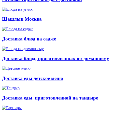
Шашлык Москва
Доставка блюд на садже
Доставка блюд, приготовленных по-домашнему
Доставка еды детское меню
Доставка еды, приготовленной на тандыре