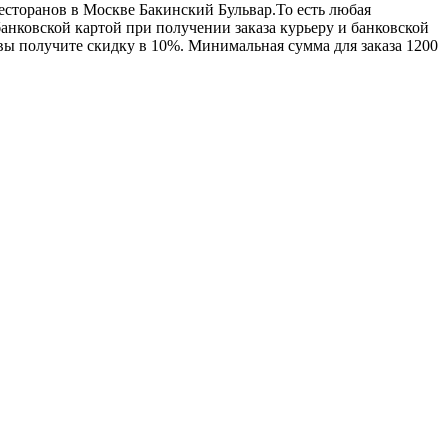
ресторанов в Москве Бакинский Бульвар.То есть любая
анковской картой при получении заказа курьеру и банковской
 вы получите скидку в 10%. Минимальная сумма для заказа 1200