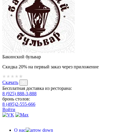
Бакинский бульвар
Скидка 20% на первый заказ через приложение
Скачать
Бесплатная доставка из ресторана:
8 (925) 888-3-888
бронь столов:
8 (495)2-555-666
Войти
О нас