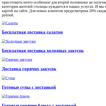
приготовить нечто особенное для второй половинки не получает
категория жителей столицы нуждается в наших услугах. И мы и
картой на сайте. Для новых клиентов предусмотрена 20% скидк
рублей.
Бесплатная доставка салатов
Бесплатная доставка холодных закусок
Доставка горячих закусок
Готовые супы с доставкой
Готовые горячие блюда с доставкой