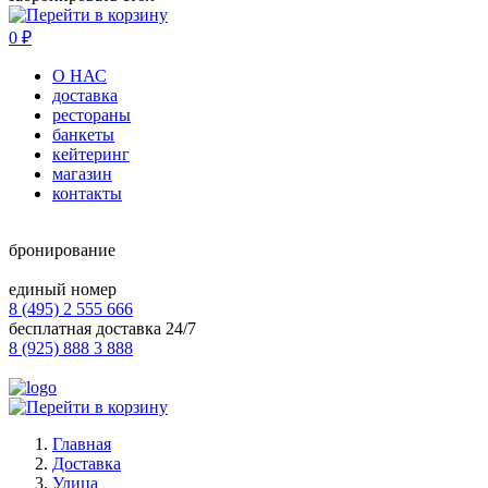
0
₽
О НАС
доставка
рестораны
банкеты
кейтеринг
магазин
контакты
бронирование
единый номер
8 (495) 2 555 666
бесплатная доставка 24/7
8 (925) 888 3 888
Главная
Доставка
Улица