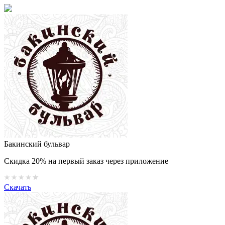
Бакинский бульвар
Скидка 20% на первый заказ через приложение
Скачать