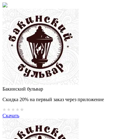
Бакинский бульвар
Скидка 20% на первый заказ через приложение
Скачать