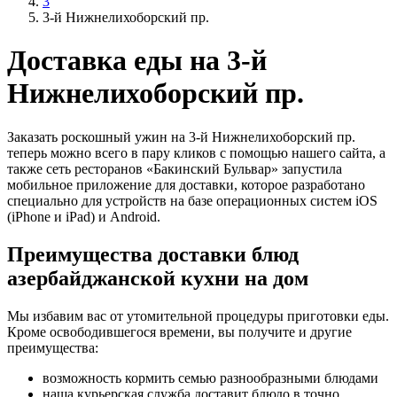
3
3-й Нижнелихоборский пр.
Доставка еды на 3-й
Нижнелихоборский пр.
Заказать роскошный ужин на 3-й Нижнелихоборский пр.
теперь можно всего в пару кликов с помощью нашего сайта, а
также сеть ресторанов «Бакинский Бульвар» запустила
мобильное приложение для доставки, которое разработано
специально для устройств на базе операционных систем iOS
(iPhone и iPad) и Android.
Преимущества доставки блюд
азербайджанской кухни на дом
Мы избавим вас от утомительной процедуры приготовки еды.
Кроме освободившегося времени, вы получите и другие
преимущества:
возможность кормить семью разнообразными блюдами
наша курьерская служба доставит блюдо в точно