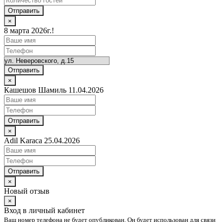
Отправить
×
8 марта 2026г.!
Отправить
×
Кашешов Шамиль 11.04.2026
Отправить
×
Adil Karaca 25.04.2026
Отправить
×
Новый отзыв
×
Вход в личный кабинет
Ваш номер телефона не будет опубликован. Он будет использован для связи