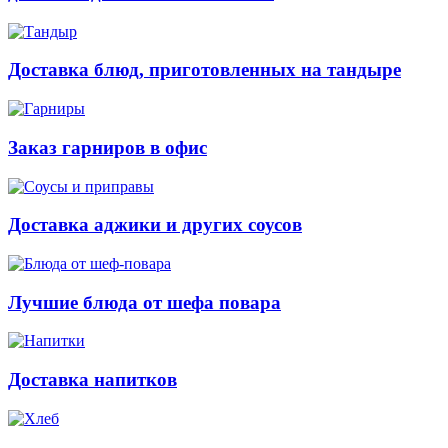
Доставка блюд, приготовленных на тандыре
Заказ гарниров в офис
Доставка аджики и других соусов
Лучшие блюда от шефа повара
Доставка напитков