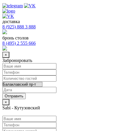
доставка
8 (925) 888 3 888
бронь столов
8 (495) 2 555 666
×
Забронировать
×
Sabi - Кутузовский