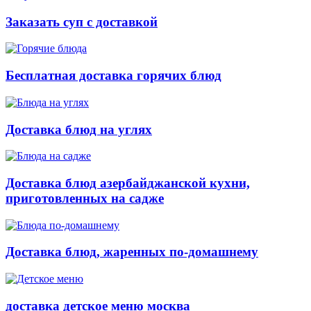
Заказать суп с доставкой
Бесплатная доставка горячих блюд
Доставка блюд на углях
Доставка блюд азербайджанской кухни,
приготовленных на садже
Доставка блюд, жаренных по-домашнему
доставка детское меню москва