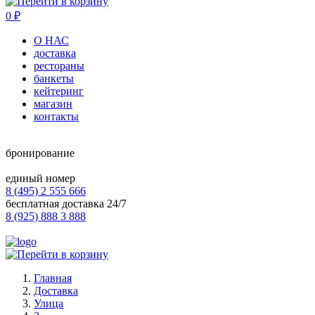
0
₽
О НАС
доставка
рестораны
банкеты
кейтеринг
магазин
контакты
бронирование
единый номер
8 (495) 2 555 666
бесплатная доставка 24/7
8 (925) 888 3 888
Главная
Доставка
Улица