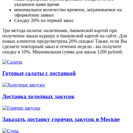
указанное вами время
минимальное количество времени, затрачиваемое на
оформление заявки
Скидку 20% на первый заказ
Три метода оплаты: наличными, банковской картой при
получении заказа курьеру и банковской картой на сайте. Для
новых клиентов предусмотрена 20% скидка! Также, если Вы
сделаете повторный заказ в течении недели - вы получите
скидку в 10%. Минимальная сумма для заказа 1200 рублей.
Готовые салаты с доставкой
Доставка холодных закусок
Заказать доставку горячих закусок в Москве