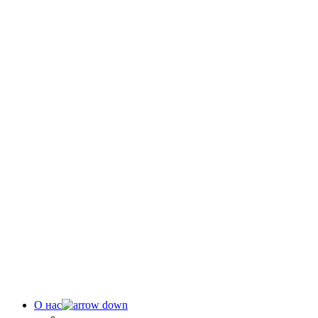
О нас