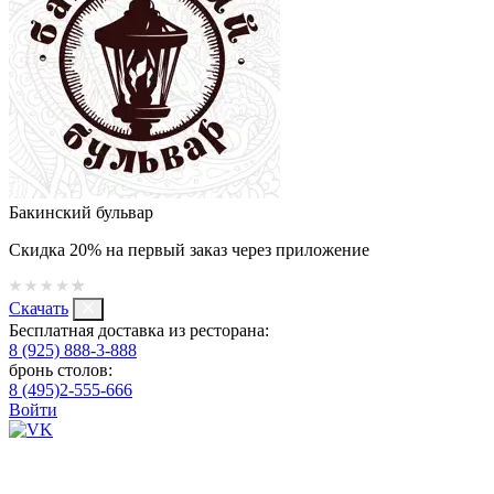
Бакинский бульвар
Скидка 20% на первый заказ через приложение
Скачать
Бесплатная доставка из ресторана:
8 (925) 888-3-888
бронь столов:
8 (495)2-555-666
Войти