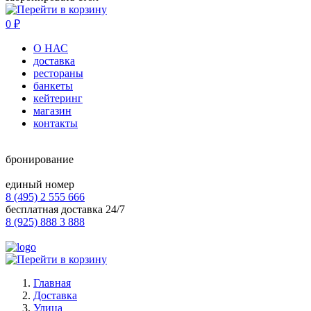
0
₽
О НАС
доставка
рестораны
банкеты
кейтеринг
магазин
контакты
бронирование
единый номер
8 (495) 2 555 666
бесплатная доставка 24/7
8 (925) 888 3 888
Главная
Доставка
Улица