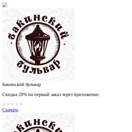
Бакинский бульвар
Скидка 20% на первый заказ через приложение
Скачать