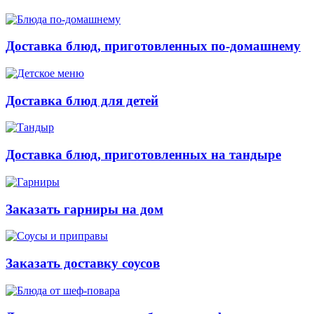
Доставка блюд, приготовленных по-домашнему
Доставка блюд для детей
Доставка блюд, приготовленных на тандыре
Заказать гарниры на дом
Заказать доставку соусов