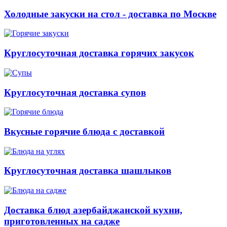
Холодные закуски на стол - доставка по Москве
Круглосуточная доставка горячих закусок
Круглосуточная доставка супов
Вкусные горячие блюда с доставкой
Круглосуточная доставка шашлыков
Доставка блюд азербайджанской кухни,
приготовленных на садже