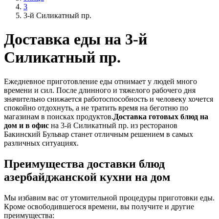
3
3-й Силикатный пр.
Доставка еды на 3-й
Силикатный пр.
Ежедневное приготовление еды отнимает у людей много
времени и сил. После длинного и тяжелого рабочего дня
значительно снижается работоспособность и человеку хочется
спокойно отдохнуть, а не тратить время на беготню по
магазинам в поисках продуктов.
Доставка готовых блюд на
дом и в офис
на 3-й Силикатный пр. из ресторанов
Бакинский Бульвар станет отличным решением в самых
различных ситуациях.
Преимущества доставки блюд
азербайджанской кухни на дом
Мы избавим вас от утомительной процедуры приготовки еды.
Кроме освободившегося времени, вы получите и другие
преимущества: