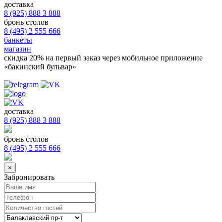
доставка
8 (925) 888 3 888
бронь столов
8 (495) 2 555 666
банкеты
магазин
скидка 20%
на первый заказ через мобильное приложение
«бакинский бульвар»
доставка
8 (925) 888 3 888
бронь столов
8 (495) 2 555 666
×
Забронировать