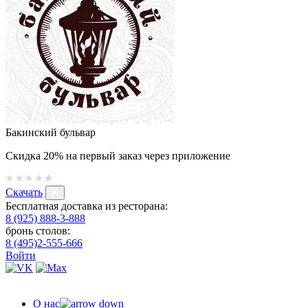
Бакинский бульвар
Скидка 20% на первый заказ через приложение
Скачать
Бесплатная доставка из ресторана:
8 (925) 888-3-888
бронь столов:
8 (495)2-555-666
Войти
О нас