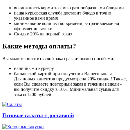
возможность кормить семью разнообразными блюдами
наша курьерская служба доставит блюдо в точно
указанное вами время
минимальное количество времени, затрачиваемое на
оформление заявки
Скидку 20% на первый заказ
Какие методы оплаты?
Вы можете оплатить свой заказ различными способами:
наличными курьеру
банковской картой при получении Вашего заказа
Для новых клиентов предусмотрена 20% скидка! Также,
если Вы сделаете повторный заказ в течении недели -
вы получите скидку в 10%. Минимальная сумма для
заказа 1200 рублей.
Готовые салаты с доставкой