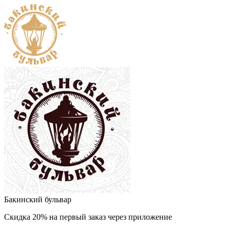
Бакинский бульвар
Скидка 20% на первый заказ через приложение