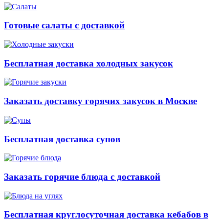
Готовые салаты с доставкой
Бесплатная доставка холодных закусок
Заказать доставку горячих закусок в Москве
Бесплатная доставка супов
Заказать горячие блюда с доставкой
Бесплатная круглосуточная доставка кебабов в