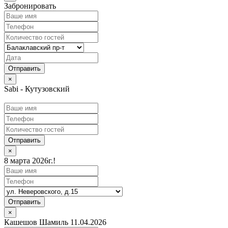
Забронировать
×
Sabi - Кутузовский
Отправить
×
8 марта 2026г.!
Отправить
×
Кашешов Шамиль 11.04.2026