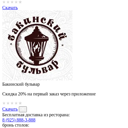
Скачать
Бакинский бульвар
Скидка 20% на первый заказ через приложение
Скачать
Бесплатная доставка из ресторана:
8 (925) 888-3-888
бронь столов: