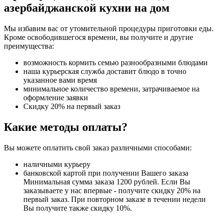
азербайджанской кухни на дом
Мы избавим вас от утомительной процедуры приготовки еды.
Кроме освободившегося времени, вы получите и другие
преимущества:
возможность кормить семью разнообразными блюдами
наша курьерская служба доставит блюдо в точно
указанное вами время
минимальное количество времени, затрачиваемое на
оформление заявки
Скидку 20% на первый заказ
Какие методы оплаты?
Вы можете оплатить свой заказ различными способами:
наличными курьеру
банковской картой при получении Вашего заказа
Минимальная сумма заказа 1200 рублей. Если Вы
заказываете у нас впервые - получите скидку 20% на
первый заказ. При повторном заказе в течении недели
Вы получите также скидку 10%.