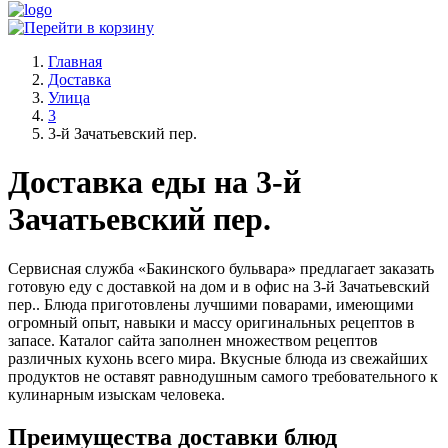
Главная
Доставка
Улица
3
3-й Зачатьевский пер.
Доставка еды на 3-й
Зачатьевский пер.
Сервисная служба «Бакинского бульвара» предлагает заказать
готовую еду с доставкой на дом и в офис на 3-й Зачатьевский
пер.. Блюда приготовлены лучшими поварами, имеющими
огромный опыт, навыки и массу оригинальных рецептов в
запасе. Каталог сайта заполнен множеством рецептов
различных кухонь всего мира. Вкусные блюда из свежайших
продуктов не оставят равнодушным самого требовательного к
кулинарным изыскам человека.
Преимущества доставки блюд