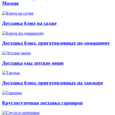
Москве
Доставка блюд на садже
Доставка блюд, приготовленных по-домашнему
Доставка еды детское меню
Доставка блюд, приготовленных на тандыре
Круглосуточная доставка гарниров