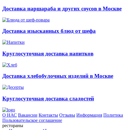
Доставка наршараба и других соусов в Москве
Доставка изысканных блюд от шефа
Круглосуточная доставка напитков
Доставка хлебобулочных изделий в Москве
Круглосуточная доставка сладостей
О НАС
Вакансии
Контакты
Отзывы
Информация
Политика
Пользовательское соглашение
рестораны