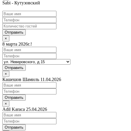
Sabi - Кутузовский
Отправить
×
8 марта 2026г.!
Отправить
×
Кашешов Шамиль 11.04.2026
Отправить
×
Adil Karaca 25.04.2026
Отправить