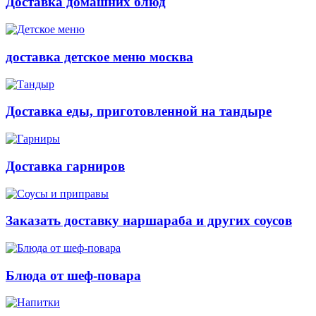
Доставка домашних блюд
доставка детское меню москва
Доставка еды, приготовленной на тандыре
Доставка гарниров
Заказать доставку наршараба и других соусов
Блюда от шеф-повара