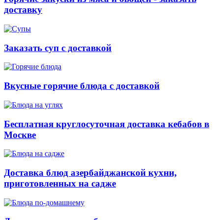
доставку
Заказать суп с доставкой
Вкусные горячие блюда с доставкой
Бесплатная круглосуточная доставка кебабов в
Москве
Доставка блюд азербайджанской кухни,
приготовленных на садже