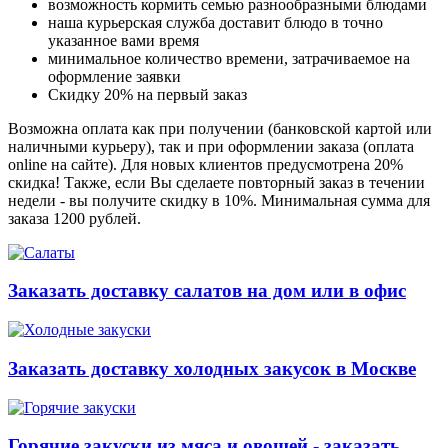
возможность кормить семью разнообразными блюдами
наша курьерская служба доставит блюдо в точно
указанное вами время
минимальное количество времени, затрачиваемое на
оформление заявки
Скидку 20% на первый заказ
Возможна оплата как при получении (банковской картой или
наличными курьеру), так и при оформлении заказа (оплата
online на сайте). Для новых клиентов предусмотрена 20%
скидка! Также, если Вы сделаете повторный заказ в течении
недели - вы получите скидку в 10%. Минимальная сумма для
заказа 1200 рублей.
Заказать доставку салатов на дом или в офис
Заказать доставку холодных закусок в Москве
Горячие закуски из мяса и овощей - заказать