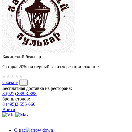
Бакинский бульвар
Скидка 20% на первый заказ через приложение
Скачать
Бесплатная доставка из ресторана:
8 (925) 888-3-888
бронь столов:
8 (495)2-555-666
Войти
О нас