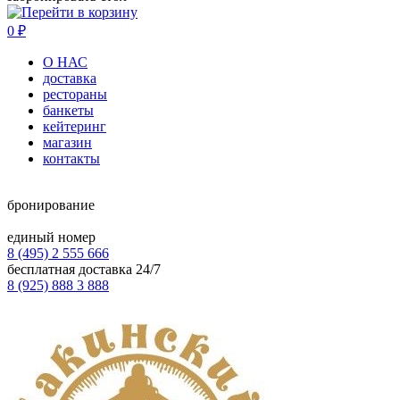
0
₽
О НАС
доставка
рестораны
банкеты
кейтеринг
магазин
контакты
бронирование
единый номер
8 (495) 2 555 666
бесплатная доставка 24/7
8 (925) 888 3 888