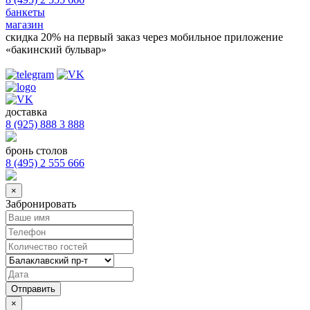
банкеты
магазин
скидка 20%
на первый заказ через мобильное приложение
«бакинский бульвар»
доставка
8 (925) 888 3 888
бронь столов
8 (495) 2 555 666
×
Забронировать
×