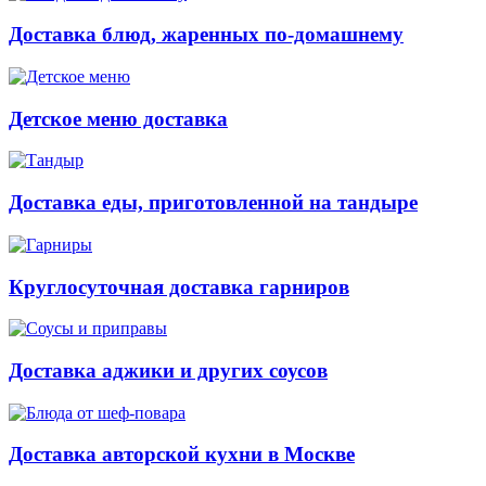
Доставка блюд, жаренных по-домашнему
Детское меню доставка
Доставка еды, приготовленной на тандыре
Круглосуточная доставка гарниров
Доставка аджики и других соусов
Доставка авторской кухни в Москве