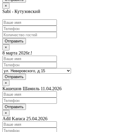
×
Sabi - Кутузовский
Отправить
×
8 марта 2026г.!
Отправить
×
Кашешов Шамиль 11.04.2026
Отправить
×
Adil Karaca 25.04.2026