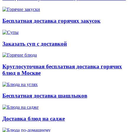
Бесплатная доставка горячих закусок
Заказать суп с доставкой
Круглосуточная бесплатная доставка горячих
блюд в Москве
Бесплатная доставка шашлыков
Доставка блюд на садже