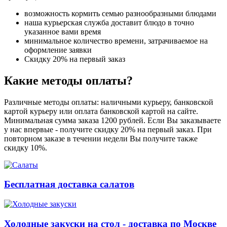
возможность кормить семью разнообразными блюдами
наша курьерская служба доставит блюдо в точно
указанное вами время
минимальное количество времени, затрачиваемое на
оформление заявки
Скидку 20% на первый заказ
Какие методы оплаты?
Различные методы оплаты: наличными курьеру, банковской
картой курьеру или оплата банковской картой на сайте.
Минимальная сумма заказа 1200 рублей. Если Вы заказываете
у нас впервые - получите скидку 20% на первый заказ. При
повторном заказе в течении недели Вы получите также
скидку 10%.
Бесплатная доставка салатов
Холодные закуски на стол - доставка по Москве