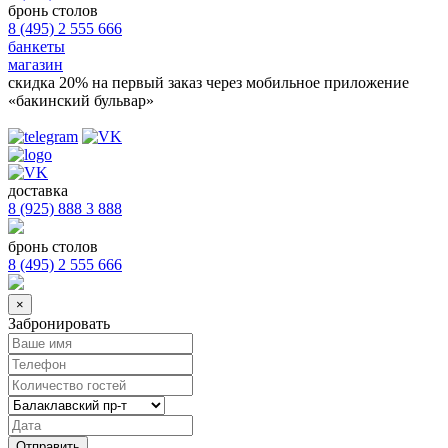
бронь столов
8 (495) 2 555 666
банкеты
магазин
скидка 20%
на первый заказ через мобильное приложение
«бакинский бульвар»
доставка
8 (925) 888 3 888
бронь столов
8 (495) 2 555 666
×
Забронировать