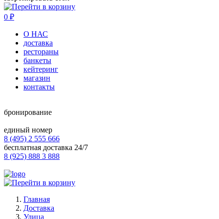
0
₽
О НАС
доставка
рестораны
банкеты
кейтеринг
магазин
контакты
бронирование
единый номер
8 (495) 2 555 666
бесплатная доставка 24/7
8 (925) 888 3 888
Главная
Доставка
Улица