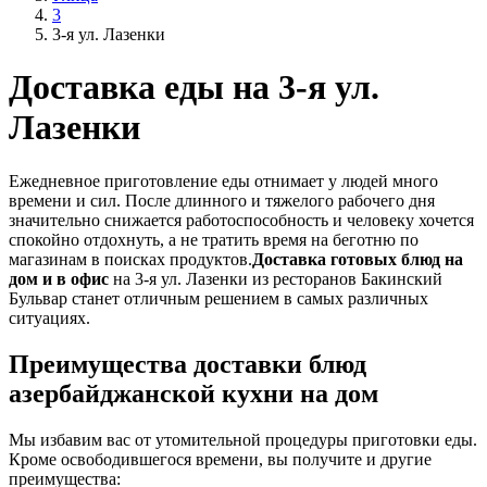
3
3-я ул. Лазенки
Доставка еды на 3-я ул.
Лазенки
Ежедневное приготовление еды отнимает у людей много
времени и сил. После длинного и тяжелого рабочего дня
значительно снижается работоспособность и человеку хочется
спокойно отдохнуть, а не тратить время на беготню по
магазинам в поисках продуктов.
Доставка готовых блюд на
дом и в офис
на 3-я ул. Лазенки из ресторанов Бакинский
Бульвар станет отличным решением в самых различных
ситуациях.
Преимущества доставки блюд
азербайджанской кухни на дом
Мы избавим вас от утомительной процедуры приготовки еды.
Кроме освободившегося времени, вы получите и другие
преимущества: