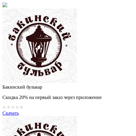
Бакинский бульвар
Скидка 20% на первый заказ через приложение
Скачать