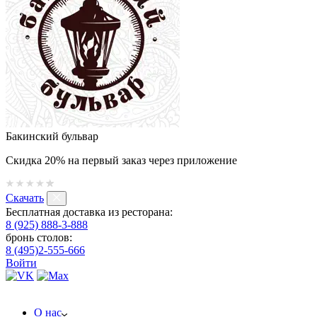
Бакинский бульвар
Скидка 20% на первый заказ через приложение
Скачать
Бесплатная доставка из ресторана:
8 (925) 888-3-888
бронь столов:
8 (495)2-555-666
Войти
О нас