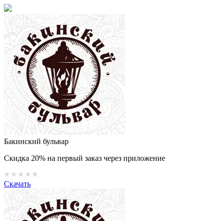
Бакинский бульвар
Скидка 20% на первый заказ через приложение
Скачать