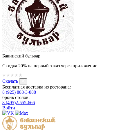
Бакинский бульвар
Скидка 20% на первый заказ через приложение
Скачать
Бесплатная доставка из ресторана:
8 (925) 888-3-888
бронь столов:
8 (495)2-555-666
Войти