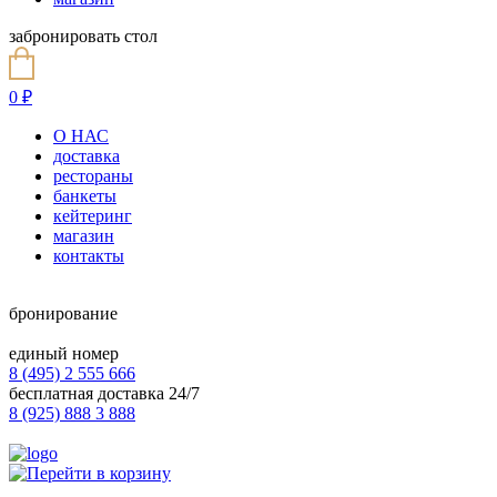
забронировать стол
0
₽
О НАС
доставка
рестораны
банкеты
кейтеринг
магазин
контакты
бронирование
единый номер
8 (495) 2 555 666
бесплатная доставка 24/7
8 (925) 888 3 888