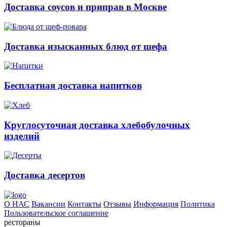
Доставка соусов и приправ в Москве
Доставка изысканных блюд от шефа
Бесплатная доставка напитков
Круглосуточная доставка хлебобулочных
изделий
Доставка десертов
О НАС
Вакансии
Контакты
Отзывы
Информация
Политика
Пользовательское соглашение
рестораны