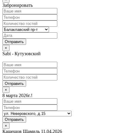
Забронировать
×
Sabi - Кутузовский
Отправить
×
8 марта 2026г.!
Отправить
×
Кашешов Шамиль 11.04.2026