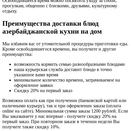
Освободившееся время можно посвятить уходу за собой,
прогулкам, общению с близкими, друзьями, культурному
отдыху.
Преимущества доставки блюд
азербайджанской кухни на дом
Мы избавим вас от утомительной процедуры приготовки еды.
Кроме освободившегося времени, вы получите и другие
преимущества:
возможность кормить семью разнообразными блюдами
наша курьерская служба доставит блюдо в точно
указанное вами время
минимальное количество времени, затрачиваемое на
оформление заявки
Скидку 20% на первый заказ
Возможна оплата как при получении (банковской картой или
наличными курьеру), так и при оформлении заказа (оплата
online на сайте). Минимальная сумма заказа 1200 рублей. Если
Вы заказываете у нас впервые - получите скидку 20% на
первый заказ. При повторном заказе в течении недели Вы
получите также скидку 10%.