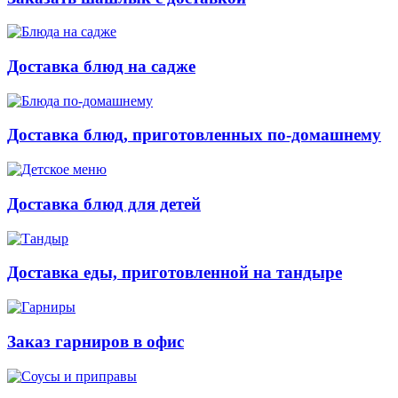
Доставка блюд на садже
Доставка блюд, приготовленных по-домашнему
Доставка блюд для детей
Доставка еды, приготовленной на тандыре
Заказ гарниров в офис