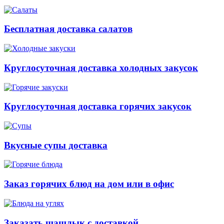
Бесплатная доставка салатов
Круглосуточная доставка холодных закусок
Круглосуточная доставка горячих закусок
Вкусные супы доставка
Заказ горячих блюд на дом или в офис
Заказать шашлык с доставкой