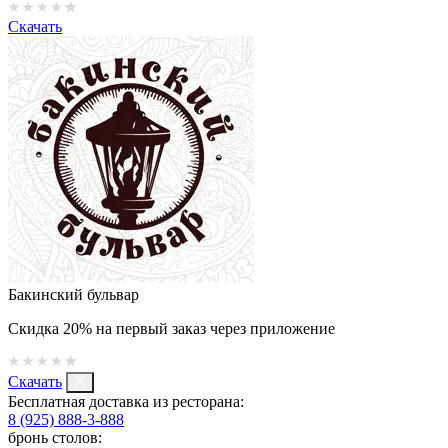
Скачать
Бакинский бульвар
Скидка 20% на первый заказ через приложение
Скачать
Бесплатная доставка из ресторана:
8 (925) 888-3-888
бронь столов: