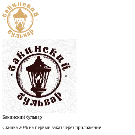
Бакинский бульвар
Скидка 20% на первый заказ через приложение