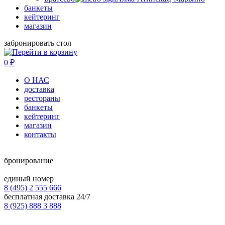
банкеты
кейтеринг
магазин
забронировать стол
0
₽
О НАС
доставка
рестораны
банкеты
кейтеринг
магазин
контакты
бронирование
единый номер
8 (495) 2 555 666
бесплатная доставка 24/7
8 (925) 888 3 888