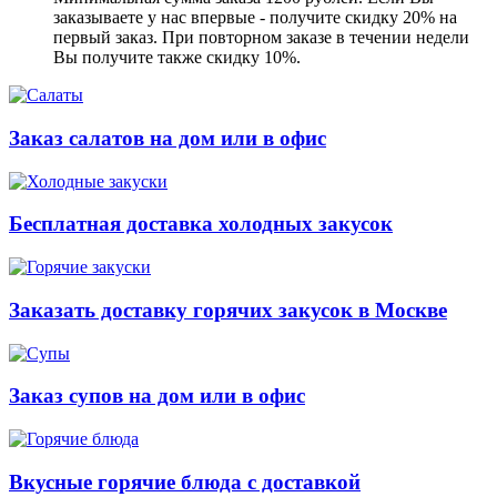
заказываете у нас впервые - получите скидку 20% на
первый заказ. При повторном заказе в течении недели
Вы получите также скидку 10%.
Заказ салатов на дом или в офис
Бесплатная доставка холодных закусок
Заказать доставку горячих закусок в Москве
Заказ супов на дом или в офис
Вкусные горячие блюда с доставкой