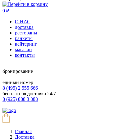
0
₽
О НАС
доставка
рестораны
банкеты
кейтеринг
магазин
контакты
бронирование
единый номер
8 (495) 2 555 666
бесплатная доставка 24/7
8 (925) 888 3 888
Главная
Доставка