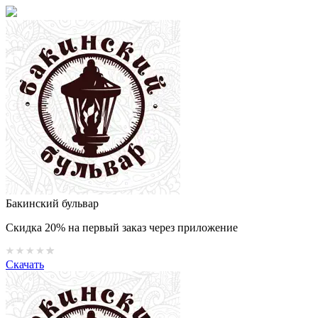
Бакинский бульвар
Скидка 20% на первый заказ через приложение
Скачать