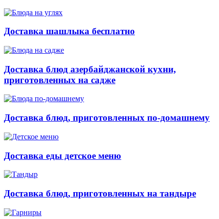
Доставка шашлыка бесплатно
Доставка блюд азербайджанской кухни,
приготовленных на садже
Доставка блюд, приготовленных по-домашнему
Доставка еды детское меню
Доставка блюд, приготовленных на тандыре