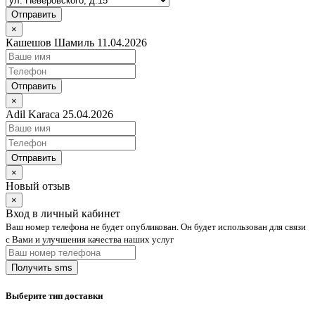
Отправить
×
Кашешов Шамиль 11.04.2026
Отправить
×
Adil Karaca 25.04.2026
Отправить
×
Новый отзыв
×
Вход в личный кабинет
Ваш номер телефона не будет опубликован. Он будет использован для связи
с Вами и улучшения качества наших услуг
Выберите тип доставки