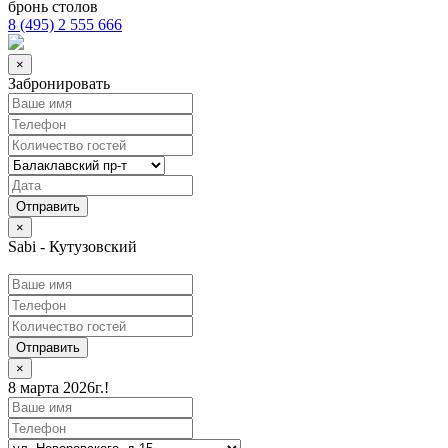
бронь столов
8 (495) 2 555 666
×
Забронировать
×
Sabi - Кутузовский
Отправить
×
8 марта 2026г.!