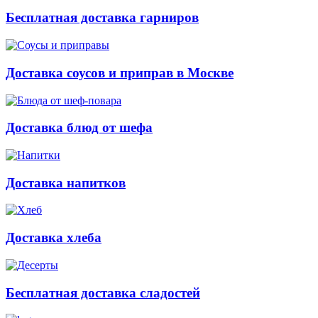
Бесплатная доставка гарниров
Доставка соусов и приправ в Москве
Доставка блюд от шефа
Доставка напитков
Доставка хлеба
Бесплатная доставка сладостей