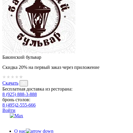
Бакинский бульвар
Скидка 20% на первый заказ через приложение
Скачать
Бесплатная доставка из ресторана:
8 (925) 888-3-888
бронь столов:
8 (495)2-555-666
Войти
О нас