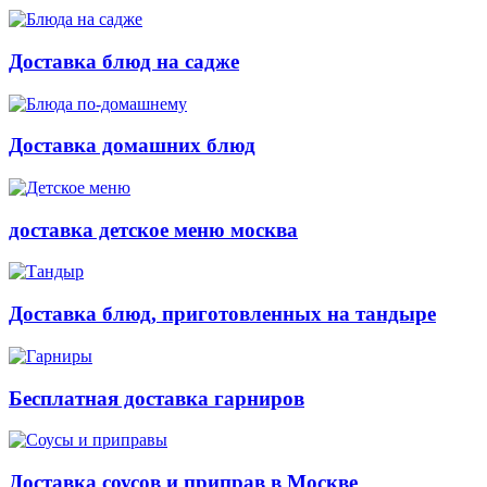
Доставка блюд на садже
Доставка домашних блюд
доставка детское меню москва
Доставка блюд, приготовленных на тандыре
Бесплатная доставка гарниров
Доставка соусов и приправ в Москве