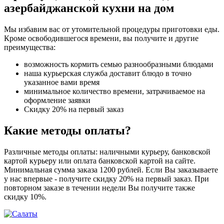
азербайджанской кухни на дом
Мы избавим вас от утомительной процедуры приготовки еды.
Кроме освободившегося времени, вы получите и другие
преимущества:
возможность кормить семью разнообразными блюдами
наша курьерская служба доставит блюдо в точно
указанное вами время
минимальное количество времени, затрачиваемое на
оформление заявки
Скидку 20% на первый заказ
Какие методы оплаты?
Различные методы оплаты: наличными курьеру, банковской
картой курьеру или оплата банковской картой на сайте.
Минимальная сумма заказа 1200 рублей. Если Вы заказываете
у нас впервые - получите скидку 20% на первый заказ. При
повторном заказе в течении недели Вы получите также
скидку 10%.