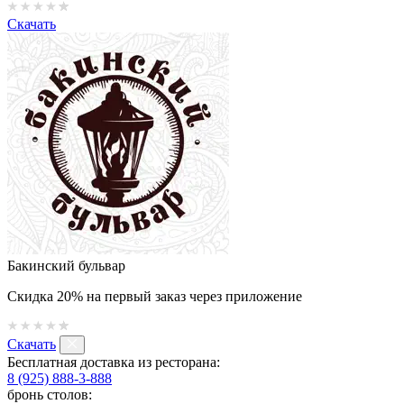
Скачать
Бакинский бульвар
Скидка 20% на первый заказ через приложение
Скачать
Бесплатная доставка из ресторана:
8 (925) 888-3-888
бронь столов: