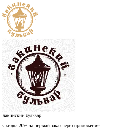
Бакинский бульвар
Скидка 20% на первый заказ через приложение