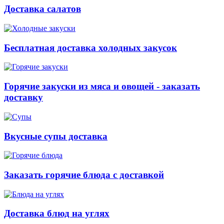
Доставка салатов
Бесплатная доставка холодных закусок
Горячие закуски из мяса и овощей - заказать
доставку
Вкусные супы доставка
Заказать горячие блюда с доставкой
Доставка блюд на углях