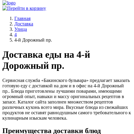
Главная
Доставка
Улица
4
4-й Дорожный пр.
Доставка еды на 4-й
Дорожный пр.
Сервисная служба «Бакинского бульвара» предлагает заказать
готовую еду с доставкой на дом и в офис на 4-й Дорожный
пр.. Блюда приготовлены лучшими поварами, имеющими
огромный опыт, навыки и массу оригинальных рецептов в
запасе. Каталог сайта заполнен множеством рецептов
различных кухонь всего мира. Вкусные блюда из свежайших
продуктов не оставят равнодушным самого требовательного к
кулинарным изыскам человека.
Преимущества доставки блюд