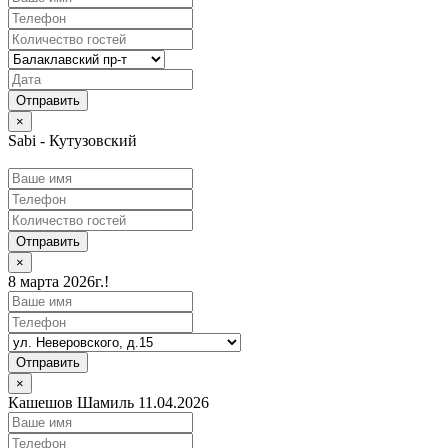
×
Sabi - Кутузовский
Отправить
×
8 марта 2026г.!
Отправить
×
Кашешов Шамиль 11.04.2026