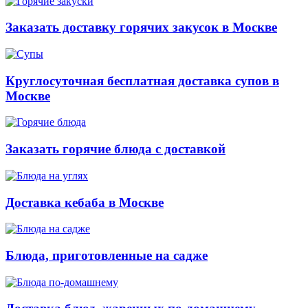
Заказать доставку горячих закусок в Москве
Круглосуточная бесплатная доставка супов в
Москве
Заказать горячие блюда с доставкой
Доставка кебаба в Москве
Блюда, приготовленные на садже