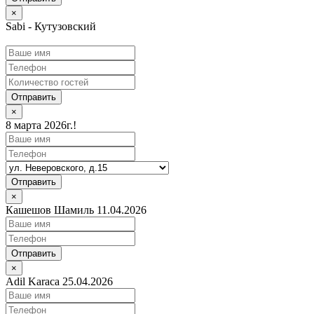
×
Sabi - Кутузовский
Отправить
×
8 марта 2026г.!
Отправить
×
Кашешов Шамиль 11.04.2026
Отправить
×
Adil Karaca 25.04.2026