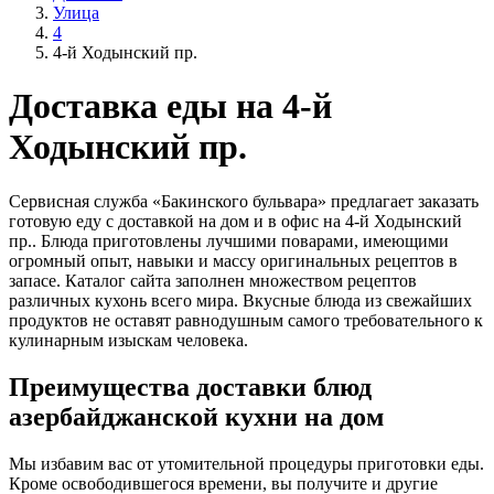
Улица
4
4-й Ходынский пр.
Доставка еды на 4-й
Ходынский пр.
Сервисная служба «Бакинского бульвара» предлагает заказать
готовую еду с доставкой на дом и в офис на 4-й Ходынский
пр.. Блюда приготовлены лучшими поварами, имеющими
огромный опыт, навыки и массу оригинальных рецептов в
запасе. Каталог сайта заполнен множеством рецептов
различных кухонь всего мира. Вкусные блюда из свежайших
продуктов не оставят равнодушным самого требовательного к
кулинарным изыскам человека.
Преимущества доставки блюд
азербайджанской кухни на дом
Мы избавим вас от утомительной процедуры приготовки еды.
Кроме освободившегося времени, вы получите и другие