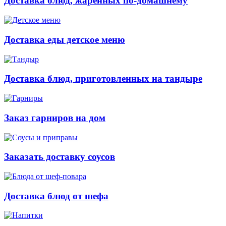
Доставка блюд, жаренных по-домашнему
Доставка еды детское меню
Доставка блюд, приготовленных на тандыре
Заказ гарниров на дом
Заказать доставку соусов
Доставка блюд от шефа