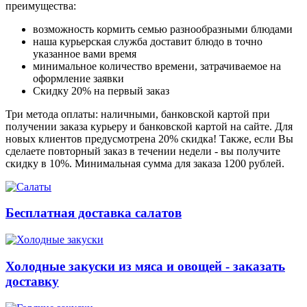
преимущества:
возможность кормить семью разнообразными блюдами
наша курьерская служба доставит блюдо в точно
указанное вами время
минимальное количество времени, затрачиваемое на
оформление заявки
Скидку 20% на первый заказ
Три метода оплаты: наличными, банковской картой при
получении заказа курьеру и банковской картой на сайте. Для
новых клиентов предусмотрена 20% скидка! Также, если Вы
сделаете повторный заказ в течении недели - вы получите
скидку в 10%. Минимальная сумма для заказа 1200 рублей.
Бесплатная доставка салатов
Холодные закуски из мяса и овощей - заказать
доставку