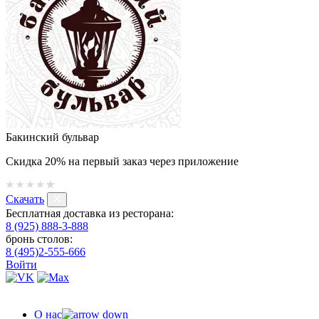
Бакинский бульвар
Скидка 20% на первый заказ через приложение
Скачать
Бесплатная доставка из ресторана:
8 (925) 888-3-888
бронь столов:
8 (495)2-555-666
Войти
О нас