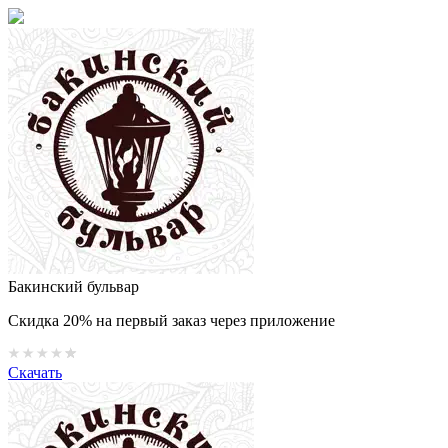
Бакинский бульвар
Скидка 20% на первый заказ через приложение
Скачать