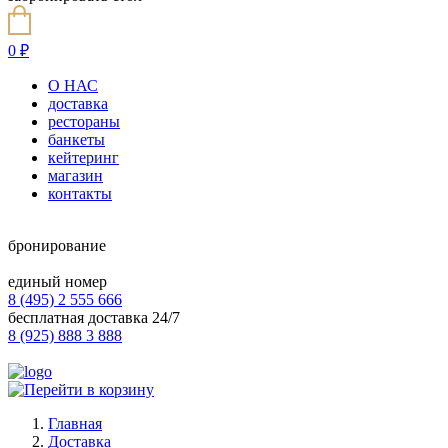
0
₽
О НАС
доставка
рестораны
банкеты
кейтеринг
магазин
контакты
бронирование
единый номер
8 (495) 2 555 666
бесплатная доставка 24/7
8 (925) 888 3 888
Главная
Доставка