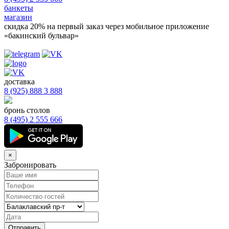
банкеты
магазин
скидка 20%
на первый заказ через мобильное приложение
«бакинский бульвар»
доставка
8 (925) 888 3 888
бронь столов
8 (495) 2 555 666
×
Забронировать