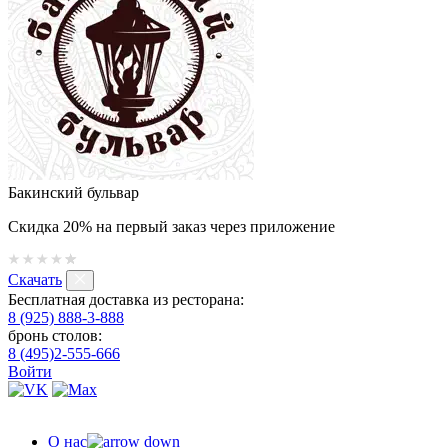
Бакинский бульвар
Скидка 20% на первый заказ через приложение
Скачать
Бесплатная доставка из ресторана:
8 (925) 888-3-888
бронь столов:
8 (495)2-555-666
Войти
О нас