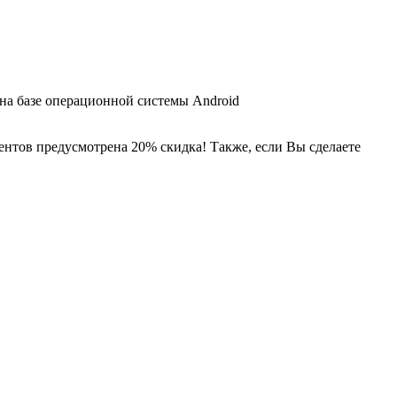
 на базе операционной системы Android
ентов предусмотрена 20% скидка! Также, если Вы сделаете