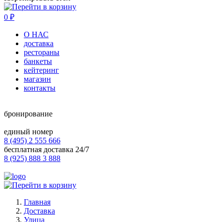
0
₽
О НАС
доставка
рестораны
банкеты
кейтеринг
магазин
контакты
бронирование
единый номер
8 (495) 2 555 666
бесплатная доставка 24/7
8 (925) 888 3 888
Главная
Доставка
Улица