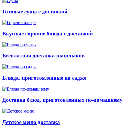
Готовые супы с доставкой
Вкусные горячие блюда с доставкой
Бесплатная доставка шашлыков
Блюда, приготовленные на садже
Доставка блюд, приготовленных по-домашнему
Детское меню доставка