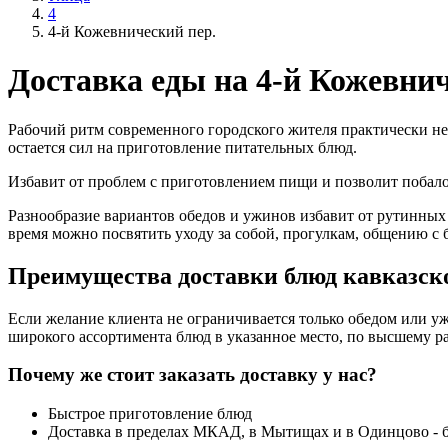
4
4-й Кожевнический пер.
Доставка еды на 4-й Кожевнич
Рабочий ритм современного городского жителя практически не
остается сил на приготовление питательных блюд.
Избавит от проблем с приготовлением пищи и позволит поба
Разнообразие вариантов обедов и ужинов избавит от рутинных
время можно посвятить уходу за собой, прогулкам, общению с 
Преимущества доставки блюд кавказско
Если желание клиента не ограничивается только обедом или уж
широкого ассортимента блюд в указанное место, по высшему ра
Почему же стоит заказать доставку у нас?
Быстрое приготовление блюд
Доставка в пределах МКАД, в Мытищах и в Одинцово - 