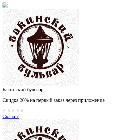
Бакинский бульвар
Скидка 20% на первый заказ через приложение
Скачать