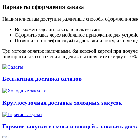
Варианты оформления заказа
Нашим клиентам доступны различные способы оформления зак
Вы можете сделать заказ, используя сайт
Оформить заказ через мобильное приложение для устройст
Позвонив на телефон службы доставки и, обсудив с мене
Три метода оплаты: наличными, банковской картой при получен
повторный заказ в течении недели - вы получите скидку в 10%
Бесплатная доставка салатов
Круглосуточная доставка холодных закусок
Горячие закуски из мяса и овощей - заказать дост