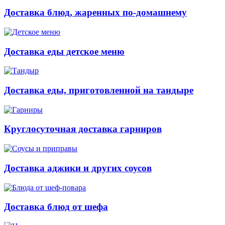
Доставка блюд, жаренных по-домашнему
Доставка еды детское меню
Доставка еды, приготовленной на тандыре
Круглосуточная доставка гарниров
Доставка аджики и других соусов
Доставка блюд от шефа