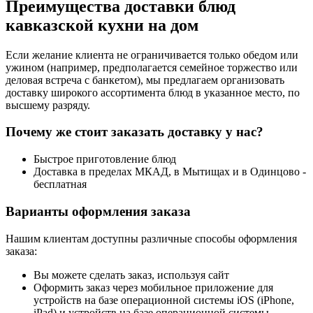
Преимущества доставки блюд
кавказской кухни на дом
Если желание клиента не ограничивается только обедом или
ужином (например, предполагается семейное торжество или
деловая встреча с банкетом), мы предлагаем организовать
доставку широкого ассортимента блюд в указанное место, по
высшему разряду.
Почему же стоит заказать доставку у нас?
Быстрое приготовление блюд
Доставка в пределах МКАД, в Мытищах и в Одинцово -
бесплатная
Варианты оформления заказа
Нашим клиентам доступны различные способы оформления
заказа:
Вы можете сделать заказ, используя сайт
Оформить заказ через мобильное приложение для
устройств на базе операционной системы iOS (iPhone,
iPad) и устройств на базе операционной системы