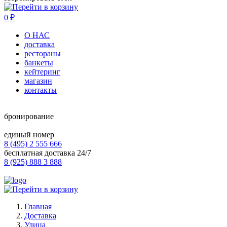
0
₽
О НАС
доставка
рестораны
банкеты
кейтеринг
магазин
контакты
бронирование
единый номер
8 (495) 2 555 666
бесплатная доставка 24/7
8 (925) 888 3 888
Главная
Доставка
Улица