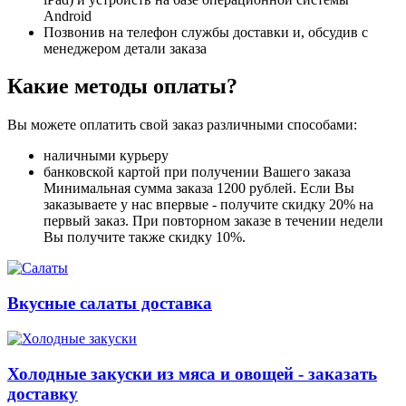
Android
Позвонив на телефон службы доставки и, обсудив с
менеджером детали заказа
Какие методы оплаты?
Вы можете оплатить свой заказ различными способами:
наличными курьеру
банковской картой при получении Вашего заказа
Минимальная сумма заказа 1200 рублей. Если Вы
заказываете у нас впервые - получите скидку 20% на
первый заказ. При повторном заказе в течении недели
Вы получите также скидку 10%.
Вкусные салаты доставка
Холодные закуски из мяса и овощей - заказать
доставку