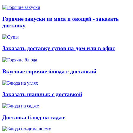
Горячие закуски из мяса и овощей - заказать
доставку
Заказать доставку супов на дом или в офис
Вкусные горячие блюда с доставкой
Заказать шашлык с доставкой
Доставка блюд на садже