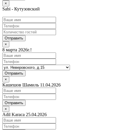
×
Sabi - Кутузовский
Отправить
×
8 марта 2026г.!
Отправить
×
Кашешов Шамиль 11.04.2026
Отправить
×
Adil Karaca 25.04.2026