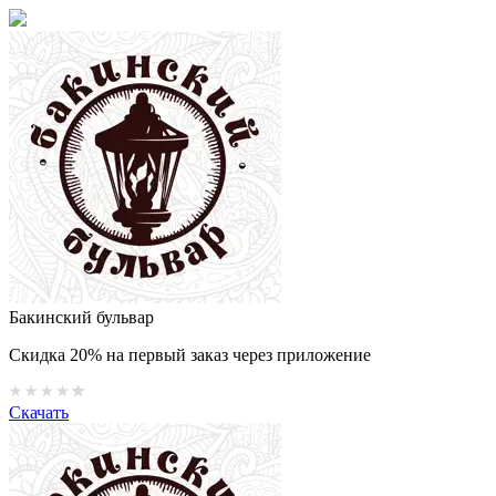
Бакинский бульвар
Скидка 20% на первый заказ через приложение
Скачать