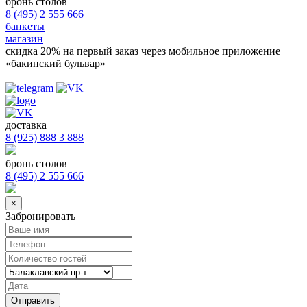
бронь столов
8 (495) 2 555 666
банкеты
магазин
скидка 20%
на первый заказ через мобильное приложение
«бакинский бульвар»
доставка
8 (925) 888 3 888
бронь столов
8 (495) 2 555 666
×
Забронировать