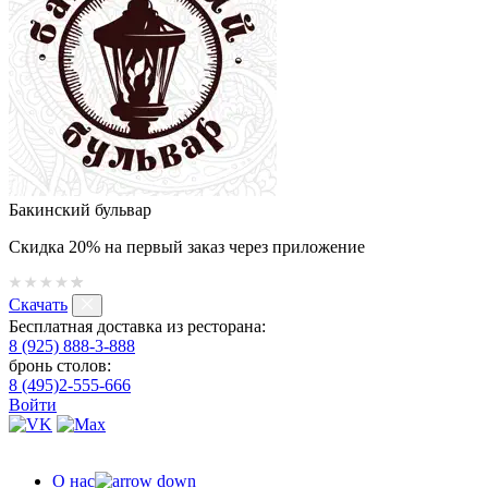
Бакинский бульвар
Скидка 20% на первый заказ через приложение
Скачать
Бесплатная доставка из ресторана:
8 (925) 888-3-888
бронь столов:
8 (495)2-555-666
Войти
О нас