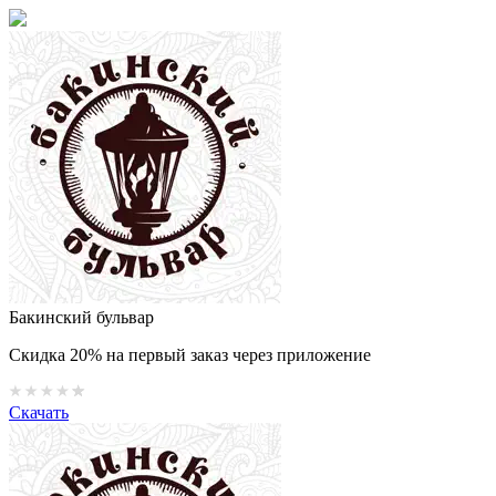
Бакинский бульвар
Скидка 20% на первый заказ через приложение
Скачать