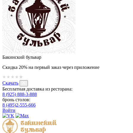
Бакинский бульвар
Скидка 20% на первый заказ через приложение
Скачать
Бесплатная доставка из ресторана:
8 (925) 888-3-888
бронь столов:
8 (495)2-555-666
Войти