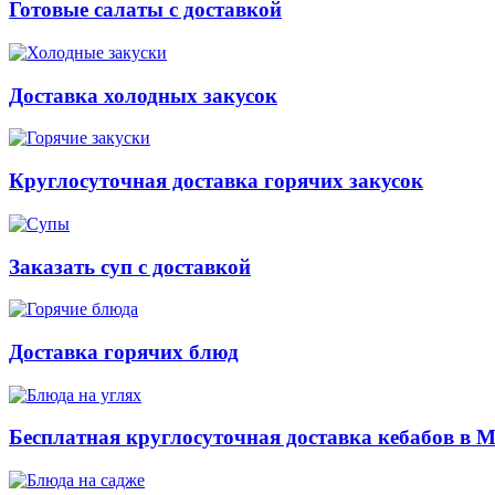
Готовые салаты с доставкой
Доставка холодных закусок
Круглосуточная доставка горячих закусок
Заказать суп с доставкой
Доставка горячих блюд
Бесплатная круглосуточная доставка кебабов в 