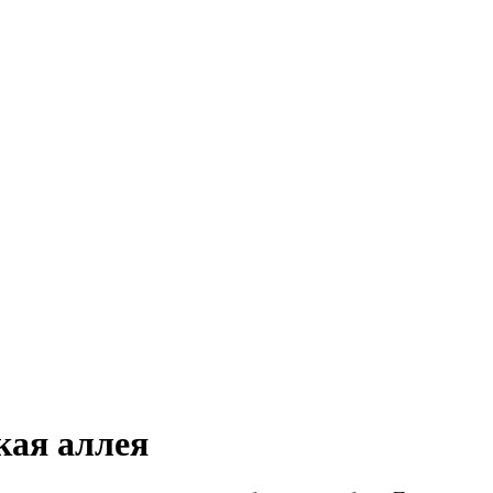
кая аллея