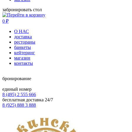
забронировать стол
0
₽
О НАС
доставка
рестораны
банкеты
кейтеринг
магазин
контакты
бронирование
единый номер
8 (495) 2 555 666
бесплатная доставка 24/7
8 (925) 888 3 888