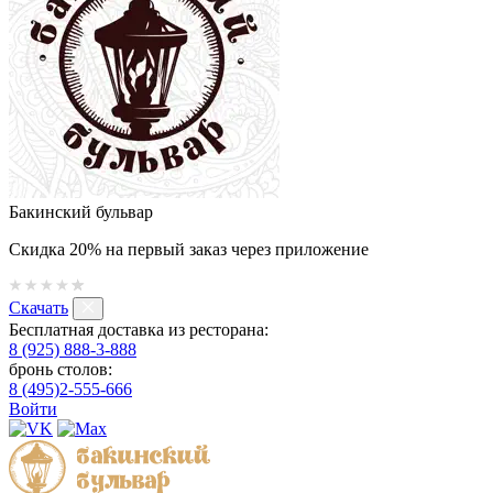
Бакинский бульвар
Скидка 20% на первый заказ через приложение
Скачать
Бесплатная доставка из ресторана:
8 (925) 888-3-888
бронь столов:
8 (495)2-555-666
Войти