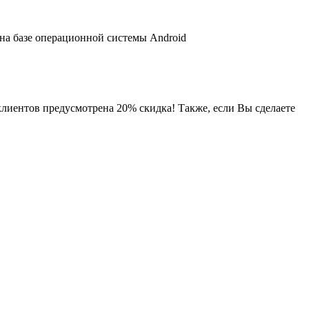
 на базе операционной системы Android
клиентов предусмотрена 20% скидка! Также, если Вы сделаете