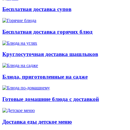
Бесплатная доставка супов
Бесплатная доставка горячих блюд
Круглосуточная доставка шашлыков
Блюда, приготовленные на садже
Готовые домашние блюда с доставкой
Доставка еды детское меню