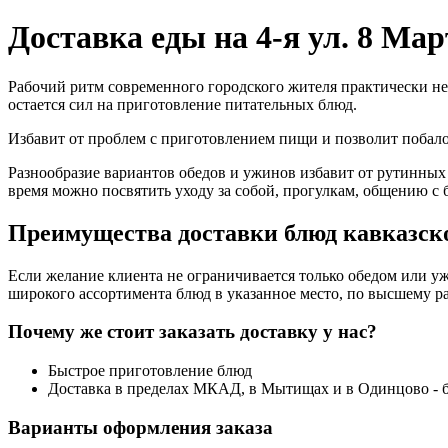
Доставка еды на 4-я ул. 8 Мар
Рабочий ритм современного городского жителя практически не
остается сил на приготовление питательных блюд.
Избавит от проблем с приготовлением пищи и позволит поба
Разнообразие вариантов обедов и ужинов избавит от рутинных
время можно посвятить уходу за собой, прогулкам, общению с 
Преимущества доставки блюд кавказско
Если желание клиента не ограничивается только обедом или уж
широкого ассортимента блюд в указанное место, по высшему ра
Почему же стоит заказать доставку у нас?
Быстрое приготовление блюд
Доставка в пределах МКАД, в Мытищах и в Одинцово - 
Варианты оформления заказа