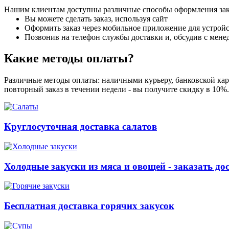
Нашим клиентам доступны различные способы оформления зак
Вы можете сделать заказ, используя сайт
Оформить заказ через мобильное приложение для устройст
Позвонив на телефон службы доставки и, обсудив с мене
Какие методы оплаты?
Различные методы оплаты: наличными курьеру, банковской карт
повторный заказ в течении недели - вы получите скидку в 10%
Круглосуточная доставка салатов
Холодные закуски из мяса и овощей - заказать до
Бесплатная доставка горячих закусок