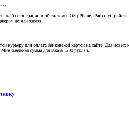
аза:
в на базе операционной системы iOS (iPhone, iPad) и устройств
джером детали заказа
ой курьеру или оплата банковской картой на сайте. Для новых 
. Минимальная сумма для заказа 1200 рублей.
ставку