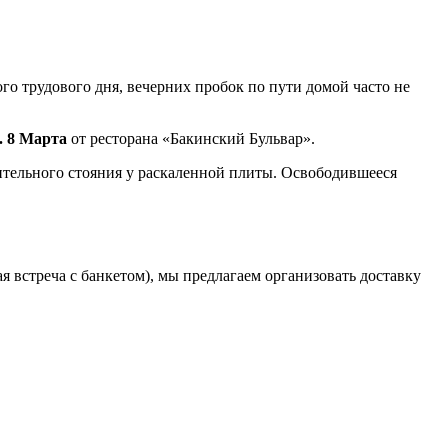
о трудового дня, вечерних пробок по пути домой часто не
. 8 Марта
от ресторана «Бакинский Бульвар».
лительного стояния у раскаленной плиты. Освободившееся
 встреча с банкетом), мы предлагаем организовать доставку