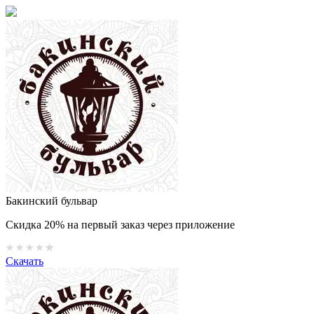
Бакинский бульвар
Скидка 20% на первый заказ через приложение
Скачать