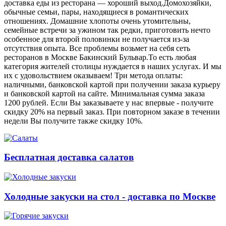
доставка еды из ресторана ― хороший выход.Домохозяйки,
обычные семьи, пары, находящиеся в романтических
отношениях. Домашние хлопоты очень утомительны,
семейные встречи за ужином так редки, приготовить нечто
особенное для второй половинки не получается из-за
отсутствия опыта. Все проблемы возьмет на себя сеть
ресторанов в Москве Бакинский Бульвар.То есть любая
категория жителей столицы нуждается в наших услугах. И мы
их с удовольствием оказываем! Три метода оплаты:
наличными, банковской картой при получении заказа курьеру
и банковской картой на сайте. Минимальная сумма заказа
1200 рублей. Если Вы заказываете у нас впервые - получите
скидку 20% на первый заказ. При повторном заказе в течении
недели Вы получите также скидку 10%.
Бесплатная доставка салатов
Холодные закуски на стол - доставка по Москве