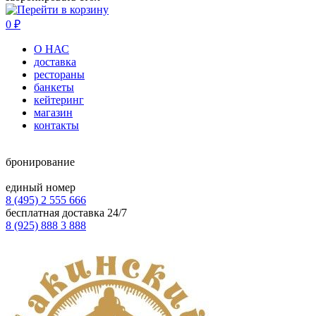
0
₽
О НАС
доставка
рестораны
банкеты
кейтеринг
магазин
контакты
бронирование
единый номер
8 (495) 2 555 666
бесплатная доставка 24/7
8 (925) 888 3 888