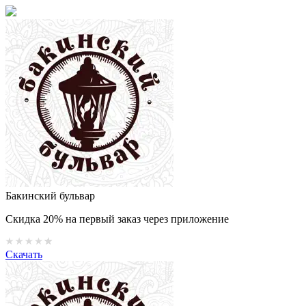
Бакинский бульвар
Скидка 20% на первый заказ через приложение
Скачать