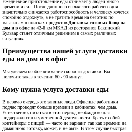
Ежедневное приготовление еды отнимает у людей много
времени и сил. После длинного и тяжелого рабочего дня
значительно снижается работоспособность и человеку хочется
спокойно отдохнуть, а не тратить время на беготню по
магазинам в поисках продуктов.
Доставка готовых блюд на
дом и в офис
на 42-й км МКАД из ресторанов Бакинский
Бульвар станет отличным решением в самых различных
ситуациях.
Преимущества нашей услуги доставки
еды на дом и в офис
Мы уделяем особое внимание скорости доставки: Вы
получите заказ в течении 60 - 90 минут.
Кому нужна услуга доставки еды
В первую очередь это занятые люди.Офисные работники
подчас проводят больше времени в кабинетах, чем дома.
Естественно, питаться в этот период необходимо для
поддержки сил и умственной деятельности. Брать с собой
контейнеры с пищей ― часто не вариант, так как времени на
домашнюю готовку, может, и не быть. В этом случае быстрая