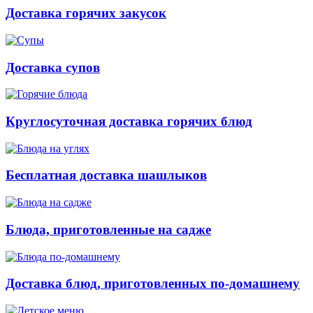
Доставка горячих закусок
Доставка супов
Круглосуточная доставка горячих блюд
Бесплатная доставка шашлыков
Блюда, приготовленные на садже
Доставка блюд, приготовленных по-домашнему