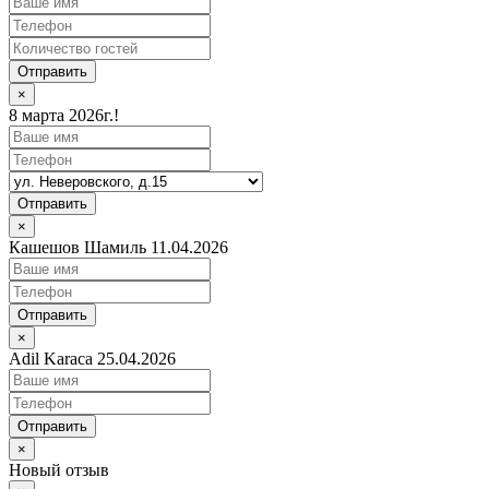
Отправить
×
8 марта 2026г.!
Отправить
×
Кашешов Шамиль 11.04.2026
Отправить
×
Adil Karaca 25.04.2026
Отправить
×
Новый отзыв