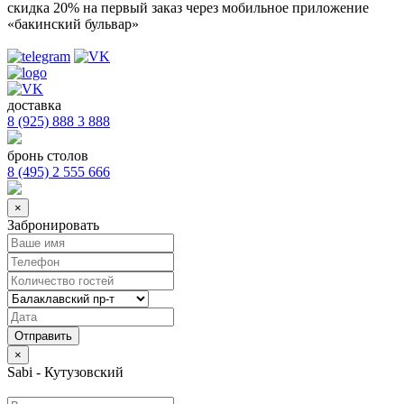
скидка 20%
на первый заказ через мобильное приложение
«бакинский бульвар»
доставка
8 (925) 888 3 888
бронь столов
8 (495) 2 555 666
×
Забронировать
×
Sabi - Кутузовский