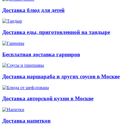
Доставка блюд для детей
Доставка еды, приготовленной на тандыре
Бесплатная доставка гарниров
Доставка наршараба и других соусов в Москве
Доставка авторской кухни в Москве
Доставка напитков