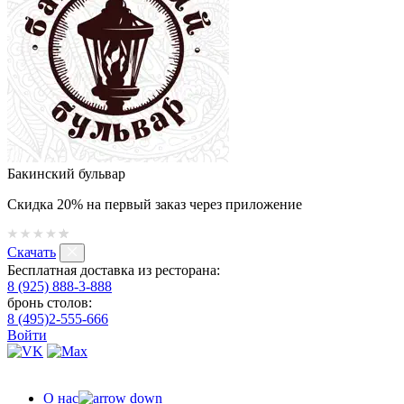
Бакинский бульвар
Скидка 20% на первый заказ через приложение
Скачать
Бесплатная доставка из ресторана:
8 (925) 888-3-888
бронь столов:
8 (495)2-555-666
Войти
О нас