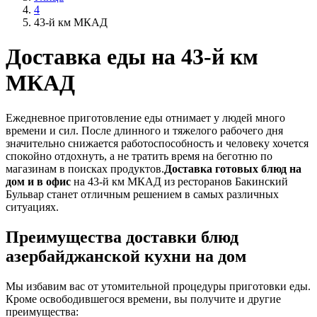
4
43-й км МКАД
Доставка еды на 43-й км
МКАД
Ежедневное приготовление еды отнимает у людей много
времени и сил. После длинного и тяжелого рабочего дня
значительно снижается работоспособность и человеку хочется
спокойно отдохнуть, а не тратить время на беготню по
магазинам в поисках продуктов.
Доставка готовых блюд на
дом и в офис
на 43-й км МКАД из ресторанов Бакинский
Бульвар станет отличным решением в самых различных
ситуациях.
Преимущества доставки блюд
азербайджанской кухни на дом
Мы избавим вас от утомительной процедуры приготовки еды.
Кроме освободившегося времени, вы получите и другие
преимущества: