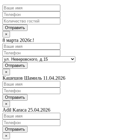
Отправить
×
8 марта 2026г.!
Отправить
×
Кашешов Шамиль 11.04.2026
Отправить
×
Adil Karaca 25.04.2026
Отправить
×