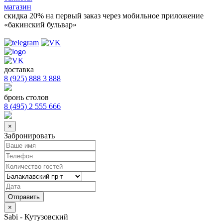
магазин
скидка 20%
на первый заказ через мобильное приложение
«бакинский бульвар»
доставка
8 (925) 888 3 888
бронь столов
8 (495) 2 555 666
×
Забронировать
×
Sabi - Кутузовский