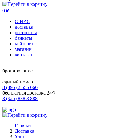
0
₽
О НАС
доставка
рестораны
банкеты
кейтеринг
магазин
контакты
бронирование
единый номер
8 (495) 2 555 666
бесплатная доставка 24/7
8 (925) 888 3 888
Главная
Доставка
Улица