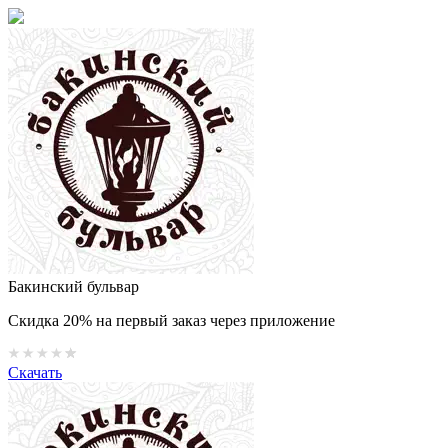
Бакинский бульвар
Скидка 20% на первый заказ через приложение
Скачать