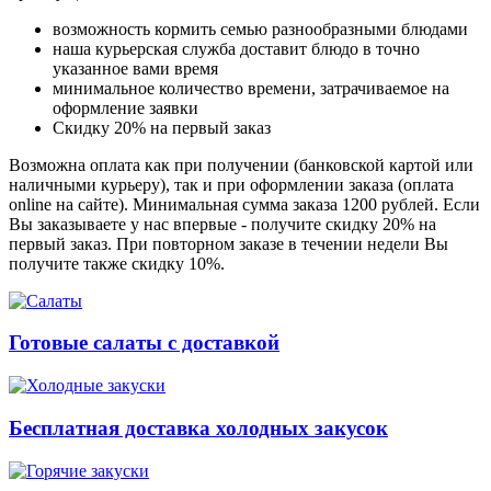
возможность кормить семью разнообразными блюдами
наша курьерская служба доставит блюдо в точно
указанное вами время
минимальное количество времени, затрачиваемое на
оформление заявки
Скидку 20% на первый заказ
Возможна оплата как при получении (банковской картой или
наличными курьеру), так и при оформлении заказа (оплата
online на сайте). Минимальная сумма заказа 1200 рублей. Если
Вы заказываете у нас впервые - получите скидку 20% на
первый заказ. При повторном заказе в течении недели Вы
получите также скидку 10%.
Готовые салаты с доставкой
Бесплатная доставка холодных закусок