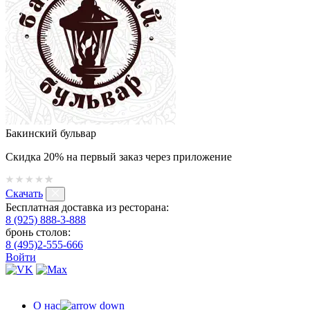
Бакинский бульвар
Скидка 20% на первый заказ через приложение
Скачать
Бесплатная доставка из ресторана:
8 (925) 888-3-888
бронь столов:
8 (495)2-555-666
Войти
О нас