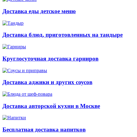
Доставка еды детское меню
Доставка блюд, приготовленных на тандыре
Круглосуточная доставка гарниров
Доставка аджики и других соусов
Доставка авторской кухни в Москве
Бесплатная доставка напитков