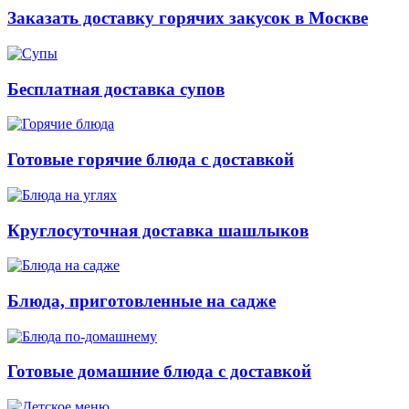
Заказать доставку горячих закусок в Москве
Бесплатная доставка супов
Готовые горячие блюда с доставкой
Круглосуточная доставка шашлыков
Блюда, приготовленные на садже
Готовые домашние блюда с доставкой